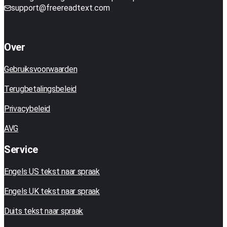
support@freereadtext.com
Over
Gebruiksvoorwaarden
Terugbetalingsbeleid
Privacybeleid
AVG
Service
Engels US tekst naar spraak
Engels UK tekst naar spraak
Duits tekst naar spraak