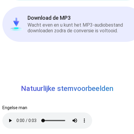
Download de MP3
Wacht even en u kunt het MP3-audiobestand
downloaden zodra de conversie is voltooid.
Natuurlijke stemvoorbeelden
Engelse man