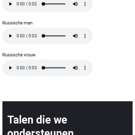
Russische man
Russische vrouw
Talen die we
ondersteunen