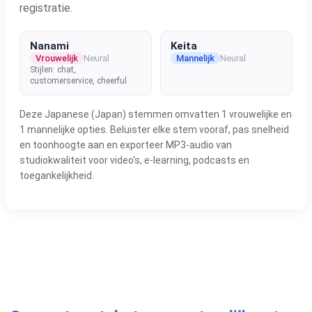
registratie.
Nanami
Keita
Vrouwelijk
Neural
Mannelijk
Neural
Stijlen: chat,
customerservice, cheerful
Deze Japanese (Japan) stemmen omvatten 1 vrouwelijke en
1 mannelijke opties. Beluister elke stem vooraf, pas snelheid
en toonhoogte aan en exporteer MP3-audio van
studiokwaliteit voor video's, e-learning, podcasts en
toegankelijkheid.