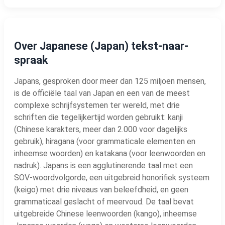
Over Japanese (Japan) tekst-naar-
spraak
Japans, gesproken door meer dan 125 miljoen mensen,
is de officiële taal van Japan en een van de meest
complexe schrijfsystemen ter wereld, met drie
schriften die tegelijkertijd worden gebruikt: kanji
(Chinese karakters, meer dan 2.000 voor dagelijks
gebruik), hiragana (voor grammaticale elementen en
inheemse woorden) en katakana (voor leenwoorden en
nadruk). Japans is een agglutinerende taal met een
SOV-woordvolgorde, een uitgebreid honorifiek systeem
(keigo) met drie niveaus van beleefdheid, en geen
grammaticaal geslacht of meervoud. De taal bevat
uitgebreide Chinese leenwoorden (kango), inheemse