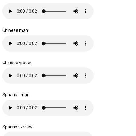
Chinese man
Chinese vrouw
Spaanse man
Spaanse vrouw