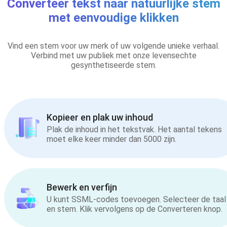
Converteer tekst naar natuurlijke stem
met eenvoudige klikken
Vind een stem voor uw merk of uw volgende unieke verhaal.
Verbind met uw publiek met onze levensechte
gesynthetiseerde stem.
Kopieer en plak uw inhoud
Plak de inhoud in het tekstvak. Het aantal tekens
moet elke keer minder dan 5000 zijn.
Bewerk en verfijn
U kunt SSML-codes toevoegen. Selecteer de taal
en stem. Klik vervolgens op de Converteren knop.