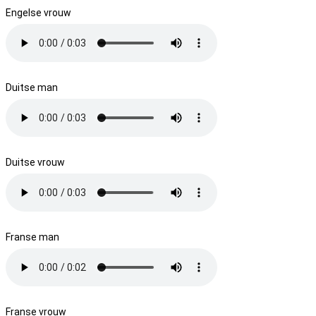
Engelse vrouw
Duitse man
Duitse vrouw
Franse man
Franse vrouw