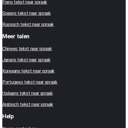
Frans tekst naar spraak
Spaans tekst naar spraak
Russisch tekst naar spraak
Meer talen
Chinees tekst naar spraak
Japans tekst naar spraak
Koreaans tekst naar spraak
Portugees tekst naar spraak
Italiaans tekst naar spraak
Arabisch tekst naar spraak
Help