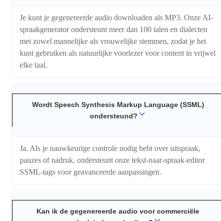
Je kunt je gegenereerde audio downloaden als MP3. Onze AI-
spraakgenerator ondersteunt meer dan 100 talen en dialecten
met zowel mannelijke als vrouwelijke stemmen, zodat je het
kunt gebruiken als natuurlijke voorlezer voor content in vrijwel
elke taal.
Wordt Speech Synthesis Markup Language (SSML)
ondersteund?
Ja. Als je nauwkeurige controle nodig hebt over uitspraak,
pauzes of nadruk, ondersteunt onze tekst-naar-spraak-editor
SSML-tags voor geavanceerde aanpassingen.
Kan ik de gegenereerde audio voor commerciële