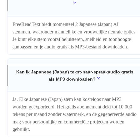
FreeReadText biedt momenteel 2 Japanese (Japan) AI-
stemmen, waaronder mannelijke en vrouwelijke neurale opties.
Je kunt elke stem vooraf beluisteren, snelheid en toonhoogte
aanpassen en je audio gratis als MP3-bestand downloaden.
Kan ik Japanese (Japan) tekst-naar-spraakaudio gratis
als MP3 downloaden?
Ja. Elke Japanese (Japan) stem kan kosteloos naar MP3
worden geëxporteerd. Het gratis abonnement dekt tot 10.000
tekens per maand zonder watermerk, en de gegenereerde audio
mag voor persoonlijke en commerciële projecten worden
gebruikt.