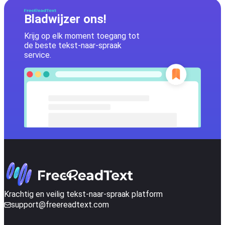
Bladwijzer ons!
Krijg op elk moment toegang tot
de beste tekst-naar-spraak
service.
Krachtig en veilig tekst-naar-spraak platform
support@freereadtext.com