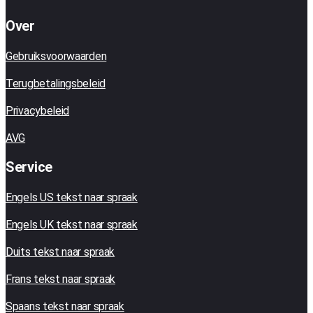
Over
Gebruiksvoorwaarden
Terugbetalingsbeleid
Privacybeleid
AVG
Service
Engels US tekst naar spraak
Engels UK tekst naar spraak
Duits tekst naar spraak
Frans tekst naar spraak
Spaans tekst naar spraak