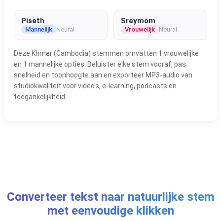
Piseth
Sreymom
Mannelijk
Neural
Vrouwelijk
Neural
Deze Khmer (Cambodia) stemmen omvatten 1 vrouwelijke
en 1 mannelijke opties. Beluister elke stem vooraf, pas
snelheid en toonhoogte aan en exporteer MP3-audio van
studiokwaliteit voor video's, e-learning, podcasts en
toegankelijkheid.
Converteer tekst naar natuurlijke stem
met eenvoudige klikken