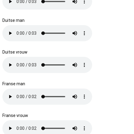
Duitse man
Duitse vrouw
Franse man
Franse vrouw