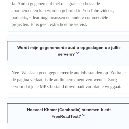
Ja. Audio gegenereerd met ons gratis en betaalde
abonnementen kan worden gebruikt in YouTube-video's,
podcasts, e-learningcursussen en andere commerciële
projecten. Er is geen extra licentie vereist.
Wordt mijn gegenereerde audio opgeslagen op jullie
servers?
Nee. We slaan geen gegenereerde audiobestanden op. Zodra je
de pagina verlaat, is de audio permanent verdwenen. Zorg
ervoor dat je je MP3-bestand downloadt voordat je weggaat.
Hoeveel Khmer (Cambodia) stemmen biedt
FreeReadText?