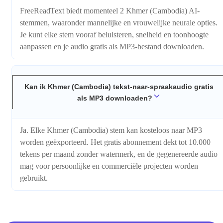
FreeReadText biedt momenteel 2 Khmer (Cambodia) AI-
stemmen, waaronder mannelijke en vrouwelijke neurale opties.
Je kunt elke stem vooraf beluisteren, snelheid en toonhoogte
aanpassen en je audio gratis als MP3-bestand downloaden.
Kan ik Khmer (Cambodia) tekst-naar-spraakaudio gratis
als MP3 downloaden?
Ja. Elke Khmer (Cambodia) stem kan kosteloos naar MP3
worden geëxporteerd. Het gratis abonnement dekt tot 10.000
tekens per maand zonder watermerk, en de gegenereerde audio
mag voor persoonlijke en commerciële projecten worden
gebruikt.