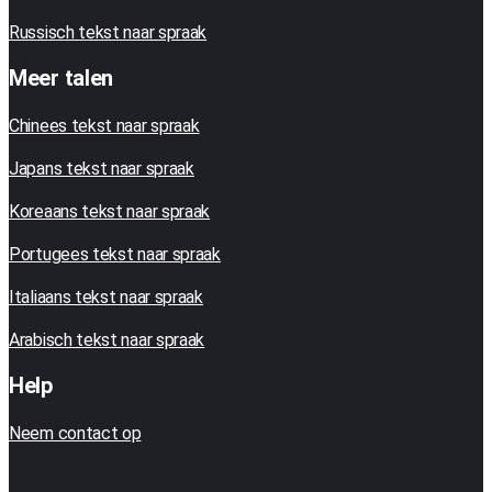
Russisch tekst naar spraak
Meer talen
Chinees tekst naar spraak
Japans tekst naar spraak
Koreaans tekst naar spraak
Portugees tekst naar spraak
Italiaans tekst naar spraak
Arabisch tekst naar spraak
Help
Neem contact op