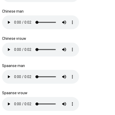
Chinese man
Chinese vrouw
Spaanse man
Spaanse vrouw