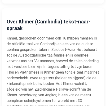
Over Khmer (Cambodia) tekst-naar-
spraak
Khmer, gesproken door meer dan 16 miljoen mensen, is
de officiële taal van Cambodja en een van de oudste
continu gesproken talen in Zuidoost-Azië. Het behoort
tot de Austroaziatische taalfamilie en is daarmee
verwant aan het Vietnamees, hoewel de talen onderling
niet verstaanbaar zijn. In tegenstelling tot zijn buren
Thai en Vietnamees is Khmer geen tonale taal, maar het
onderscheidt twee registers (helder en hijgend) die de
klinkeruitspraak beïnvloeden. Het Khmer-schrift,
afgeleid van het Zuid-Indiase Pallava-schrift via de
Khmer-beschaving van Angkor, is een van de meest
complexe schrijfsystemen ter wereld met 33