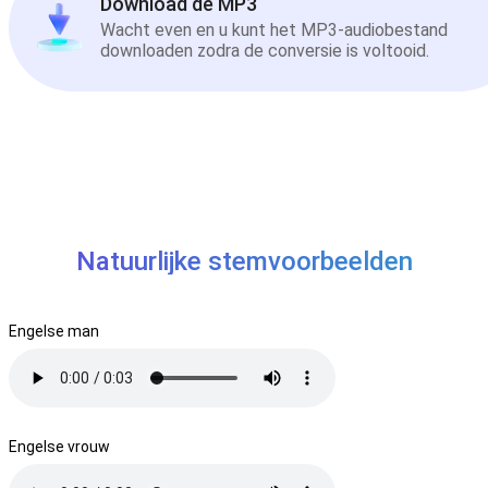
Download de MP3
Wacht even en u kunt het MP3-audiobestand
downloaden zodra de conversie is voltooid.
Natuurlijke stemvoorbeelden
Engelse man
Engelse vrouw