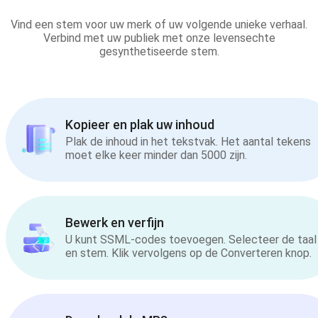
Vind een stem voor uw merk of uw volgende unieke verhaal.
Verbind met uw publiek met onze levensechte
gesynthetiseerde stem.
Kopieer en plak uw inhoud
Plak de inhoud in het tekstvak. Het aantal tekens
moet elke keer minder dan 5000 zijn.
Bewerk en verfijn
U kunt SSML-codes toevoegen. Selecteer de taal
en stem. Klik vervolgens op de Converteren knop.