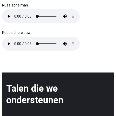
Russische man
Russische vrouw
Talen die we
ondersteunen