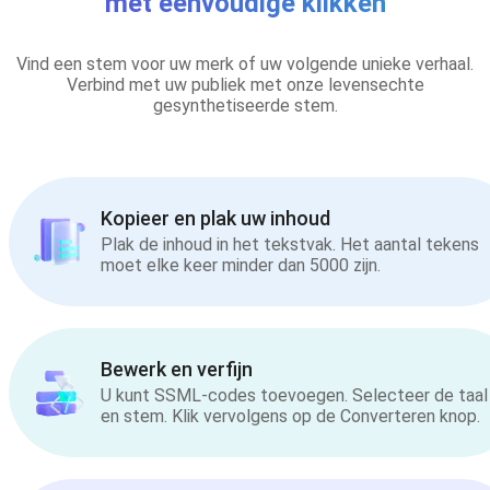
met eenvoudige klikken
Vind een stem voor uw merk of uw volgende unieke verhaal.
Verbind met uw publiek met onze levensechte
gesynthetiseerde stem.
Kopieer en plak uw inhoud
Plak de inhoud in het tekstvak. Het aantal tekens
moet elke keer minder dan 5000 zijn.
Bewerk en verfijn
U kunt SSML-codes toevoegen. Selecteer de taal
en stem. Klik vervolgens op de Converteren knop.