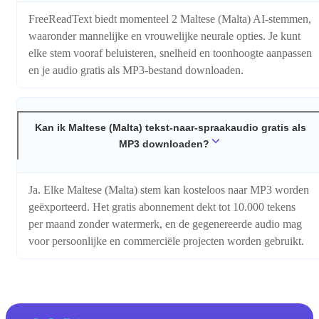
FreeReadText biedt momenteel 2 Maltese (Malta) AI-stemmen,
waaronder mannelijke en vrouwelijke neurale opties. Je kunt
elke stem vooraf beluisteren, snelheid en toonhoogte aanpassen
en je audio gratis als MP3-bestand downloaden.
Kan ik Maltese (Malta) tekst-naar-spraakaudio gratis als
MP3 downloaden?
Ja. Elke Maltese (Malta) stem kan kosteloos naar MP3 worden
geëxporteerd. Het gratis abonnement dekt tot 10.000 tekens
per maand zonder watermerk, en de gegenereerde audio mag
voor persoonlijke en commerciële projecten worden gebruikt.