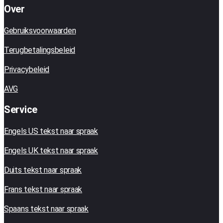
Over
Gebruiksvoorwaarden
Terugbetalingsbeleid
Privacybeleid
AVG
Service
Engels US tekst naar spraak
Engels UK tekst naar spraak
Duits tekst naar spraak
Frans tekst naar spraak
Spaans tekst naar spraak