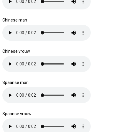
Chinese man
Chinese vrouw
Spaanse man
Spaanse vrouw