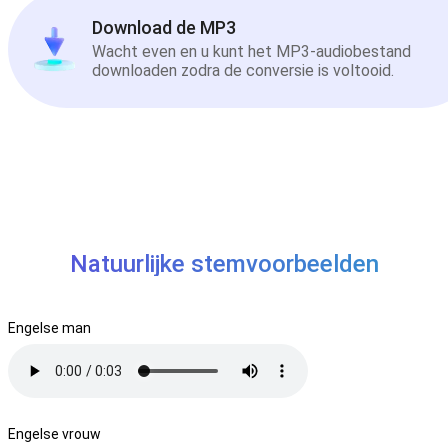
Download de MP3
Wacht even en u kunt het MP3-audiobestand
downloaden zodra de conversie is voltooid.
Natuurlijke stemvoorbeelden
Engelse man
Engelse vrouw