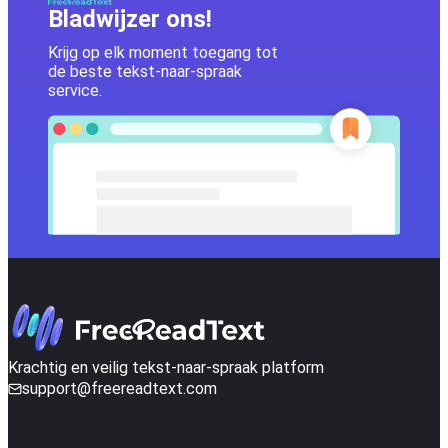
Bladwijzer ons!
Krijg op elk moment toegang tot
de beste tekst-naar-spraak
service.
Krachtig en veilig tekst-naar-spraak platform
support@freereadtext.com