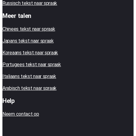
Russisch tekst naar spraak
Meer talen
Chinees tekst naar spraak
Japans tekst naar spraak
Koreaans tekst naar spraak
Portugees tekst naar spraak
Italiaans tekst naar spraak
Arabisch tekst naar spraak
Help
Neem contact op