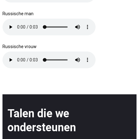
Russische man
Russische vrouw
Talen die we
ondersteunen