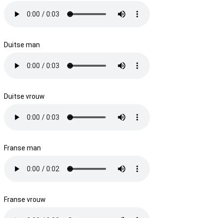
Duitse man
Duitse vrouw
Franse man
Franse vrouw