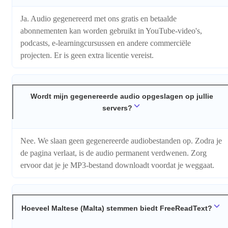
Ja. Audio gegenereerd met ons gratis en betaalde
abonnementen kan worden gebruikt in YouTube-video's,
podcasts, e-learningcursussen en andere commerciële
projecten. Er is geen extra licentie vereist.
Wordt mijn gegenereerde audio opgeslagen op jullie
servers?
Nee. We slaan geen gegenereerde audiobestanden op. Zodra je
de pagina verlaat, is de audio permanent verdwenen. Zorg
ervoor dat je je MP3-bestand downloadt voordat je weggaat.
Hoeveel Maltese (Malta) stemmen biedt FreeReadText?