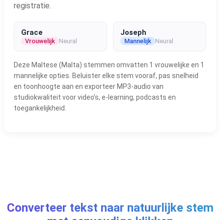
registratie.
Grace
Joseph
Vrouwelijk
Neural
Mannelijk
Neural
Deze Maltese (Malta) stemmen omvatten 1 vrouwelijke en 1
mannelijke opties. Beluister elke stem vooraf, pas snelheid
en toonhoogte aan en exporteer MP3-audio van
studiokwaliteit voor video's, e-learning, podcasts en
toegankelijkheid.
Converteer tekst naar natuurlijke stem