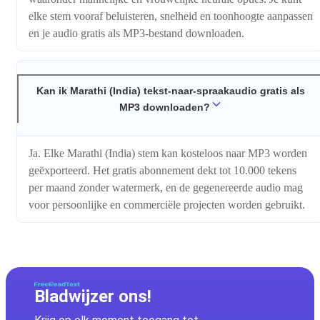
elke stem vooraf beluisteren, snelheid en toonhoogte aanpassen
en je audio gratis als MP3-bestand downloaden.
Kan ik Marathi (India) tekst-naar-spraakaudio gratis als
MP3 downloaden?
Ja. Elke Marathi (India) stem kan kosteloos naar MP3 worden
geëxporteerd. Het gratis abonnement dekt tot 10.000 tekens
per maand zonder watermerk, en de gegenereerde audio mag
voor persoonlijke en commerciële projecten worden gebruikt.
Bladwijzer ons!