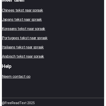
Meer talen
Chinees tekst naar spraak
Japans tekst naar spraak
Koreaans tekst naar spraak
Portugees tekst naar spraak
Italiaans tekst naar spraak
Arabisch tekst naar spraak
Help
Neem contact op
@FreeReadText 2025