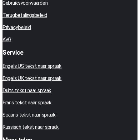
Gebruiksvoorwaarden
Terugbetalingsbeleid
Privacybeleid
AVG
Service
Engels US tekst naar spraak
Engels UK tekst naar spraak
Duits tekst naar spraak
Frans tekst naar spraak
Spaans tekst naar spraak
Russisch tekst naar spraak