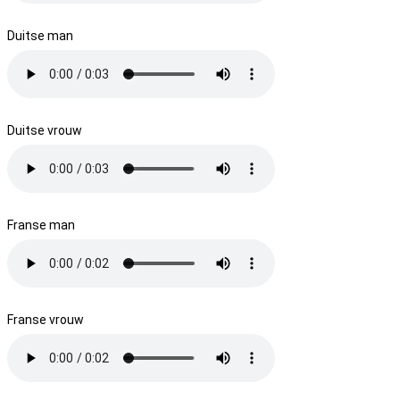
Duitse man
Duitse vrouw
Franse man
Franse vrouw