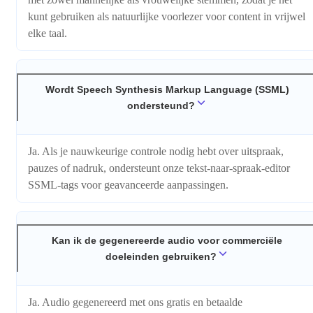
kunt gebruiken als natuurlijke voorlezer voor content in vrijwel
elke taal.
Wordt Speech Synthesis Markup Language (SSML)
ondersteund?
Ja. Als je nauwkeurige controle nodig hebt over uitspraak,
pauzes of nadruk, ondersteunt onze tekst-naar-spraak-editor
SSML-tags voor geavanceerde aanpassingen.
Kan ik de gegenereerde audio voor commerciële
doeleinden gebruiken?
Ja. Audio gegenereerd met ons gratis en betaalde