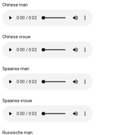
Chinese man
Chinese vrouw
Spaanse man
Spaanse vrouw
Russische man