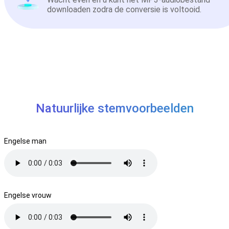
downloaden zodra de conversie is voltooid.
Natuurlijke stemvoorbeelden
Engelse man
Engelse vrouw