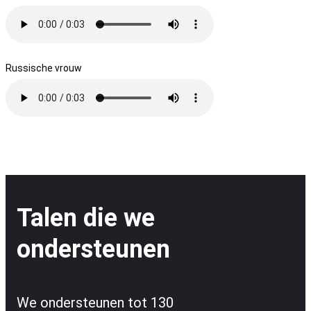
Russische vrouw
Talen die we
ondersteunen
We ondersteunen tot 130