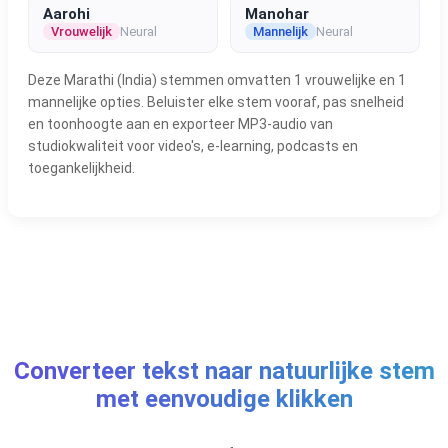
Aarohi
Manohar
Vrouwelijk
Neural
Mannelijk
Neural
Deze Marathi (India) stemmen omvatten 1 vrouwelijke en 1
mannelijke opties. Beluister elke stem vooraf, pas snelheid
en toonhoogte aan en exporteer MP3-audio van
studiokwaliteit voor video's, e-learning, podcasts en
toegankelijkheid.
Converteer tekst naar natuurlijke stem
met eenvoudige klikken