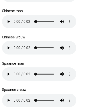
Chinese man
Chinese vrouw
Spaanse man
Spaanse vrouw