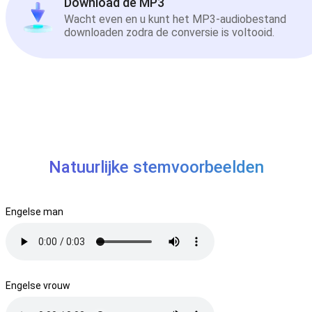
Download de MP3
Wacht even en u kunt het MP3-audiobestand
downloaden zodra de conversie is voltooid.
Natuurlijke stemvoorbeelden
Engelse man
Engelse vrouw