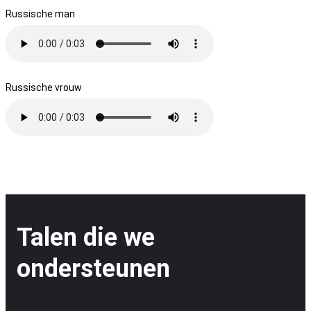
Russische man
Russische vrouw
Talen die we
ondersteunen