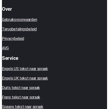
Over
Gebruiksvoorwaarden
Terugbetalingsbeleid
Privacybeleid
AVG
Service
Engels US tekst naar spraak
Engels UK tekst naar spraak
Duits tekst naar spraak
Frans tekst naar spraak
Spaans tekst naar spraak