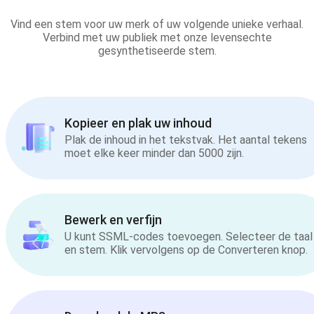
Vind een stem voor uw merk of uw volgende unieke verhaal.
Verbind met uw publiek met onze levensechte
gesynthetiseerde stem.
Kopieer en plak uw inhoud
Plak de inhoud in het tekstvak. Het aantal tekens
moet elke keer minder dan 5000 zijn.
Bewerk en verfijn
U kunt SSML-codes toevoegen. Selecteer de taal
en stem. Klik vervolgens op de Converteren knop.