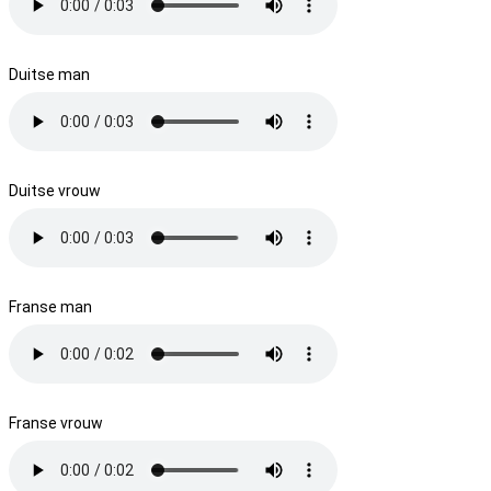
Duitse man
Duitse vrouw
Franse man
Franse vrouw