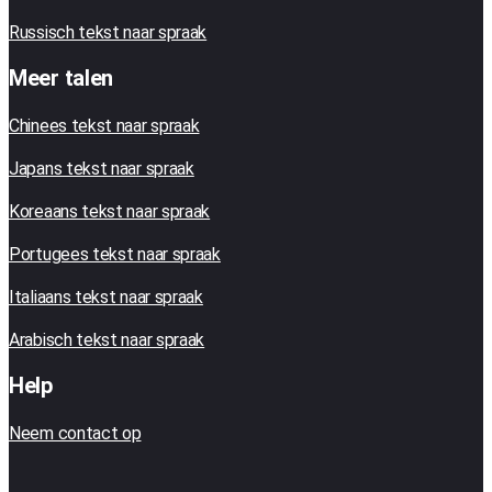
Russisch tekst naar spraak
Meer talen
Chinees tekst naar spraak
Japans tekst naar spraak
Koreaans tekst naar spraak
Portugees tekst naar spraak
Italiaans tekst naar spraak
Arabisch tekst naar spraak
Help
Neem contact op