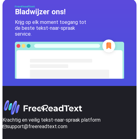
Bladwijzer ons!
Krijg op elk moment toegang tot
de beste tekst-naar-spraak
service.
Krachtig en veilig tekst-naar-spraak platform
support@freereadtext.com