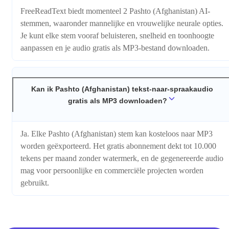
FreeReadText biedt momenteel 2 Pashto (Afghanistan) AI-
stemmen, waaronder mannelijke en vrouwelijke neurale opties.
Je kunt elke stem vooraf beluisteren, snelheid en toonhoogte
aanpassen en je audio gratis als MP3-bestand downloaden.
Kan ik Pashto (Afghanistan) tekst-naar-spraakaudio
gratis als MP3 downloaden?
Ja. Elke Pashto (Afghanistan) stem kan kosteloos naar MP3
worden geëxporteerd. Het gratis abonnement dekt tot 10.000
tekens per maand zonder watermerk, en de gegenereerde audio
mag voor persoonlijke en commerciële projecten worden
gebruikt.