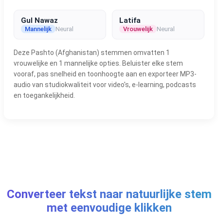
Gul Nawaz
Latifa
Mannelijk
Neural
Vrouwelijk
Neural
Deze Pashto (Afghanistan) stemmen omvatten 1
vrouwelijke en 1 mannelijke opties. Beluister elke stem
vooraf, pas snelheid en toonhoogte aan en exporteer MP3-
audio van studiokwaliteit voor video's, e-learning, podcasts
en toegankelijkheid.
Converteer tekst naar natuurlijke stem
met eenvoudige klikken