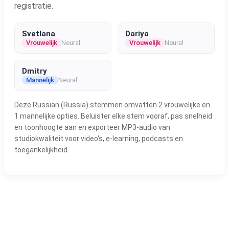
registratie.
Svetlana
Dariya
Vrouwelijk
Neural
Vrouwelijk
Neural
Dmitry
Mannelijk
Neural
Deze Russian (Russia) stemmen omvatten 2 vrouwelijke en
1 mannelijke opties. Beluister elke stem vooraf, pas snelheid
en toonhoogte aan en exporteer MP3-audio van
studiokwaliteit voor video's, e-learning, podcasts en
toegankelijkheid.