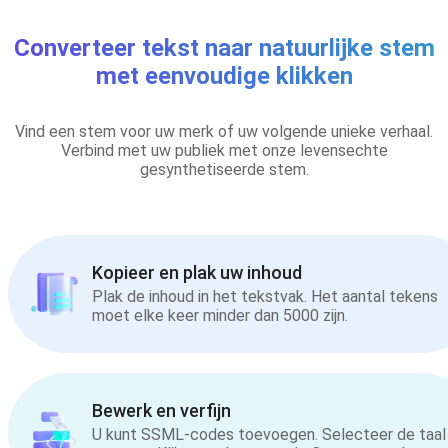
Converteer tekst naar natuurlijke stem
met eenvoudige klikken
Vind een stem voor uw merk of uw volgende unieke verhaal.
Verbind met uw publiek met onze levensechte
gesynthetiseerde stem.
Kopieer en plak uw inhoud
Plak de inhoud in het tekstvak. Het aantal tekens
moet elke keer minder dan 5000 zijn.
Bewerk en verfijn
U kunt SSML-codes toevoegen. Selecteer de taal