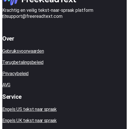
Krachtig en veilig tekst-naar-spraak platform
support@freereadtext.com
Over
Gebruiksvoorwaarden
Terugbetalingsbeleid
Privacybeleid
AVG
Service
Engels US tekst naar spraak
Engels UK tekst naar spraak