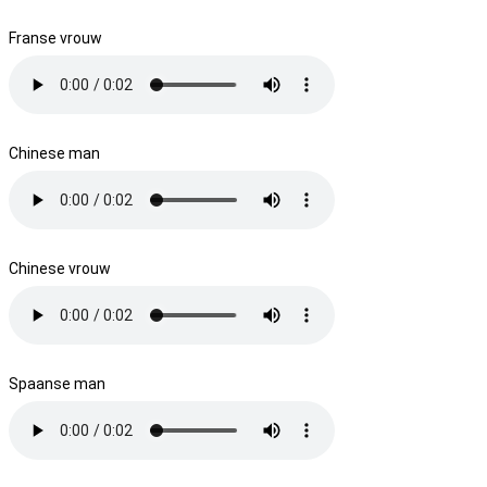
Franse vrouw
Chinese man
Chinese vrouw
Spaanse man