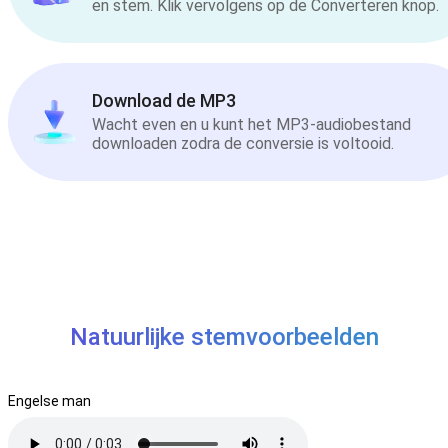
en stem. Klik vervolgens op de Converteren knop.
Download de MP3
Wacht even en u kunt het MP3-audiobestand
downloaden zodra de conversie is voltooid.
Natuurlijke stemvoorbeelden
Engelse man