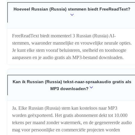
Hoeveel Russian (Russia) stemmen biedt FreeReadText?
FreeReadText biedt momenteel 3 Russian (Russia) AI-
stemmen, waaronder mannelijke en vrouwelijke neurale opties.
Je kunt elke stem vooraf beluisteren, snelheid en toonhoogte
aanpassen en je audio gratis als MP3-bestand downloaden.
Kan ik Russian (Russia) tekst-naar-spraakaudio gratis als
MP3 downloaden?
Ja. Elke Russian (Russia) stem kan kosteloos naar MP3
worden geëxporteerd. Het gratis abonnement dekt tot 10.000
tekens per maand zonder watermerk, en de gegenereerde audio
mag voor persoonlijke en commerciële projecten worden