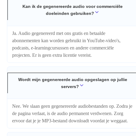
Kan ik de gegenereerde audio voor commerciële
doeleinden gebruiken?
Ja. Audio gegenereerd met ons gratis en betaalde
abonnementen kan worden gebruikt in YouTube-video's,
podcasts, e-learningcursussen en andere commerciële
projecten. Er is geen extra licentie vereist.
Wordt mijn gegenereerde audio opgeslagen op jullie
servers?
Nee. We slaan geen gegenereerde audiobestanden op. Zodra je
de pagina verlaat, is de audio permanent verdwenen. Zorg
ervoor dat je je MP3-bestand downloadt voordat je weggaat.