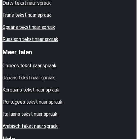
Duits tekst naar spraak
Frans tekst naar spraak
Spaans tekst naar spraak
Russisch tekst naar spraak
Meer talen
Chinees tekst naar spraak
Japans tekst naar spraak
Koreaans tekst naar spraak
Portugees tekst naar spraak
Italiaans tekst naar spraak
Arabisch tekst naar spraak