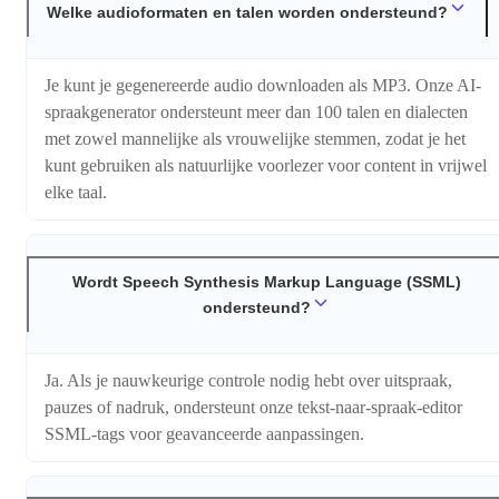
Welke audioformaten en talen worden ondersteund?
Je kunt je gegenereerde audio downloaden als MP3. Onze AI-
spraakgenerator ondersteunt meer dan 100 talen en dialecten
met zowel mannelijke als vrouwelijke stemmen, zodat je het
kunt gebruiken als natuurlijke voorlezer voor content in vrijwel
elke taal.
Wordt Speech Synthesis Markup Language (SSML)
ondersteund?
Ja. Als je nauwkeurige controle nodig hebt over uitspraak,
pauzes of nadruk, ondersteunt onze tekst-naar-spraak-editor
SSML-tags voor geavanceerde aanpassingen.