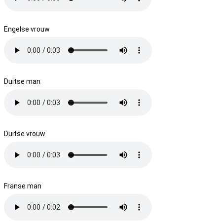
Engelse vrouw
Duitse man
Duitse vrouw
Franse man