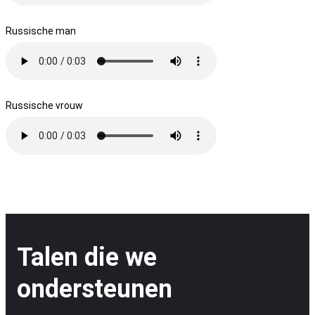
Russische man
Russische vrouw
Talen die we
ondersteunen