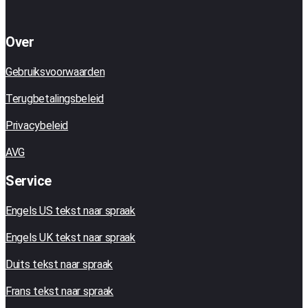
Over
Gebruiksvoorwaarden
Terugbetalingsbeleid
Privacybeleid
AVG
Service
Engels US tekst naar spraak
Engels UK tekst naar spraak
Duits tekst naar spraak
Frans tekst naar spraak