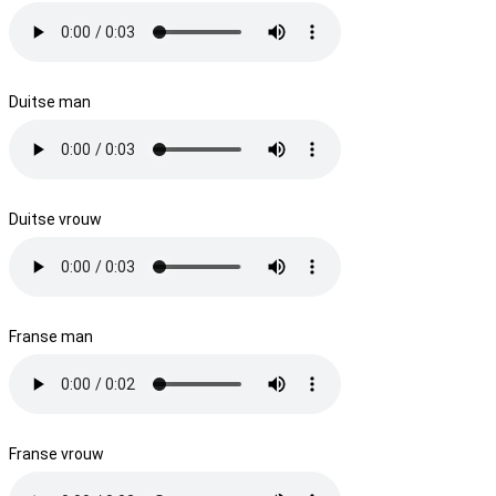
Duitse man
Duitse vrouw
Franse man
Franse vrouw