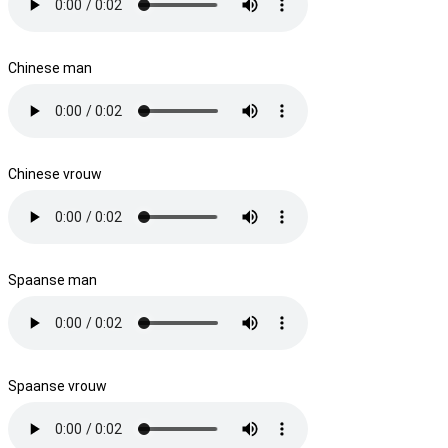
Chinese man
Chinese vrouw
Spaanse man
Spaanse vrouw