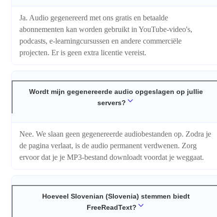
Ja. Audio gegenereerd met ons gratis en betaalde
abonnementen kan worden gebruikt in YouTube-video's,
podcasts, e-learningcursussen en andere commerciële
projecten. Er is geen extra licentie vereist.
Wordt mijn gegenereerde audio opgeslagen op jullie
servers?
Nee. We slaan geen gegenereerde audiobestanden op. Zodra je
de pagina verlaat, is de audio permanent verdwenen. Zorg
ervoor dat je je MP3-bestand downloadt voordat je weggaat.
Hoeveel Slovenian (Slovenia) stemmen biedt
FreeReadText?