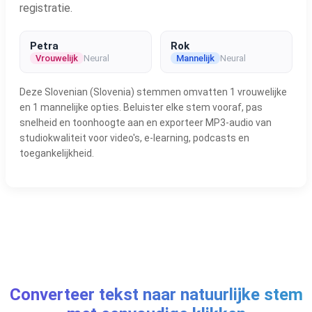
registratie.
Petra
Rok
Vrouwelijk
Neural
Mannelijk
Neural
Deze Slovenian (Slovenia) stemmen omvatten 1 vrouwelijke
en 1 mannelijke opties. Beluister elke stem vooraf, pas
snelheid en toonhoogte aan en exporteer MP3-audio van
studiokwaliteit voor video's, e-learning, podcasts en
toegankelijkheid.
Converteer tekst naar natuurlijke stem