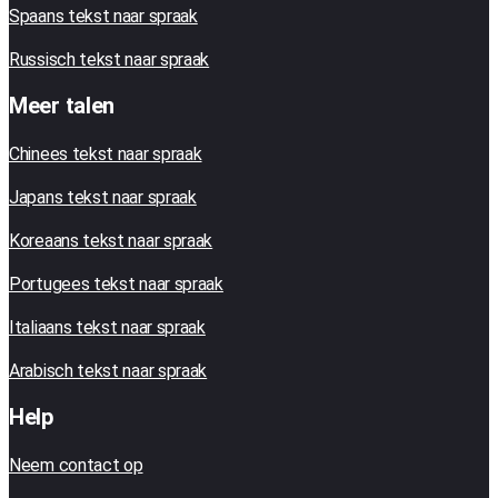
Spaans tekst naar spraak
Russisch tekst naar spraak
Meer talen
Chinees tekst naar spraak
Japans tekst naar spraak
Koreaans tekst naar spraak
Portugees tekst naar spraak
Italiaans tekst naar spraak
Arabisch tekst naar spraak
Help
Neem contact op