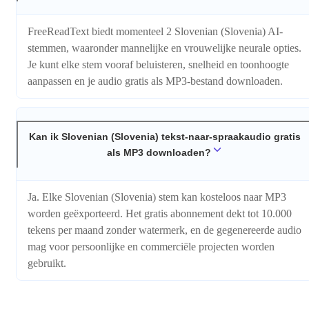
FreeReadText biedt momenteel 2 Slovenian (Slovenia) AI-
stemmen, waaronder mannelijke en vrouwelijke neurale opties.
Je kunt elke stem vooraf beluisteren, snelheid en toonhoogte
aanpassen en je audio gratis als MP3-bestand downloaden.
Kan ik Slovenian (Slovenia) tekst-naar-spraakaudio gratis
als MP3 downloaden?
Ja. Elke Slovenian (Slovenia) stem kan kosteloos naar MP3
worden geëxporteerd. Het gratis abonnement dekt tot 10.000
tekens per maand zonder watermerk, en de gegenereerde audio
mag voor persoonlijke en commerciële projecten worden
gebruikt.