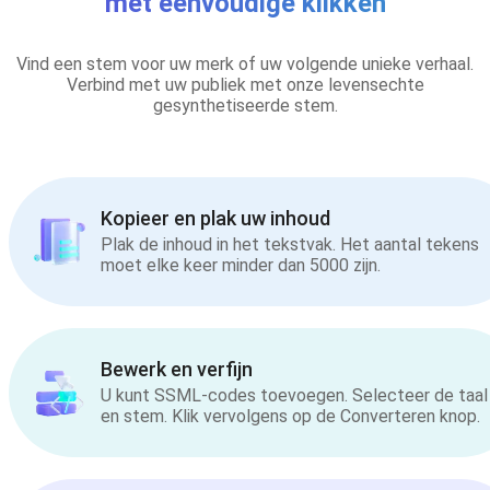
met eenvoudige klikken
Vind een stem voor uw merk of uw volgende unieke verhaal.
Verbind met uw publiek met onze levensechte
gesynthetiseerde stem.
Kopieer en plak uw inhoud
Plak de inhoud in het tekstvak. Het aantal tekens
moet elke keer minder dan 5000 zijn.
Bewerk en verfijn
U kunt SSML-codes toevoegen. Selecteer de taal
en stem. Klik vervolgens op de Converteren knop.