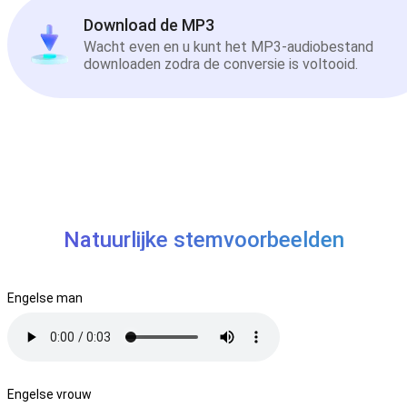
Download de MP3
Wacht even en u kunt het MP3-audiobestand
downloaden zodra de conversie is voltooid.
Natuurlijke stemvoorbeelden
Engelse man
Engelse vrouw