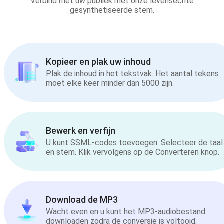
Verbind met uw publiek met onze levensechte
gesynthetiseerde stem.
Kopieer en plak uw inhoud
Plak de inhoud in het tekstvak. Het aantal tekens
moet elke keer minder dan 5000 zijn.
Bewerk en verfijn
U kunt SSML-codes toevoegen. Selecteer de taal
en stem. Klik vervolgens op de Converteren knop.
Download de MP3
Wacht even en u kunt het MP3-audiobestand
downloaden zodra de conversie is voltooid.