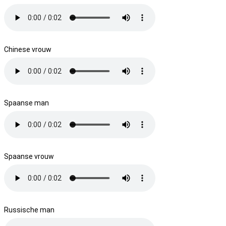
Chinese vrouw
Spaanse man
Spaanse vrouw
Russische man