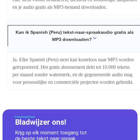
en je audio gratis als MP3-bestand downloaden.
Kan ik Spanish (Peru) tekst-naar-spraakaudio gratis als
MP3 downloaden?
Ja. Elke Spanish (Peru) stem kan kosteloos naar MP3 worden
geëxporteerd. Het gratis abonnement dekt tot 10.000 tekens
per maand zonder watermerk, en de gegenereerde audio mag
voor persoonlijke en commerciële projecten worden gebruikt.
Bladwijzer ons!
Krijg op elk moment toegang tot
de beste tekst-naar-spraak