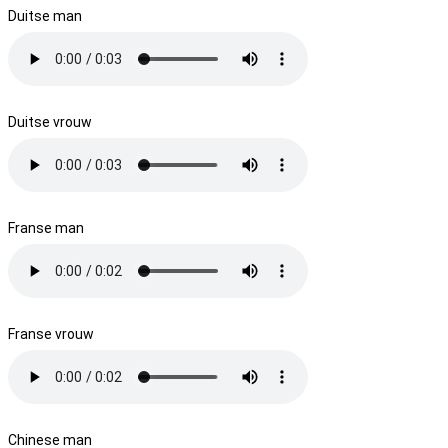
Duitse man
Duitse vrouw
Franse man
Franse vrouw
Chinese man