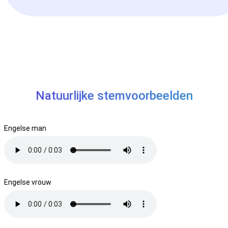
Natuurlijke stemvoorbeelden
Engelse man
Engelse vrouw