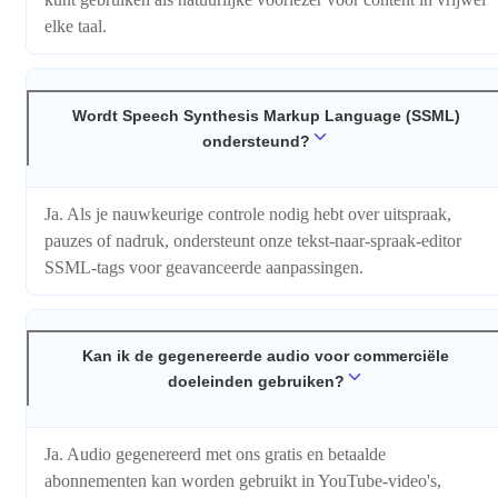
elke taal.
Wordt Speech Synthesis Markup Language (SSML)
ondersteund?
Ja. Als je nauwkeurige controle nodig hebt over uitspraak,
pauzes of nadruk, ondersteunt onze tekst-naar-spraak-editor
SSML-tags voor geavanceerde aanpassingen.
Kan ik de gegenereerde audio voor commerciële
doeleinden gebruiken?
Ja. Audio gegenereerd met ons gratis en betaalde
abonnementen kan worden gebruikt in YouTube-video's,