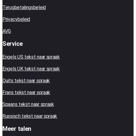
Terugbetalingsbeleid
Privacybeleid
AVG
Service
Engels US tekst naar spraak
Engels UK tekst naar spraak
Duits tekst naar spraak
Frans tekst naar spraak
Spaans tekst naar spraak
Russisch tekst naar spraak
Meer talen