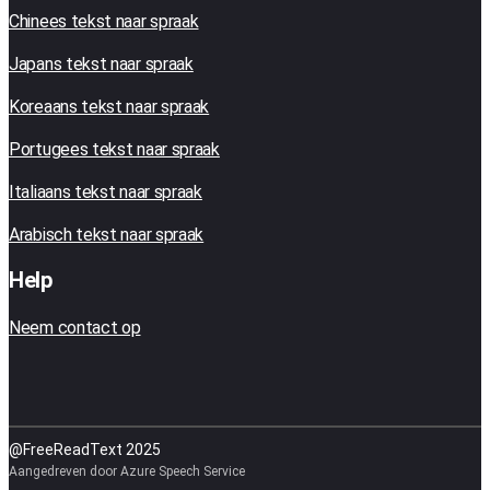
Chinees tekst naar spraak
Japans tekst naar spraak
Koreaans tekst naar spraak
Portugees tekst naar spraak
Italiaans tekst naar spraak
Arabisch tekst naar spraak
Help
Neem contact op
@FreeReadText 2025
Aangedreven door Azure Speech Service