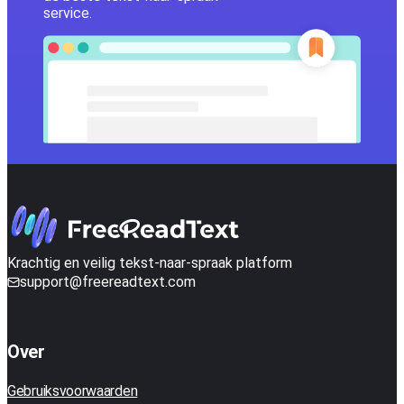
service.
Krachtig en veilig tekst-naar-spraak platform
support@freereadtext.com
Over
Gebruiksvoorwaarden