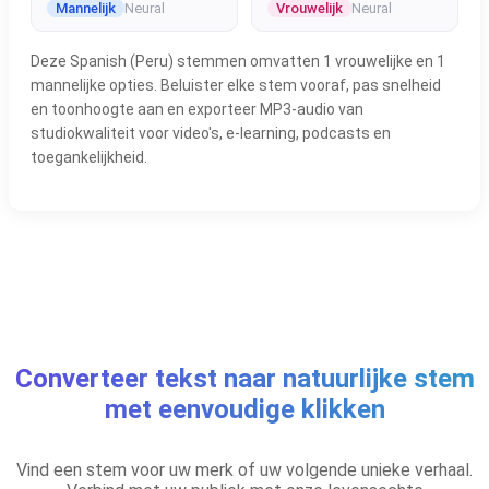
Mannelijk
Neural
Vrouwelijk
Neural
Deze Spanish (Peru) stemmen omvatten 1 vrouwelijke en 1
mannelijke opties. Beluister elke stem vooraf, pas snelheid
en toonhoogte aan en exporteer MP3-audio van
studiokwaliteit voor video's, e-learning, podcasts en
toegankelijkheid.
Converteer tekst naar natuurlijke stem
met eenvoudige klikken
Vind een stem voor uw merk of uw volgende unieke verhaal.