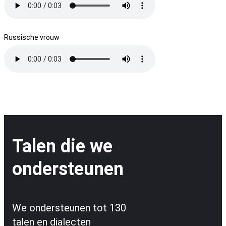
Russische vrouw
Talen die we
ondersteunen
We ondersteunen tot 130
talen en dialecten