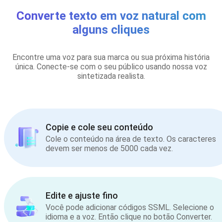
Converte texto em voz natural com
alguns cliques
Encontre uma voz para sua marca ou sua próxima história
única. Conecte-se com o seu público usando nossa voz
sintetizada realista.
Copie e cole seu conteúdo
Cole o conteúdo na área de texto. Os caracteres
devem ser menos de 5000 cada vez.
Edite e ajuste fino
Você pode adicionar códigos SSML. Selecione o
idioma e a voz. Então clique no botão Converter.