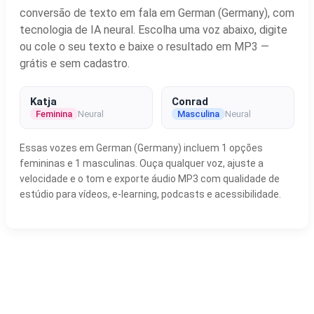
conversão de texto em fala em German (Germany), com
tecnologia de IA neural. Escolha uma voz abaixo, digite
ou cole o seu texto e baixe o resultado em MP3 —
grátis e sem cadastro.
Katja
Conrad
Feminina
Neural
Masculina
Neural
Essas vozes em German (Germany) incluem 1 opções
femininas e 1 masculinas. Ouça qualquer voz, ajuste a
velocidade e o tom e exporte áudio MP3 com qualidade de
estúdio para vídeos, e-learning, podcasts e acessibilidade.