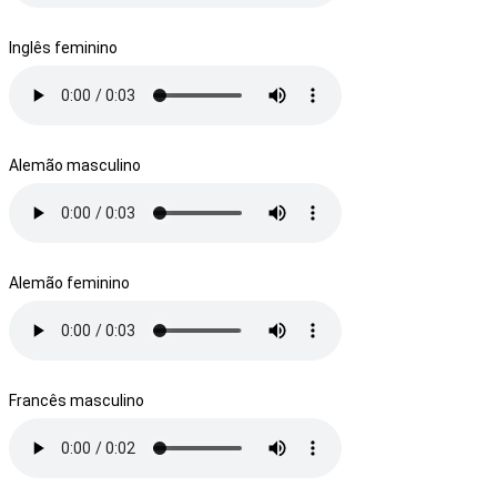
Inglês feminino
Alemão masculino
Alemão feminino
Francês masculino