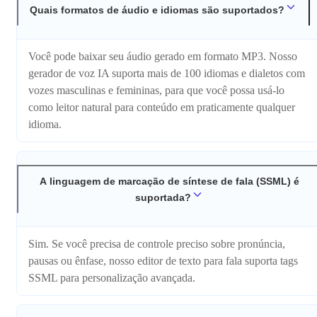
Quais formatos de áudio e idiomas são suportados?
Você pode baixar seu áudio gerado em formato MP3. Nosso
gerador de voz IA suporta mais de 100 idiomas e dialetos com
vozes masculinas e femininas, para que você possa usá-lo
como leitor natural para conteúdo em praticamente qualquer
idioma.
A linguagem de marcação de síntese de fala (SSML) é
suportada?
Sim. Se você precisa de controle preciso sobre pronúncia,
pausas ou ênfase, nosso editor de texto para fala suporta tags
SSML para personalização avançada.