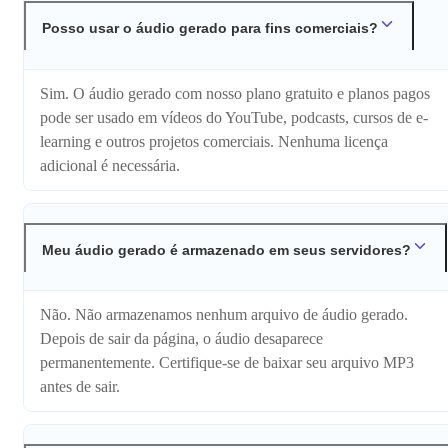
Posso usar o áudio gerado para fins comerciais?
Sim. O áudio gerado com nosso plano gratuito e planos pagos
pode ser usado em vídeos do YouTube, podcasts, cursos de e-
learning e outros projetos comerciais. Nenhuma licença
adicional é necessária.
Meu áudio gerado é armazenado em seus servidores?
Não. Não armazenamos nenhum arquivo de áudio gerado.
Depois de sair da página, o áudio desaparece
permanentemente. Certifique-se de baixar seu arquivo MP3
antes de sair.