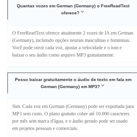
Quantas vozes em German (Germany) o FreeReadText
oferece?
O FreeReadText oferece atualmente 2 vozes de IA em German
(Germany), incluindo opções neurais masculinas e femininas.
Você pode ouvir cada voz, ajustar a velocidade e o tom e
baixar o seu áudio como arquivo MP3 gratuitamente.
Posso baixar gratuitamente o áudio de texto em fala em
German (Germany) em MP3?
Sim. Cada voz em German (Germany) pode ser exportada para
MP3 sem custo. O plano gratuito cobre até 10.000 caracteres
por mês sem marca d'água, e o áudio gerado pode ser usado
em projetos pessoais e comerciais.