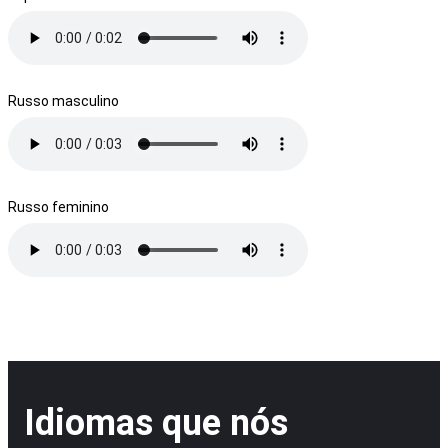
Russo masculino
Russo feminino
Idiomas que nós