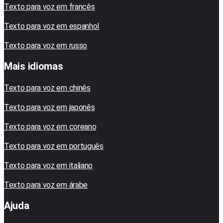
Texto para voz em francês
Texto para voz em espanhol
Texto para voz em russo
Mais idiomas
Texto para voz em chinês
Texto para voz em japonês
Texto para voz em coreano
Texto para voz em português
Texto para voz em italiano
Texto para voz em árabe
Ajuda