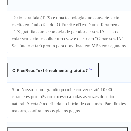
Texto para fala (TTS) é uma tecnologia que converte texto
escrito em áudio falado. O FreeReadText é uma ferramenta
TTS gratuita com tecnologia de gerador de voz IA — basta
colar seu texto, escolher uma voz e clicar em "Gerar voz IA".
Seu áudio estará pronto para download em MP3 em segundos.
O FreeReadText é realmente gratuito?
Sim. Nosso plano gratuito permite converter até 10.000
caracteres por mês com acesso a todas as vozes de leitor
natural. A cota é redefinida no início de cada mês. Para limites
maiores, confira nossos planos pagos.