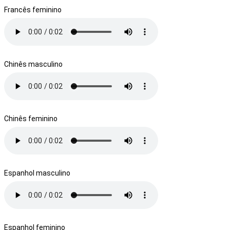
Francês feminino
Chinês masculino
Chinês feminino
Espanhol masculino
Espanhol feminino