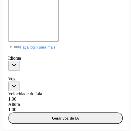
0
/
1000
Faça login para mais
Idioma
Voz
Velocidade de fala
1.00
Altura
1.00
Gerar voz de IA