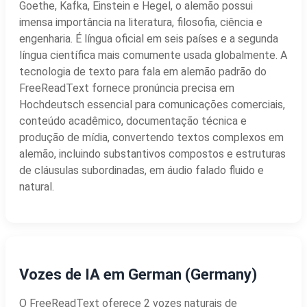
Goethe, Kafka, Einstein e Hegel, o alemão possui
imensa importância na literatura, filosofia, ciência e
engenharia. É língua oficial em seis países e a segunda
língua científica mais comumente usada globalmente. A
tecnologia de texto para fala em alemão padrão do
FreeReadText fornece pronúncia precisa em
Hochdeutsch essencial para comunicações comerciais,
conteúdo acadêmico, documentação técnica e
produção de mídia, convertendo textos complexos em
alemão, incluindo substantivos compostos e estruturas
de cláusulas subordinadas, em áudio falado fluido e
natural.
Vozes de IA em German (Germany)
O FreeReadText oferece 2 vozes naturais de