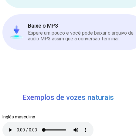
Baixe o MP3
Espere um pouco e você pode baixar o arquivo de
áudio MP3 assim que a conversão terminar.
Exemplos de vozes naturais
Inglês masculino