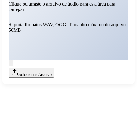
Clique ou arraste o arquivo de áudio para esta área para
carregar
Suporta formatos WAV, OGG. Tamanho máximo do arquivo:
50MB
Selecionar Arquivo