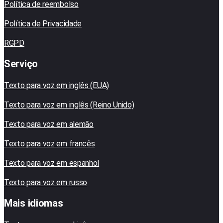
Política de reembolso
Política de Privacidade
RGPD
Serviço
Texto para voz em inglês (EUA)
Texto para voz em inglês (Reino Unido)
Texto para voz em alemão
Texto para voz em francês
Texto para voz em espanhol
Texto para voz em russo
Mais idiomas