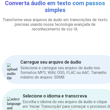
Converta áudio em texto com passos
simples
Transforme seus arquivos de áudio em transcrições de texto
precisas usando nossa tecnologia avançada de
reconhecimento de voz IA.
Carregue seu arquivo de áudio
Selecione e carregue seu arquivo de áudio nos
formatos MP3, WAV, OGG, FLAC ou AAC. Tamanho
máximo do arquivo: 50MB.
Selecione o idioma e transcreva
Escolha o idioma do seu arquivo de áudio e clique
em 'Iniciar Transcrição' para começar o processo d