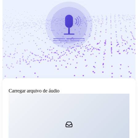
Carregar arquivo de áudio