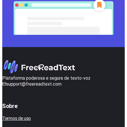
Plataforma poderosa e segura de texto-voz
support@freereadtext.com
Sobre
Termos de uso