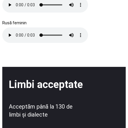
Rusă feminin
Limbi acceptate
Acceptăm până la 130 de
limbi și dialecte