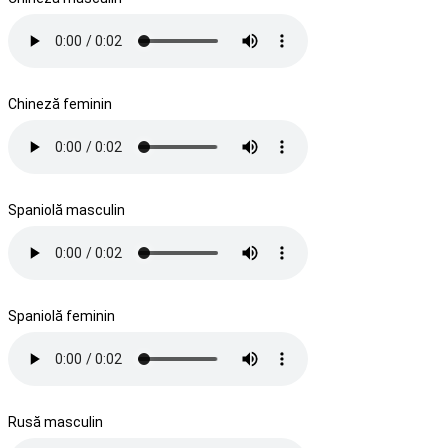
Chineză feminin
Spaniolă masculin
Spaniolă feminin
Rusă masculin