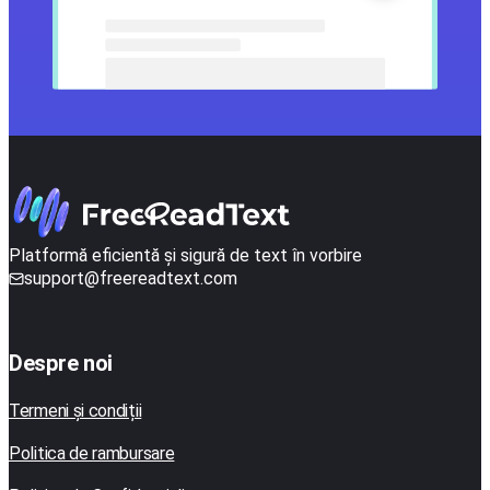
Platformă eficientă și sigură de text în vorbire
support@freereadtext.com
Despre noi
Termeni și condiții
Politica de rambursare