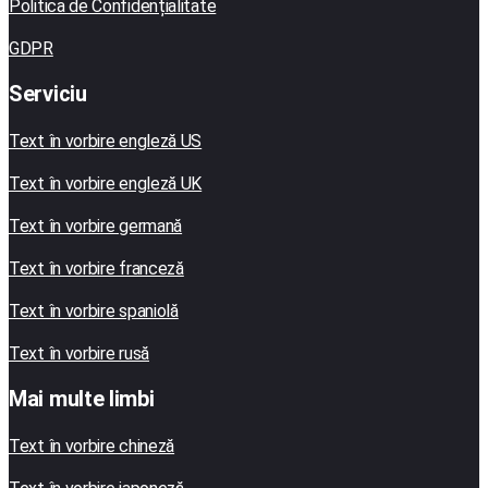
Politica de Confidențialitate
GDPR
Serviciu
Text în vorbire engleză US
Text în vorbire engleză UK
Text în vorbire germană
Text în vorbire franceză
Text în vorbire spaniolă
Text în vorbire rusă
Mai multe limbi
Text în vorbire chineză