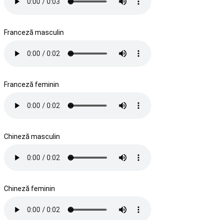
Franceză masculin
Franceză feminin
Chineză masculin
Chineză feminin