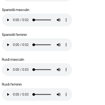
Spaniolă masculin
Spaniolă feminin
Rusă masculin
Rusă feminin