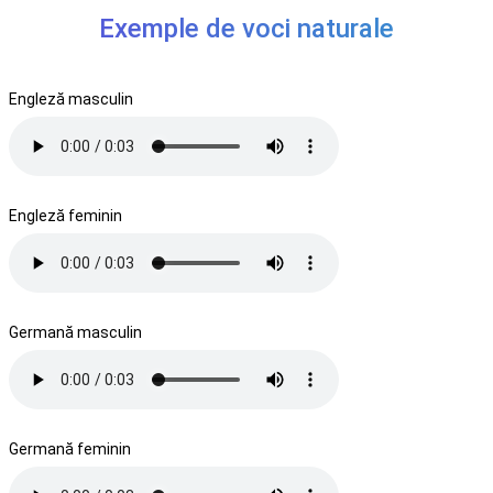
Exemple de voci naturale
Engleză masculin
Engleză feminin
Germană masculin
Germană feminin