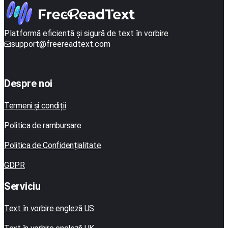
Platformă eficientă și sigură de text în vorbire
support@freereadtext.com
Despre noi
Termeni și condiții
Politica de rambursare
Politica de Confidențialitate
GDPR
Serviciu
Text în vorbire engleză US