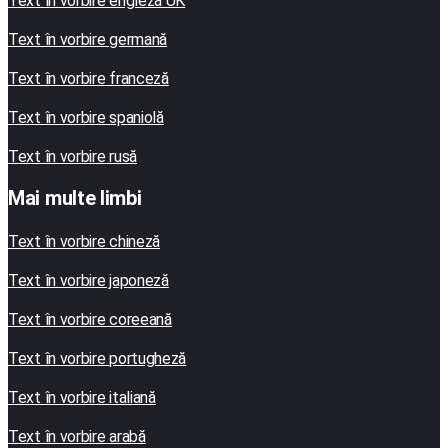
Text în vorbire engleză UK
Text în vorbire germană
Text în vorbire franceză
Text în vorbire spaniolă
Text în vorbire rusă
Mai multe limbi
Text în vorbire chineză
Text în vorbire japoneză
Text în vorbire coreeană
Text în vorbire portugheză
Text în vorbire italiană
Text în vorbire arabă