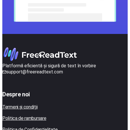
Platformă eficientă și sigură de text în vorbire
support@freereadtext.com
Despre noi
Termeni și condiții
Politica de rambursare
Politica de Confidențialitate