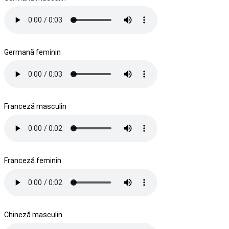
Germană feminin
Franceză masculin
Franceză feminin
Chineză masculin