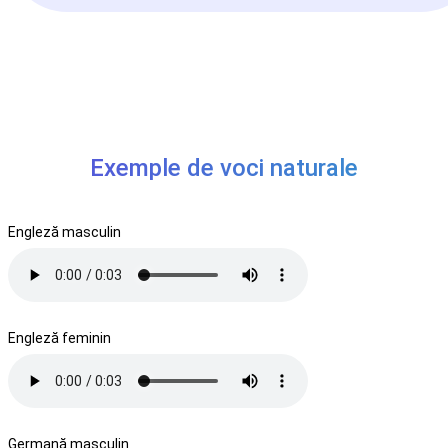
Exemple de voci naturale
Engleză masculin
Engleză feminin
Germană masculin