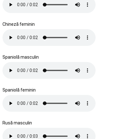
Chineză feminin
Spaniolă masculin
Spaniolă feminin
Rusă masculin