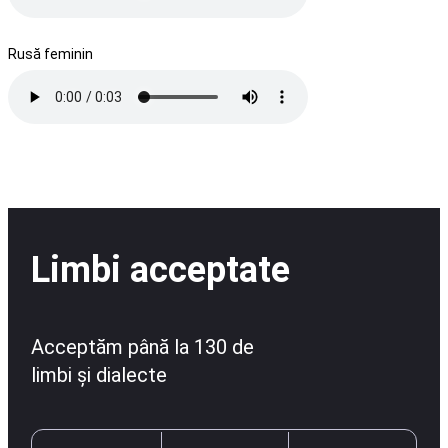
Rusă feminin
Limbi acceptate
Acceptăm până la 130 de
limbi și dialecte