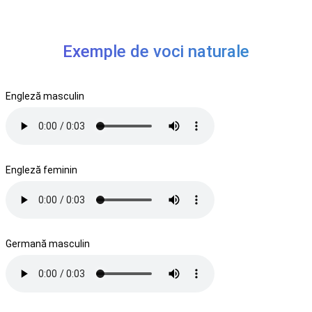
Exemple de voci naturale
Engleză masculin
Engleză feminin
Germană masculin