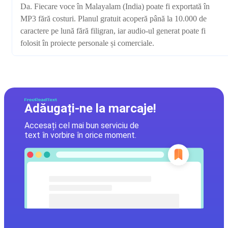
Da. Fiecare voce în Malayalam (India) poate fi exportată în
MP3 fără costuri. Planul gratuit acoperă până la 10.000 de
caractere pe lună fără filigran, iar audio-ul generat poate fi
folosit în proiecte personale și comerciale.
Adăugați-ne la marcaje!
Accesați cel mai bun serviciu de
text în vorbire în orice moment.