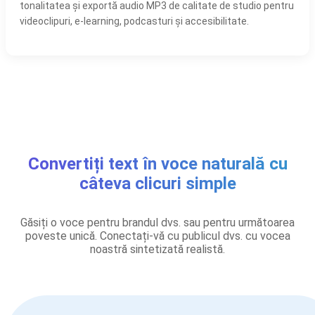
tonalitatea și exportă audio MP3 de calitate de studio pentru
videoclipuri, e-learning, podcasturi și accesibilitate.
Convertiți text în voce naturală cu
câteva clicuri simple
Găsiți o voce pentru brandul dvs. sau pentru următoarea
poveste unică. Conectați-vă cu publicul dvs. cu vocea
noastră sintetizată realistă.