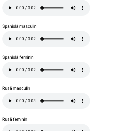
Spaniolă masculin
Spaniolă feminin
Rusă masculin
Rusă feminin