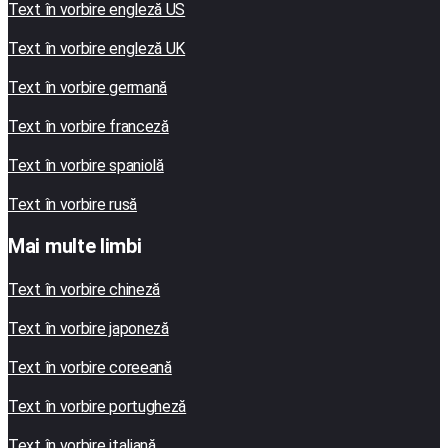
Text în vorbire engleză US
Text în vorbire engleză UK
Text în vorbire germană
Text în vorbire franceză
Text în vorbire spaniolă
Text în vorbire rusă
Mai multe limbi
Text în vorbire chineză
Text în vorbire japoneză
Text în vorbire coreeană
Text în vorbire portugheză
Text în vorbire italiană