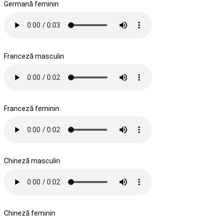
Germană feminin
Franceză masculin
Franceză feminin
Chineză masculin
Chineză feminin