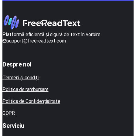
Platformă eficientă și sigură de text în vorbire
support@freereadtext.com
Despre noi
Termeni și condiții
Politica de rambursare
Politica de Confidențialitate
GDPR
Serviciu