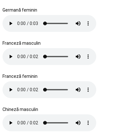
Germană feminin
Franceză masculin
Franceză feminin
Chineză masculin