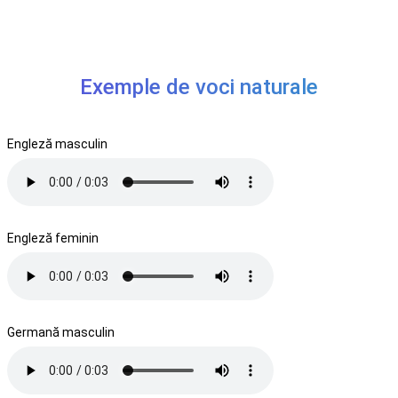
Exemple de voci naturale
Engleză masculin
Engleză feminin
Germană masculin