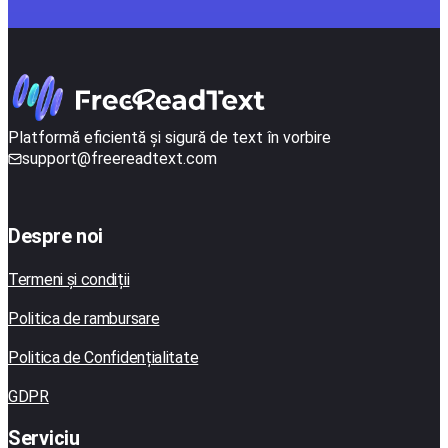
Platformă eficientă și sigură de text în vorbire
support@freereadtext.com
Despre noi
Termeni și condiții
Politica de rambursare
Politica de Confidențialitate
GDPR
Serviciu