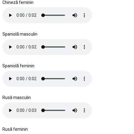
Chineză feminin
Spaniolă masculin
Spaniolă feminin
Rusă masculin
Rusă feminin