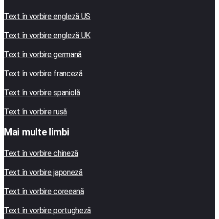
Text în vorbire engleză US
Text în vorbire engleză UK
Text în vorbire germană
Text în vorbire franceză
Text în vorbire spaniolă
Text în vorbire rusă
Mai multe limbi
Text în vorbire chineză
Text în vorbire japoneză
Text în vorbire coreeană
Text în vorbire portugheză