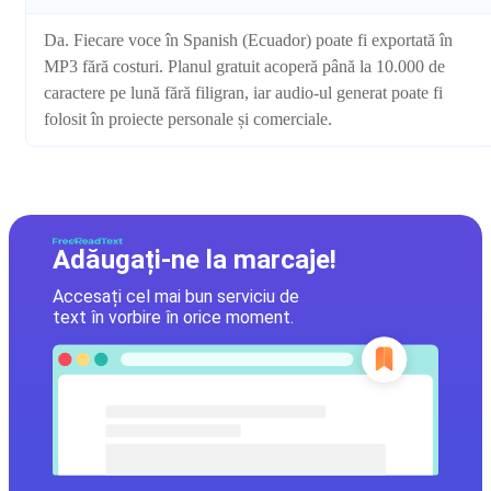
Da. Fiecare voce în Spanish (Ecuador) poate fi exportată în
MP3 fără costuri. Planul gratuit acoperă până la 10.000 de
caractere pe lună fără filigran, iar audio-ul generat poate fi
folosit în proiecte personale și comerciale.
Adăugați-ne la marcaje!
Accesați cel mai bun serviciu de
text în vorbire în orice moment.