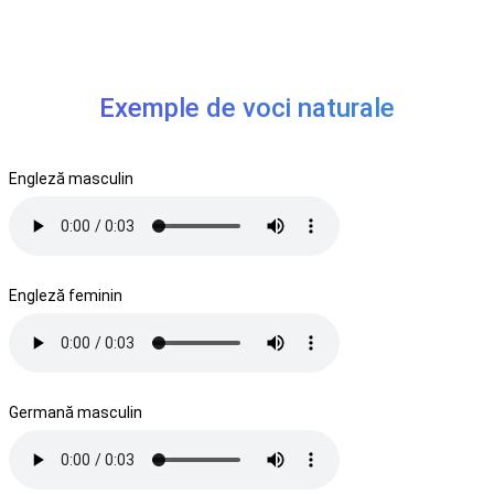
Exemple de voci naturale
Engleză masculin
Engleză feminin
Germană masculin