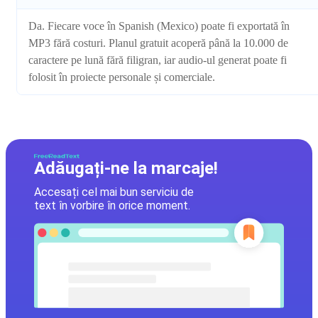
Da. Fiecare voce în Spanish (Mexico) poate fi exportată în
MP3 fără costuri. Planul gratuit acoperă până la 10.000 de
caractere pe lună fără filigran, iar audio-ul generat poate fi
folosit în proiecte personale și comerciale.
Adăugați-ne la marcaje!
Accesați cel mai bun serviciu de
text în vorbire în orice moment.