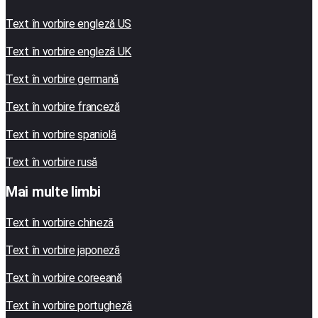
Text în vorbire engleză US
Text în vorbire engleză UK
Text în vorbire germană
Text în vorbire franceză
Text în vorbire spaniolă
Text în vorbire rusă
Mai multe limbi
Text în vorbire chineză
Text în vorbire japoneză
Text în vorbire coreeană
Text în vorbire portugheză