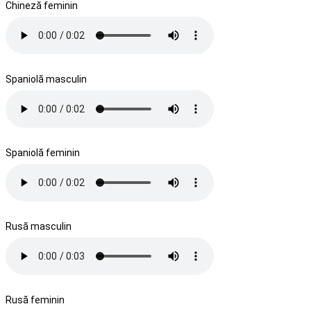
Chineză feminin
Spaniolă masculin
Spaniolă feminin
Rusă masculin
Rusă feminin