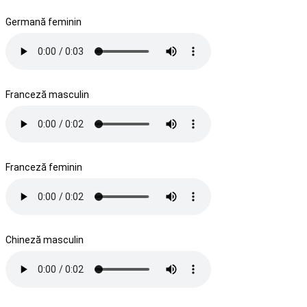
Germană feminin
Franceză masculin
Franceză feminin
Chineză masculin