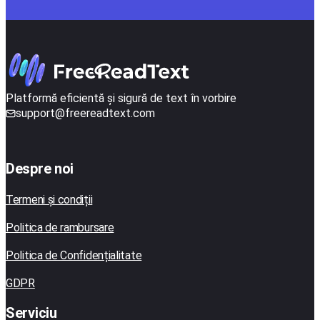
Platformă eficientă și sigură de text în vorbire
support@freereadtext.com
Despre noi
Termeni și condiții
Politica de rambursare
Politica de Confidențialitate
GDPR
Serviciu