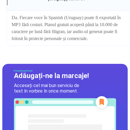
Da. Fiecare voce în Spanish (Uruguay) poate fi exportată în
MP3 fără costuri. Planul gratuit acoperă până la 10.000 de
caractere pe lună fără filigran, iar audio-ul generat poate fi
folosit în proiecte personale și comerciale.
Adăugați-ne la marcaje!
Accesați cel mai bun serviciu de
text în vorbire în orice moment.