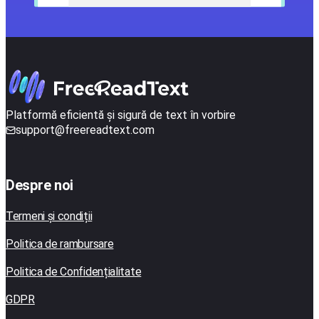
Platformă eficientă și sigură de text în vorbire
support@freereadtext.com
Despre noi
Termeni și condiții
Politica de rambursare
Politica de Confidențialitate
GDPR