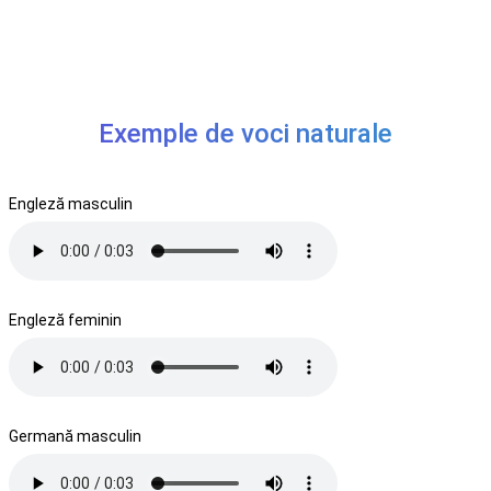
Exemple de voci naturale
Engleză masculin
Engleză feminin
Germană masculin