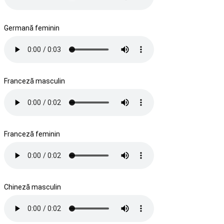
Germană feminin
Franceză masculin
Franceză feminin
Chineză masculin