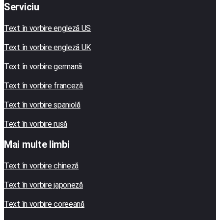
Serviciu
Text în vorbire engleză US
Text în vorbire engleză UK
Text în vorbire germană
Text în vorbire franceză
Text în vorbire spaniolă
Text în vorbire rusă
Mai multe limbi
Text în vorbire chineză
Text în vorbire japoneză
Text în vorbire coreeană