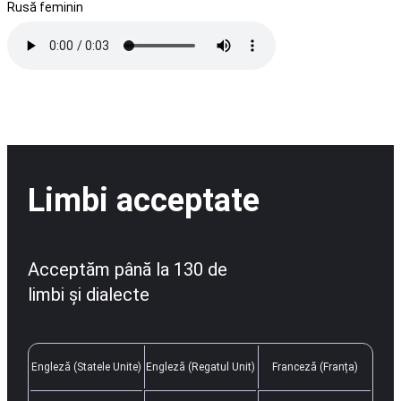
Rusă feminin
Limbi acceptate
Acceptăm până la 130 de
limbi și dialecte
Engleză (Statele Unite)
Engleză (Regatul Unit)
Franceză (Franța)