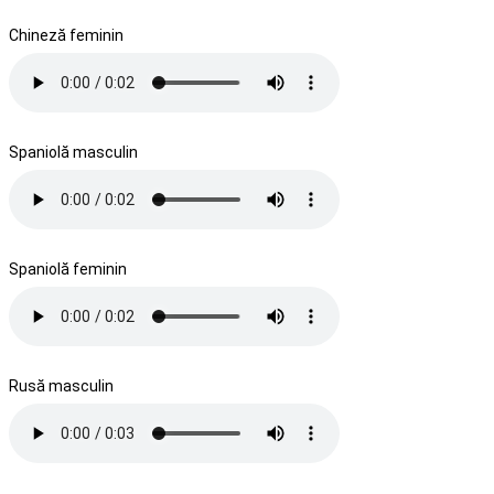
Chineză feminin
Spaniolă masculin
Spaniolă feminin
Rusă masculin