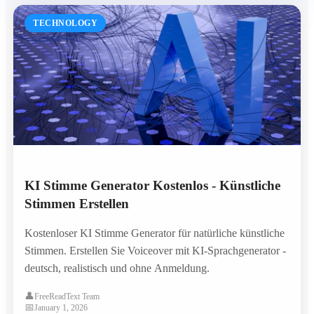
TECHNOLOGY
KI Stimme Generator Kostenlos - Künstliche
Stimmen Erstellen
Kostenloser KI Stimme Generator für natürliche künstliche
Stimmen. Erstellen Sie Voiceover mit KI-Sprachgenerator -
deutsch, realistisch und ohne Anmeldung.
👤
FreeReadText Team
📅
January 1, 2026