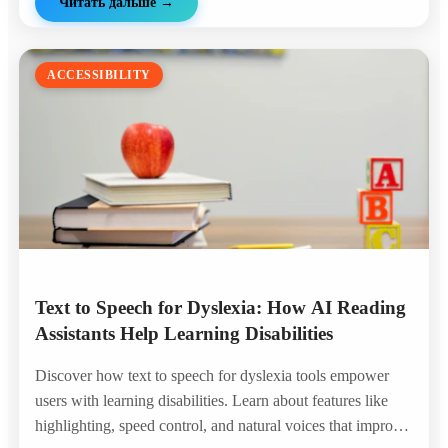
Читать дальше
→
ACCESSIBILITY
Text to Speech for Dyslexia: How AI Reading
Assistants Help Learning Disabilities
Discover how text to speech for dyslexia tools empower
users with learning disabilities. Learn about features like
highlighting, speed control, and natural voices that improve