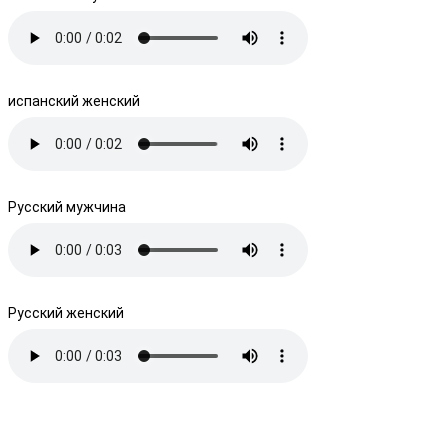
испанский женский
Русский мужчина
Русский женский