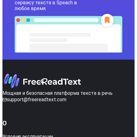
сервису текста в Speach в
любое время.
Мощная и безопасная платформа текста в речь
support@freereadtext.com
О
Условия эксплуатации