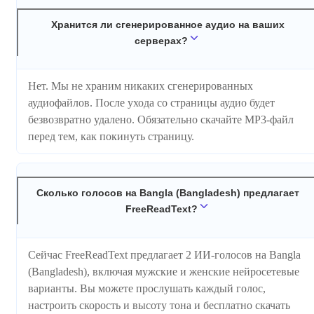
Хранится ли сгенерированное аудио на ваших
серверах?
Нет. Мы не храним никаких сгенерированных
аудиофайлов. После ухода со страницы аудио будет
безвозвратно удалено. Обязательно скачайте MP3-файл
перед тем, как покинуть страницу.
Сколько голосов на Bangla (Bangladesh) предлагает
FreeReadText?
Сейчас FreeReadText предлагает 2 ИИ-голосов на Bangla
(Bangladesh), включая мужские и женские нейросетевые
варианты. Вы можете прослушать каждый голос,
настроить скорость и высоту тона и бесплатно скачать