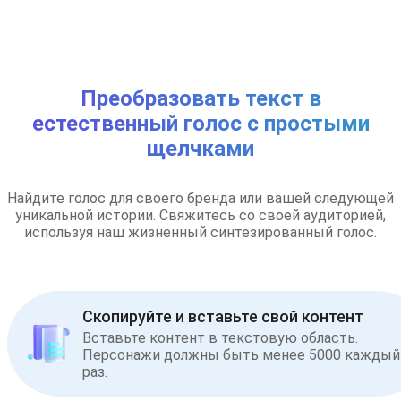
Преобразовать текст в
естественный голос с простыми
щелчками
Найдите голос для своего бренда или вашей следующей
уникальной истории. Свяжитесь со своей аудиторией,
используя наш жизненный синтезированный голос.
Скопируйте и вставьте свой контент
Вставьте контент в текстовую область.
Персонажи должны быть менее 5000 каждый
раз.