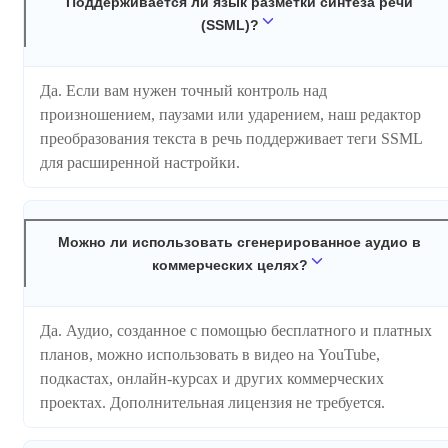
Поддерживается ли язык разметки синтеза речи
(SSML)?
Да. Если вам нужен точный контроль над
произношением, паузами или ударением, наш редактор
преобразования текста в речь поддерживает теги SSML
для расширенной настройки.
Можно ли использовать сгенерированное аудио в
коммерческих целях?
Да. Аудио, созданное с помощью бесплатного и платных
планов, можно использовать в видео на YouTube,
подкастах, онлайн-курсах и других коммерческих
проектах. Дополнительная лицензия не требуется.