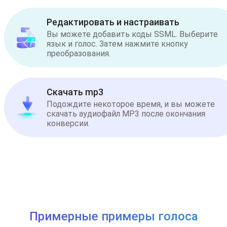
Редактировать и настраивать
Вы можете добавить коды SSML. Выберите
язык и голос. Затем нажмите кнопку
преобразования.
Скачать mp3
Подождите некоторое время, и вы можете
скачать аудиофайл MP3 после окончания
конверсии.
Примерные примеры голоса