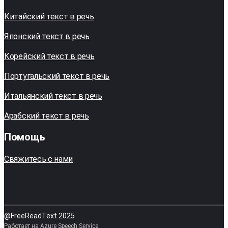
Китайский текст в речь
Японский текст в речь
Корейский текст в речь
Португальский текст в речь
Итальянский текст в речь
Арабский текст в речь
Помощь
Свяжитесь с нами
@FreeReadText 2025
Работает на Azure Speech Service