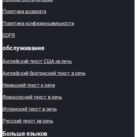
Политика возврата
Политика конфиденциальности
GDPR
обслуживание
Английский текст США на речь
Английский британский текст в речь
Немецкий текст к речи
Французский текст в речь
Испанский текст в речь
Русский текст на речь
Больше языков