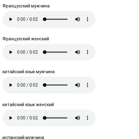
Французский мужчина
Французский женский
китайский язык мужчина
китайский язык женский
испанский мужчина