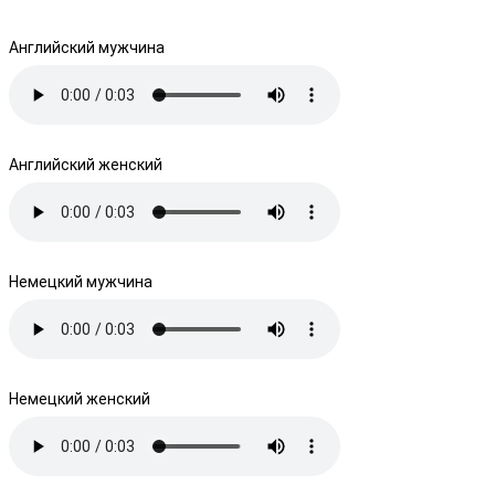
Английский мужчина
Английский женский
Немецкий мужчина
Немецкий женский