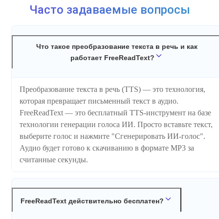
Часто задаваемые вопросы
Что такое преобразование текста в речь и как
работает FreeReadText?
Преобразование текста в речь (TTS) — это технология,
которая превращает письменный текст в аудио.
FreeReadText — это бесплатный TTS-инструмент на базе
технологии генерации голоса ИИ. Просто вставьте текст,
выберите голос и нажмите "Сгенерировать ИИ-голос".
Аудио будет готово к скачиванию в формате MP3 за
считанные секунды.
FreeReadText действительно бесплатен?