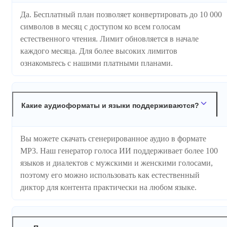
Да. Бесплатный план позволяет конвертировать до 10 000
символов в месяц с доступом ко всем голосам
естественного чтения. Лимит обновляется в начале
каждого месяца. Для более высоких лимитов
ознакомьтесь с нашими платными планами.
Какие аудиоформаты и языки поддерживаются?
Вы можете скачать сгенерированное аудио в формате
MP3. Наш генератор голоса ИИ поддерживает более 100
языков и диалектов с мужскими и женскими голосами,
поэтому его можно использовать как естественный
диктор для контента практически на любом языке.