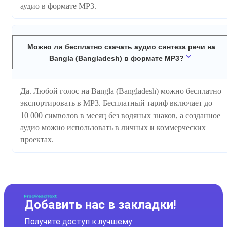
аудио в формате MP3.
Можно ли бесплатно скачать аудио синтеза речи на
Bangla (Bangladesh) в формате MP3?
Да. Любой голос на Bangla (Bangladesh) можно бесплатно
экспортировать в MP3. Бесплатный тариф включает до
10 000 символов в месяц без водяных знаков, а созданное
аудио можно использовать в личных и коммерческих
проектах.
Добавить нас в закладки!
Получите доступ к лучшему