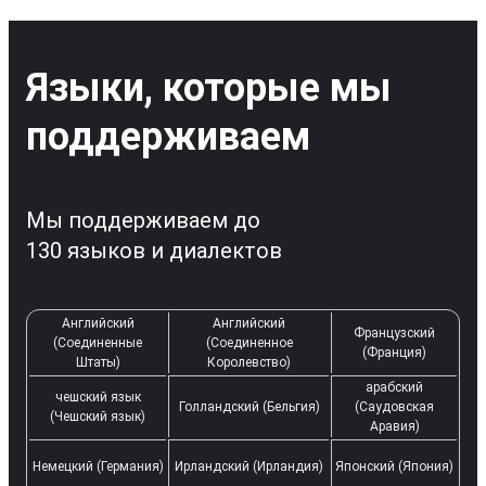
Языки, которые мы
поддерживаем
Мы поддерживаем до
130 языков и диалектов
Английский
Английский
Французский
(Соединенные
(Соединенное
(Франция)
Штаты)
Королевство)
арабский
чешский язык
Голландский (Бельгия)
(Саудовская
(Чешский язык)
Аравия)
Немецкий (Германия)
Ирландский (Ирландия)
Японский (Япония)