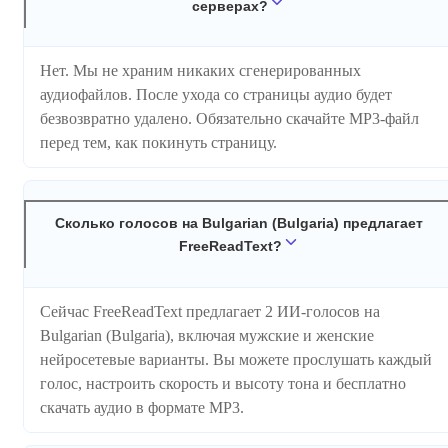
серверах?
Нет. Мы не храним никаких сгенерированных
аудиофайлов. После ухода со страницы аудио будет
безвозвратно удалено. Обязательно скачайте MP3-файл
перед тем, как покинуть страницу.
Сколько голосов на Bulgarian (Bulgaria) предлагает
FreeReadText?
Сейчас FreeReadText предлагает 2 ИИ-голосов на
Bulgarian (Bulgaria), включая мужские и женские
нейросетевые варианты. Вы можете прослушать каждый
голос, настроить скорость и высоту тона и бесплатно
скачать аудио в формате MP3.