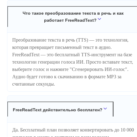
Что такое преобразование текста в речь и как
работает FreeReadText?
Преобразование текста в речь (TTS) — это технология,
которая превращает письменный текст в аудио.
FreeReadText — это бесплатный TTS-инструмент на базе
технологии генерации голоса ИИ. Просто вставьте текст,
выберите голос и нажмите "Сгенерировать ИИ-голос".
Аудио будет готово к скачиванию в формате MP3 за
считанные секунды.
FreeReadText действительно бесплатен?
Да. Бесплатный план позволяет конвертировать до 10 000