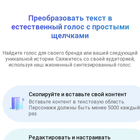
Преобразовать текст в
естественный голос с простыми
щелчками
Найдите голос для своего бренда или вашей следующей
уникальной истории. Свяжитесь со своей аудиторией,
используя наш жизненный синтезированный голос.
Скопируйте и вставьте свой контент
Вставьте контент в текстовую область.
Персонажи должны быть менее 5000 каждый
раз.
Редактировать и настраивать