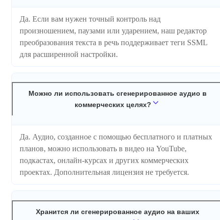
Да. Если вам нужен точный контроль над
произношением, паузами или ударением, наш редактор
преобразования текста в речь поддерживает теги SSML
для расширенной настройки.
Можно ли использовать сгенерированное аудио в
коммерческих целях?
Да. Аудио, созданное с помощью бесплатного и платных
планов, можно использовать в видео на YouTube,
подкастах, онлайн-курсах и других коммерческих
проектах. Дополнительная лицензия не требуется.
Хранится ли сгенерированное аудио на ваших