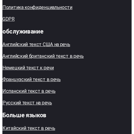
Политика конфиденциальности
GDPR
обслуживание
Английский текст США на речь
Английский британский текст в речь
Немецкий текст к речи
Французский текст в речь
Испанский текст в речь
Русский текст на речь
Больше языков
Китайский текст в речь