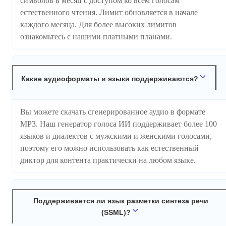
символов в месяц с доступом ко всем голосам
естественного чтения. Лимит обновляется в начале
каждого месяца. Для более высоких лимитов
ознакомьтесь с нашими платными планами.
Какие аудиоформаты и языки поддерживаются?
Вы можете скачать сгенерированное аудио в формате
MP3. Наш генератор голоса ИИ поддерживает более 100
языков и диалектов с мужскими и женскими голосами,
поэтому его можно использовать как естественный
диктор для контента практически на любом языке.
Поддерживается ли язык разметки синтеза речи
(SSML)?