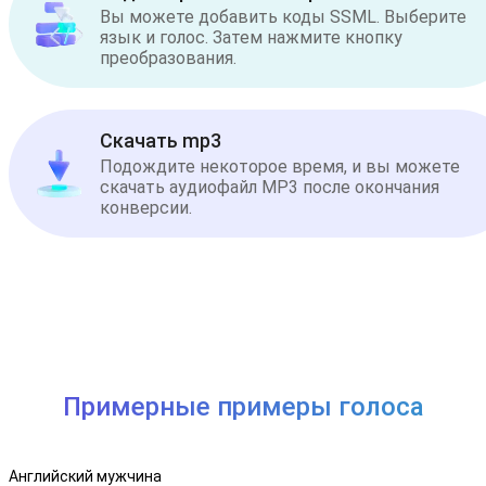
Вы можете добавить коды SSML. Выберите
язык и голос. Затем нажмите кнопку
преобразования.
Скачать mp3
Подождите некоторое время, и вы можете
скачать аудиофайл MP3 после окончания
конверсии.
Примерные примеры голоса
Английский мужчина