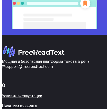
Мощная и безопасная платформа текста в речь
support@freereadtext.com
О
Условия эксплуатации
Политика возврата