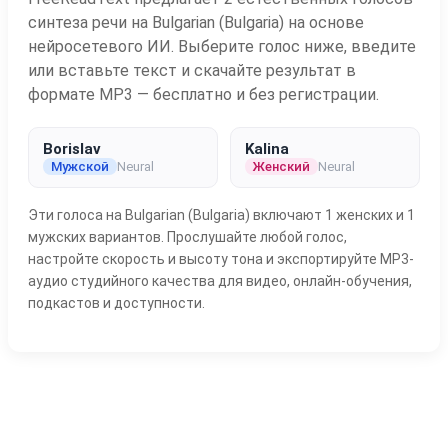
синтеза речи на Bulgarian (Bulgaria) на основе
нейросетевого ИИ. Выберите голос ниже, введите
или вставьте текст и скачайте результат в
формате MP3 — бесплатно и без регистрации.
Borislav
Kalina
Мужской
Neural
Женский
Neural
Эти голоса на Bulgarian (Bulgaria) включают 1 женских и 1
мужских вариантов. Прослушайте любой голос,
настройте скорость и высоту тона и экспортируйте MP3-
аудио студийного качества для видео, онлайн-обучения,
подкастов и доступности.