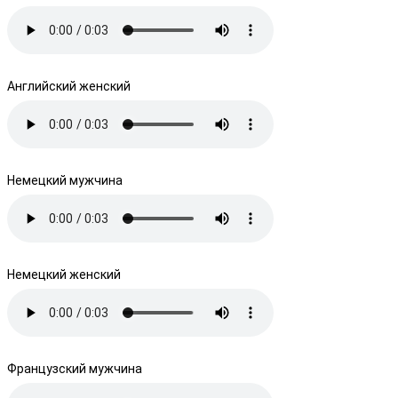
Английский женский
Немецкий мужчина
Немецкий женский
Французский мужчина