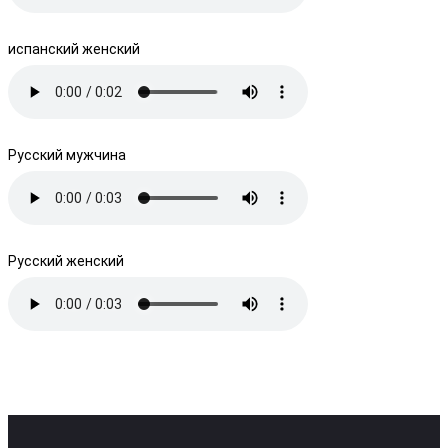
испанский женский
Русский мужчина
Русский женский