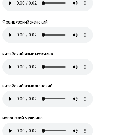
Французский женский
китайский язык мужчина
китайский язык женский
испанский мужчина