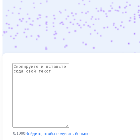
0
/
1000
Войдите, чтобы получить больше