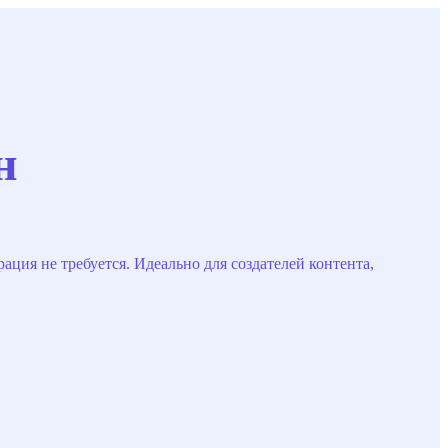
н
ция не требуется. Идеально для создателей контента,