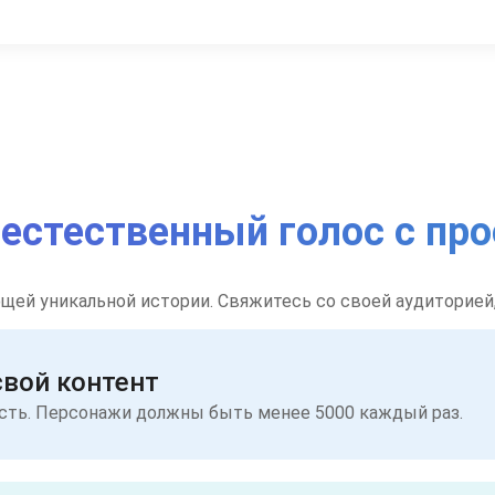
в естественный голос с п
ющей уникальной истории. Свяжитесь со своей аудиторией
свой контент
асть. Персонажи должны быть менее 5000 каждый раз.