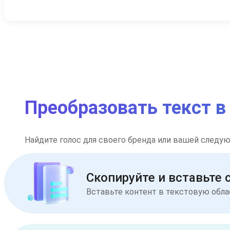
Преобразовать текст 
Найдите голос для своего бренда или вашей следу
Скопируйте и вставьте 
Вставьте контент в текстовую обл