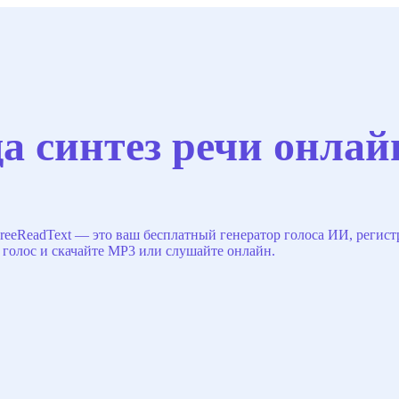
а синтез речи онлай
reeReadText — это ваш бесплатный генератор голоса ИИ, регистра
е голос и скачайте MP3 или слушайте онлайн.