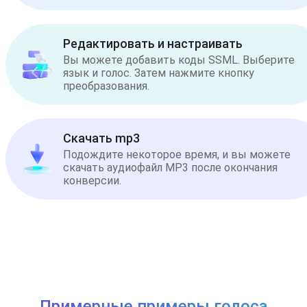
Редактировать и настраивать
Вы можете добавить коды SSML. Выберите
язык и голос. Затем нажмите кнопку
преобразования.
Скачать mp3
Подождите некоторое время, и вы можете
скачать аудиофайл MP3 после окончания
конверсии.
Примерные примеры голоса