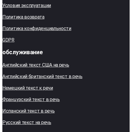
Условия эксплуатации
Политика возврата
Политика конфиденциальности
GDPR
обслуживание
Английский текст США на речь
Английский британский текст в речь
Немецкий текст к речи
Французский текст в речь
Испанский текст в речь
Русский текст на речь