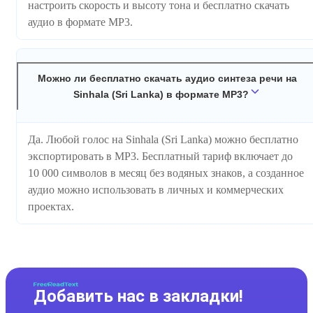
настроить скорость и высоту тона и бесплатно скачать
аудио в формате MP3.
Можно ли бесплатно скачать аудио синтеза речи на
Sinhala (Sri Lanka) в формате MP3?
Да. Любой голос на Sinhala (Sri Lanka) можно бесплатно
экспортировать в MP3. Бесплатный тариф включает до
10 000 символов в месяц без водяных знаков, а созданное
аудио можно использовать в личных и коммерческих
проектах.
Добавить нас в закладки!