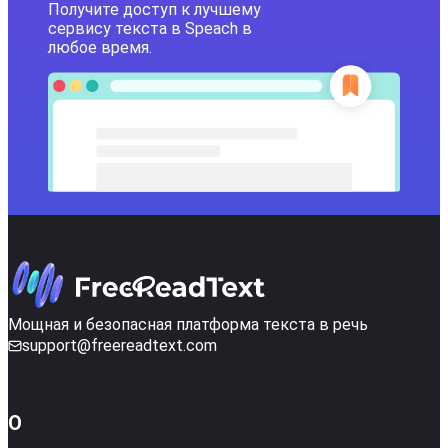
Получите доступ к лучшему
сервису текста в Speach в
любое время.
Мощная и безопасная платформа текста в речь
support@freereadtext.com
О