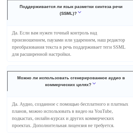
Поддерживается ли язык разметки синтеза речи
(SSML)?
Да. Если вам нужен точный контроль над
произношением, паузами или ударением, наш редактор
преобразования текста в речь поддерживает теги SSML
для расширенной настройки.
Можно ли использовать сгенерированное аудио в
коммерческих целях?
Да. Аудио, созданное с помощью бесплатного и платных
планов, можно использовать в видео на YouTube,
подкастах, онлайн-курсах и других коммерческих
проектах. Дополнительная лицензия не требуется.