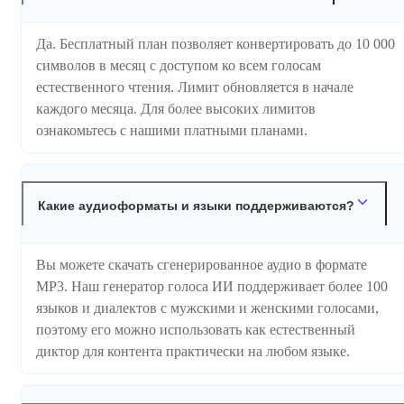
Да. Бесплатный план позволяет конвертировать до 10 000
символов в месяц с доступом ко всем голосам
естественного чтения. Лимит обновляется в начале
каждого месяца. Для более высоких лимитов
ознакомьтесь с нашими платными планами.
Какие аудиоформаты и языки поддерживаются?
Вы можете скачать сгенерированное аудио в формате
MP3. Наш генератор голоса ИИ поддерживает более 100
языков и диалектов с мужскими и женскими голосами,
поэтому его можно использовать как естественный
диктор для контента практически на любом языке.