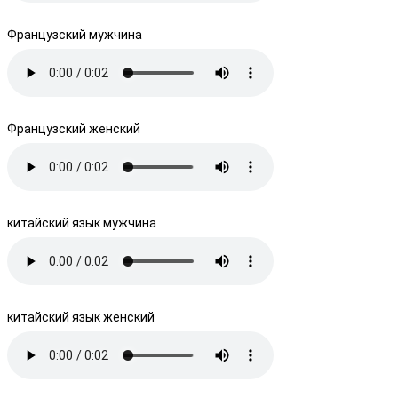
Французский мужчина
Французский женский
китайский язык мужчина
китайский язык женский