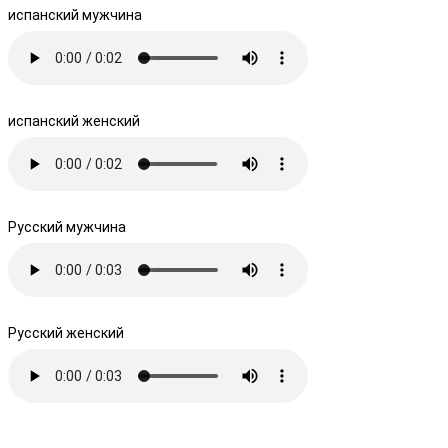
испанский мужчина
испанский женский
Русский мужчина
Русский женский