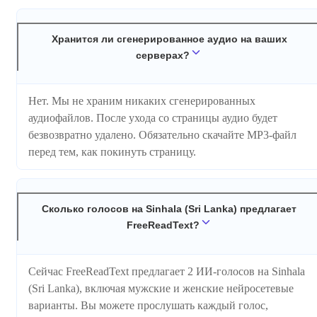
Хранится ли сгенерированное аудио на ваших
серверах?
Нет. Мы не храним никаких сгенерированных
аудиофайлов. После ухода со страницы аудио будет
безвозвратно удалено. Обязательно скачайте MP3-файл
перед тем, как покинуть страницу.
Сколько голосов на Sinhala (Sri Lanka) предлагает
FreeReadText?
Сейчас FreeReadText предлагает 2 ИИ-голосов на Sinhala
(Sri Lanka), включая мужские и женские нейросетевые
варианты. Вы можете прослушать каждый голос,