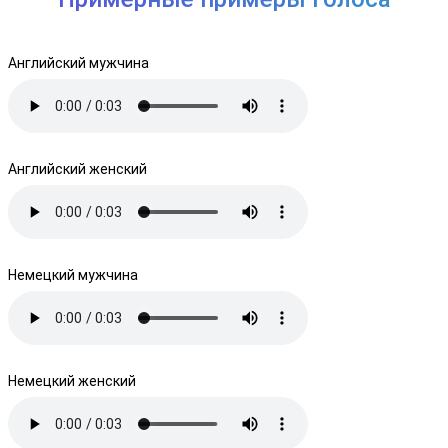
Английский мужчина
Английский женский
Немецкий мужчина
Немецкий женский