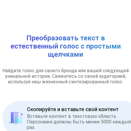
Преобразовать текст в
естественный голос с простыми
щелчками
Найдите голос для своего бренда или вашей следующей
уникальной истории. Свяжитесь со своей аудиторией,
используя наш жизненный синтезированный голос.
Скопируйте и вставьте свой контент
Вставьте контент в текстовую область.
Персонажи должны быть менее 5000 каждый
раз.