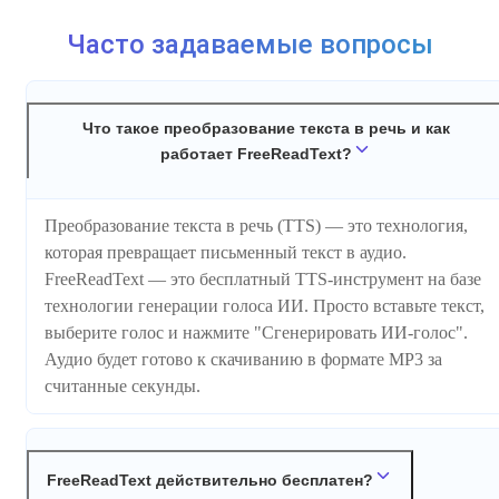
Часто задаваемые вопросы
Что такое преобразование текста в речь и как
работает FreeReadText?
Преобразование текста в речь (TTS) — это технология,
которая превращает письменный текст в аудио.
FreeReadText — это бесплатный TTS-инструмент на базе
технологии генерации голоса ИИ. Просто вставьте текст,
выберите голос и нажмите "Сгенерировать ИИ-голос".
Аудио будет готово к скачиванию в формате MP3 за
считанные секунды.
FreeReadText действительно бесплатен?