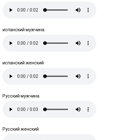
испанский мужчина
испанский женский
Русский мужчина
Русский женский