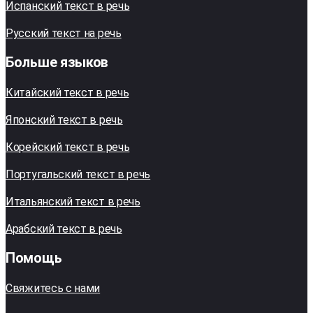
Испанский текст в речь
Русский текст на речь
Больше языков
Китайский текст в речь
Японский текст в речь
Корейский текст в речь
Португальский текст в речь
Итальянский текст в речь
Арабский текст в речь
Помощь
Свяжитесь с нами