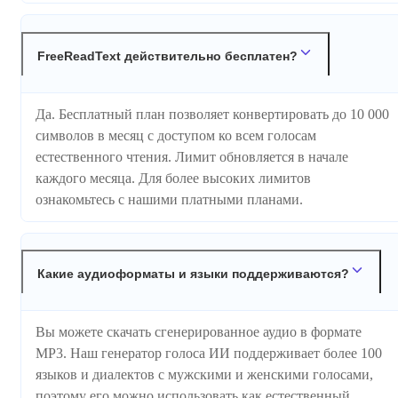
FreeReadText действительно бесплатен?
Да. Бесплатный план позволяет конвертировать до 10 000
символов в месяц с доступом ко всем голосам
естественного чтения. Лимит обновляется в начале
каждого месяца. Для более высоких лимитов
ознакомьтесь с нашими платными планами.
Какие аудиоформаты и языки поддерживаются?
Вы можете скачать сгенерированное аудио в формате
MP3. Наш генератор голоса ИИ поддерживает более 100
языков и диалектов с мужскими и женскими голосами,
поэтому его можно использовать как естественный