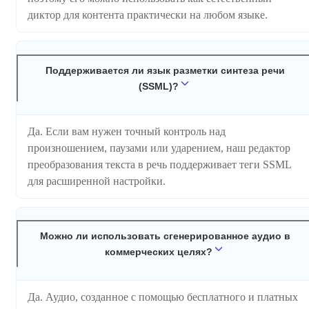
диктор для контента практически на любом языке.
Поддерживается ли язык разметки синтеза речи
(SSML)?
Да. Если вам нужен точный контроль над
произношением, паузами или ударением, наш редактор
преобразования текста в речь поддерживает теги SSML
для расширенной настройки.
Можно ли использовать сгенерированное аудио в
коммерческих целях?
Да. Аудио, созданное с помощью бесплатного и платных