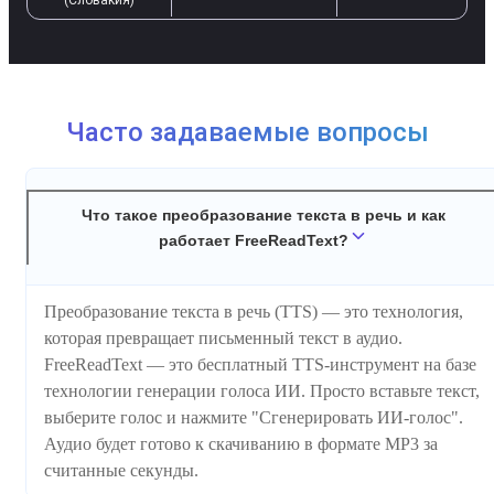
Часто задаваемые вопросы
Что такое преобразование текста в речь и как
работает FreeReadText?
Преобразование текста в речь (TTS) — это технология,
которая превращает письменный текст в аудио.
FreeReadText — это бесплатный TTS-инструмент на базе
технологии генерации голоса ИИ. Просто вставьте текст,
выберите голос и нажмите "Сгенерировать ИИ-голос".
Аудио будет готово к скачиванию в формате MP3 за
считанные секунды.