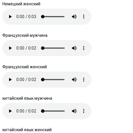
Немецкий женский
Французский мужчина
Французский женский
китайский язык мужчина
китайский язык женский