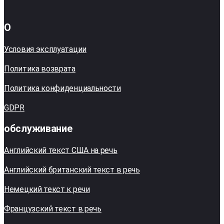
О
Условия эксплуатации
Политика возврата
Политика конфиденциальности
GDPR
обслуживание
Английский текст США на речь
Английский британский текст в речь
Немецкий текст к речи
Французский текст в речь