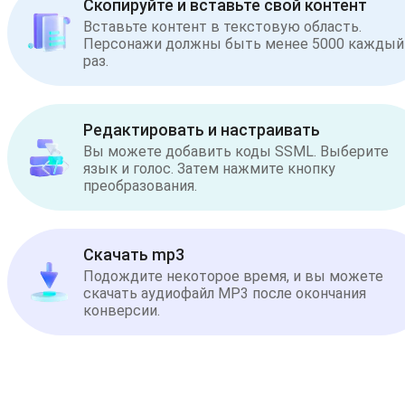
Скопируйте и вставьте свой контент
Вставьте контент в текстовую область.
Персонажи должны быть менее 5000 каждый
раз.
Редактировать и настраивать
Вы можете добавить коды SSML. Выберите
язык и голос. Затем нажмите кнопку
преобразования.
Скачать mp3
Подождите некоторое время, и вы можете
скачать аудиофайл MP3 после окончания
конверсии.