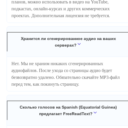
планов, можно использовать в видео на YouTube,
подкастах, онлайн-курсах и других коммерческих
проектах. Дополнительная лицензия не требуется.
Хранится ли сгенерированное аудио на ваших
серверах?
Нет. Мы не храним никаких сгенерированных
аудиофайлов. После ухода со страницы аудио будет
безвозвратно удалено. Обязательно скачайте MP3-файл
перед тем, как покинуть страницу.
Сколько голосов на Spanish (Equatorial Guinea)
предлагает FreeReadText?