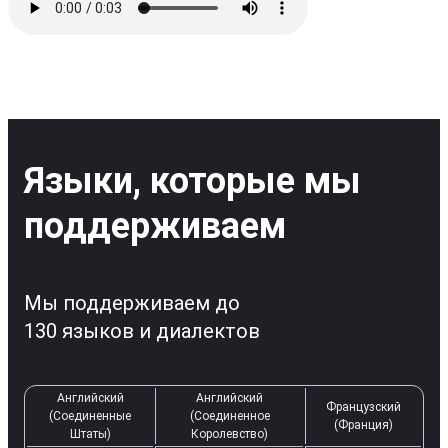
Языки, которые мы
поддерживаем
Мы поддерживаем до
130 языков и диалектов
Английский
Английский
Французский
(Соединенные
(Соединенное
(Франция)
Штаты)
Королевство)