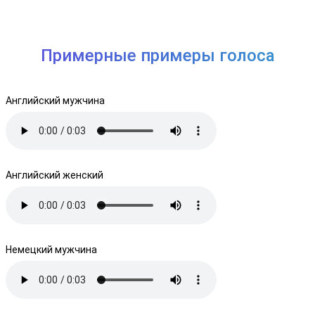
Примерные примеры голоса
Английский мужчина
Английский женский
Немецкий мужчина