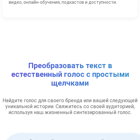
видео, онлайн-обучения, подкастов и доступности.
Преобразовать текст в
естественный голос с простыми
щелчками
Найдите голос для своего бренда или вашей следующей
уникальной истории. Свяжитесь со своей аудиторией,
используя наш жизненный синтезированный голос.