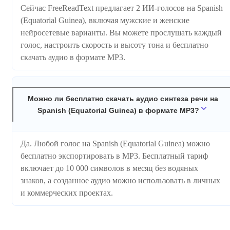
Сейчас FreeReadText предлагает 2 ИИ-голосов на Spanish
(Equatorial Guinea), включая мужские и женские
нейросетевые варианты. Вы можете прослушать каждый
голос, настроить скорость и высоту тона и бесплатно
скачать аудио в формате MP3.
Можно ли бесплатно скачать аудио синтеза речи на
Spanish (Equatorial Guinea) в формате MP3?
Да. Любой голос на Spanish (Equatorial Guinea) можно
бесплатно экспортировать в MP3. Бесплатный тариф
включает до 10 000 символов в месяц без водяных
знаков, а созданное аудио можно использовать в личных
и коммерческих проектах.