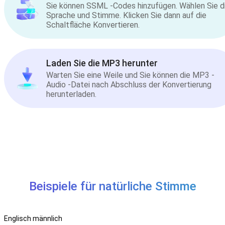
Sie können SSML -Codes hinzufügen. Wählen Sie d
Sprache und Stimme. Klicken Sie dann auf die
Schaltfläche Konvertieren.
Laden Sie die MP3 herunter
Warten Sie eine Weile und Sie können die MP3 -
Audio -Datei nach Abschluss der Konvertierung
herunterladen.
Beispiele für natürliche Stimme
Englisch männlich