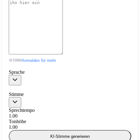
0
/
1000
Anmelden für mehr
Sprache
Stimme
Sprechtempo
1.00
Tonhöhe
1.00
KI-Stimme generieren