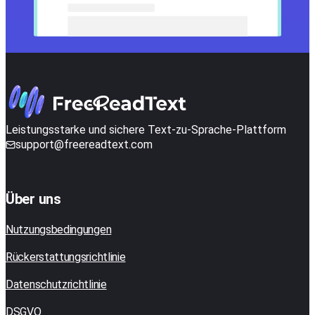
Leistungsstarke und sichere Text-zu-Sprache-Plattform
support@freereadtext.com
Über uns
Nutzungsbedingungen
Rückerstattungsrichtlinie
Datenschutzrichtlinie
DSGVO