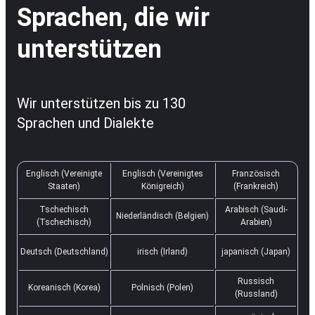
Sprachen, die wir
unterstützen
Wir unterstützen bis zu 130
Sprachen und Dialekte
Englisch (Vereinigte
Englisch (Vereinigtes
Französisch
Staaten)
Königreich)
(Frankreich)
Tschechisch
Arabisch (Saudi-
Niederländisch (Belgien)
(Tschechisch)
Arabien)
Deutsch (Deutschland)
irisch (Irland)
japanisch (Japan)
Russisch
Koreanisch (Korea)
Polnisch (Polen)
(Russland)