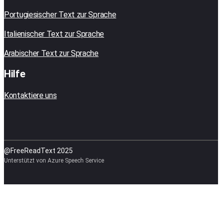
Portugiesischer Text zur Sprache
Italienischer Text zur Sprache
Arabischer Text zur Sprache
Hilfe
Kontaktiere uns
@FreeReadText 2025
Unterstützt von Azure Speech Service