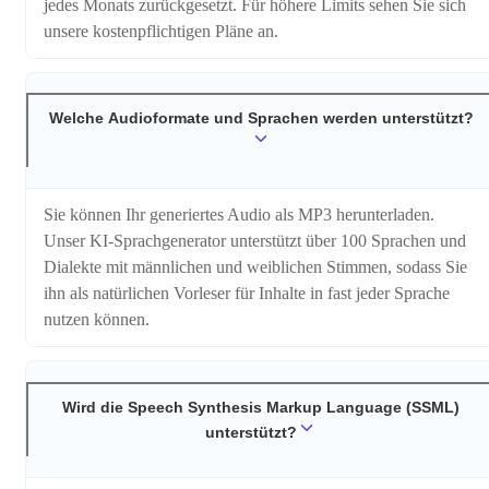
jedes Monats zurückgesetzt. Für höhere Limits sehen Sie sich
unsere kostenpflichtigen Pläne an.
Welche Audioformate und Sprachen werden unterstützt?
Sie können Ihr generiertes Audio als MP3 herunterladen.
Unser KI-Sprachgenerator unterstützt über 100 Sprachen und
Dialekte mit männlichen und weiblichen Stimmen, sodass Sie
ihn als natürlichen Vorleser für Inhalte in fast jeder Sprache
nutzen können.
Wird die Speech Synthesis Markup Language (SSML)
unterstützt?