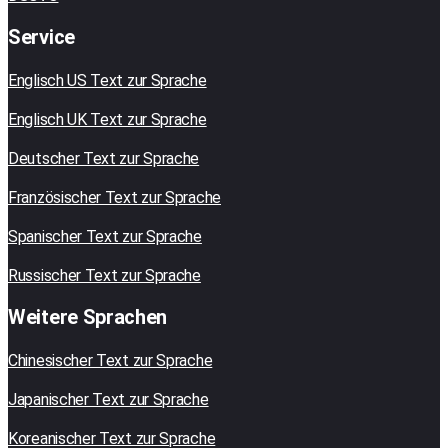
Service
Englisch US Text zur Sprache
Englisch UK Text zur Sprache
Deutscher Text zur Sprache
Französischer Text zur Sprache
Spanischer Text zur Sprache
Russischer Text zur Sprache
Weitere Sprachen
Chinesischer Text zur Sprache
Japanischer Text zur Sprache
Koreanischer Text zur Sprache