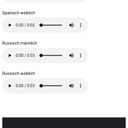
Spanisch weiblich
Russisch männlich
Russisch weiblich