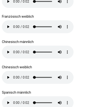
Französisch weiblich
Chinesisch männlich
Chinesisch weiblich
Spanisch männlich