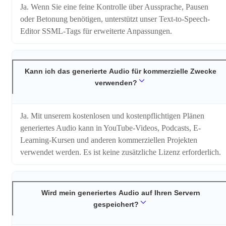
Ja. Wenn Sie eine feine Kontrolle über Aussprache, Pausen
oder Betonung benötigen, unterstützt unser Text-to-Speech-
Editor SSML-Tags für erweiterte Anpassungen.
Kann ich das generierte Audio für kommerzielle Zwecke
verwenden?
Ja. Mit unserem kostenlosen und kostenpflichtigen Plänen
generiertes Audio kann in YouTube-Videos, Podcasts, E-
Learning-Kursen und anderen kommerziellen Projekten
verwendet werden. Es ist keine zusätzliche Lizenz erforderlich.
Wird mein generiertes Audio auf Ihren Servern
gespeichert?