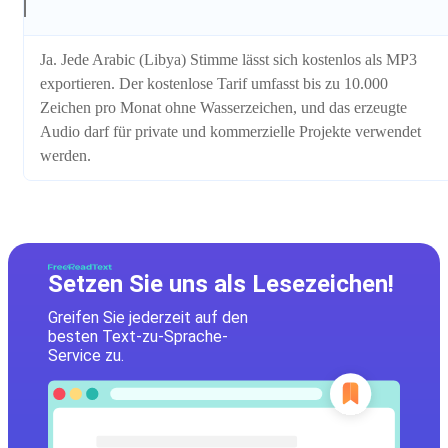
Ja. Jede Arabic (Libya) Stimme lässt sich kostenlos als MP3
exportieren. Der kostenlose Tarif umfasst bis zu 10.000
Zeichen pro Monat ohne Wasserzeichen, und das erzeugte
Audio darf für private und kommerzielle Projekte verwendet
werden.
Setzen Sie uns als Lesezeichen!
Greifen Sie jederzeit auf den
besten Text-zu-Sprache-
Service zu.