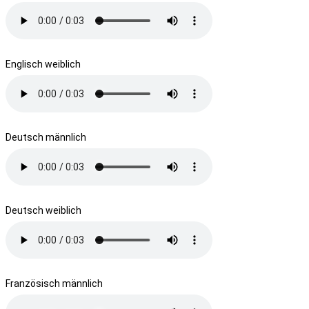
Englisch weiblich
Deutsch männlich
Deutsch weiblich
Französisch männlich