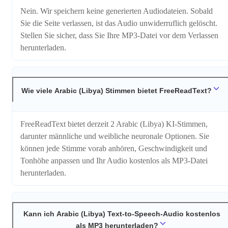
Nein. Wir speichern keine generierten Audiodateien. Sobald
Sie die Seite verlassen, ist das Audio unwiderruflich gelöscht.
Stellen Sie sicher, dass Sie Ihre MP3-Datei vor dem Verlassen
herunterladen.
Wie viele Arabic (Libya) Stimmen bietet FreeReadText?
FreeReadText bietet derzeit 2 Arabic (Libya) KI-Stimmen,
darunter männliche und weibliche neuronale Optionen. Sie
können jede Stimme vorab anhören, Geschwindigkeit und
Tonhöhe anpassen und Ihr Audio kostenlos als MP3-Datei
herunterladen.
Kann ich Arabic (Libya) Text-to-Speech-Audio kostenlos
als MP3 herunterladen?