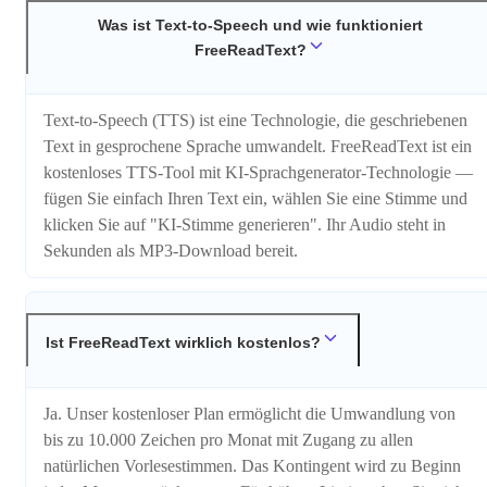
Was ist Text-to-Speech und wie funktioniert
FreeReadText?
Text-to-Speech (TTS) ist eine Technologie, die geschriebenen
Text in gesprochene Sprache umwandelt. FreeReadText ist ein
kostenloses TTS-Tool mit KI-Sprachgenerator-Technologie —
fügen Sie einfach Ihren Text ein, wählen Sie eine Stimme und
klicken Sie auf "KI-Stimme generieren". Ihr Audio steht in
Sekunden als MP3-Download bereit.
Ist FreeReadText wirklich kostenlos?
Ja. Unser kostenloser Plan ermöglicht die Umwandlung von
bis zu 10.000 Zeichen pro Monat mit Zugang zu allen
natürlichen Vorlesestimmen. Das Kontingent wird zu Beginn