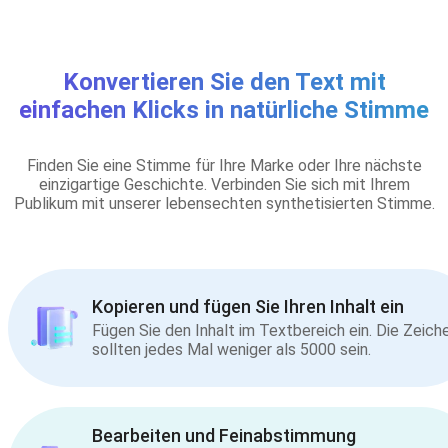
Konvertieren Sie den Text mit
einfachen Klicks in natürliche Stimme
Finden Sie eine Stimme für Ihre Marke oder Ihre nächste
einzigartige Geschichte. Verbinden Sie sich mit Ihrem
Publikum mit unserer lebensechten synthetisierten Stimme.
Kopieren und fügen Sie Ihren Inhalt ein
Fügen Sie den Inhalt im Textbereich ein. Die Zeich
sollten jedes Mal weniger als 5000 sein.
Bearbeiten und Feinabstimmung