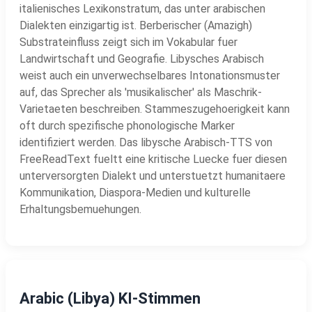
italienisches Lexikonstratum, das unter arabischen
Dialekten einzigartig ist. Berberischer (Amazigh)
Substrateinfluss zeigt sich im Vokabular fuer
Landwirtschaft und Geografie. Libysches Arabisch
weist auch ein unverwechselbares Intonationsmuster
auf, das Sprecher als 'musikalischer' als Maschrik-
Varietaeten beschreiben. Stammeszugehoerigkeit kann
oft durch spezifische phonologische Marker
identifiziert werden. Das libysche Arabisch-TTS von
FreeReadText fueltt eine kritische Luecke fuer diesen
unterversorgten Dialekt und unterstuetzt humanitaere
Kommunikation, Diaspora-Medien und kulturelle
Erhaltungsbemuehungen.
Arabic (Libya) KI-Stimmen