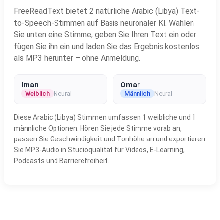
FreeReadText bietet 2 natürliche Arabic (Libya) Text-
to-Speech-Stimmen auf Basis neuronaler KI. Wählen
Sie unten eine Stimme, geben Sie Ihren Text ein oder
fügen Sie ihn ein und laden Sie das Ergebnis kostenlos
als MP3 herunter – ohne Anmeldung.
Iman
Omar
Weiblich
Neural
Männlich
Neural
Diese Arabic (Libya) Stimmen umfassen 1 weibliche und 1
männliche Optionen. Hören Sie jede Stimme vorab an,
passen Sie Geschwindigkeit und Tonhöhe an und exportieren
Sie MP3-Audio in Studioqualität für Videos, E-Learning,
Podcasts und Barrierefreiheit.