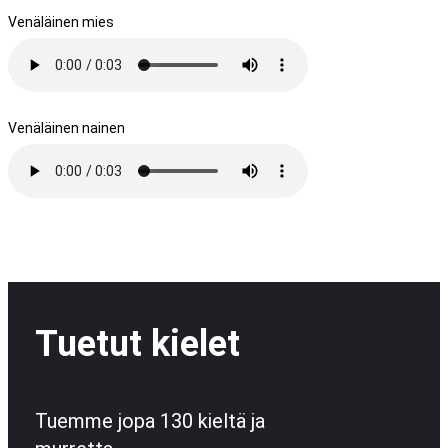
Venäläinen mies
Venäläinen nainen
Tuetut kielet
Tuemme jopa 130 kieltä ja