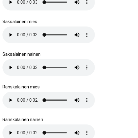
Saksalainen mies
Saksalainen nainen
Ranskalainen mies
Ranskalainen nainen