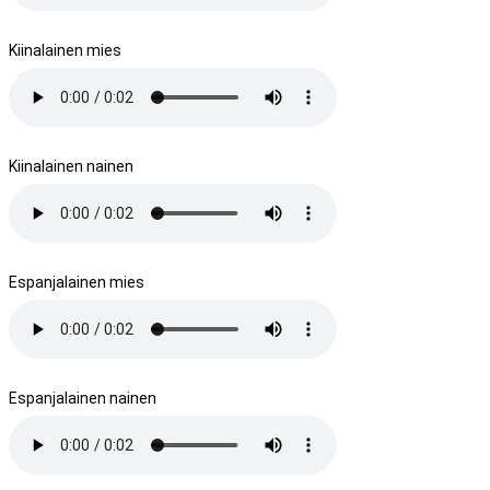
Kiinalainen mies
Kiinalainen nainen
Espanjalainen mies
Espanjalainen nainen