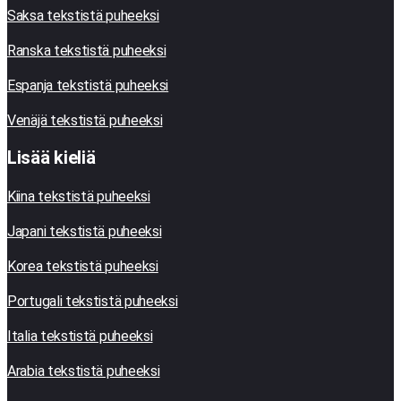
Saksa tekstistä puheeksi
Ranska tekstistä puheeksi
Espanja tekstistä puheeksi
Venäjä tekstistä puheeksi
Lisää kieliä
Kiina tekstistä puheeksi
Japani tekstistä puheeksi
Korea tekstistä puheeksi
Portugali tekstistä puheeksi
Italia tekstistä puheeksi
Arabia tekstistä puheeksi