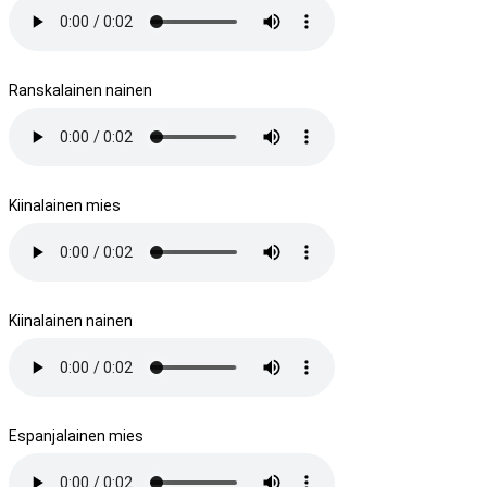
Ranskalainen nainen
Kiinalainen mies
Kiinalainen nainen
Espanjalainen mies