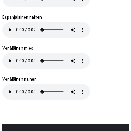
Espanjalainen nainen
Venäläinen mies
Venäläinen nainen