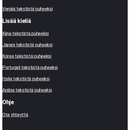
Venäjä tekstistä puheeksi
Lisää kieliä
Kiina tekstistä puheeksi
Japani tekstistä puheeksi
Korea tekstistä puheeksi
Portugali tekstistä puheeksi
Italia tekstistä puheeksi
Arabia tekstistä puheeksi
Ohje
Ota yhteyttä