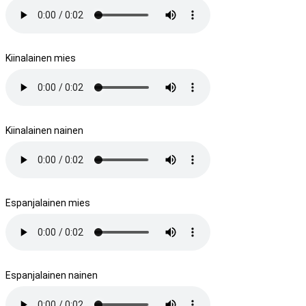
Kiinalainen mies
Kiinalainen nainen
Espanjalainen mies
Espanjalainen nainen