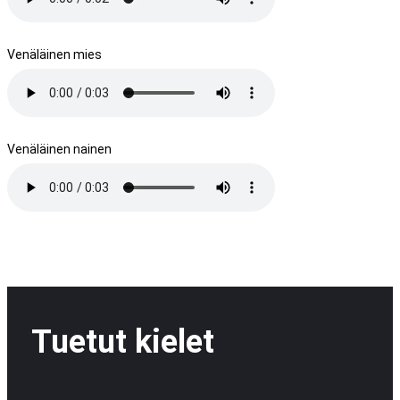
Venäläinen mies
Venäläinen nainen
Tuetut kielet