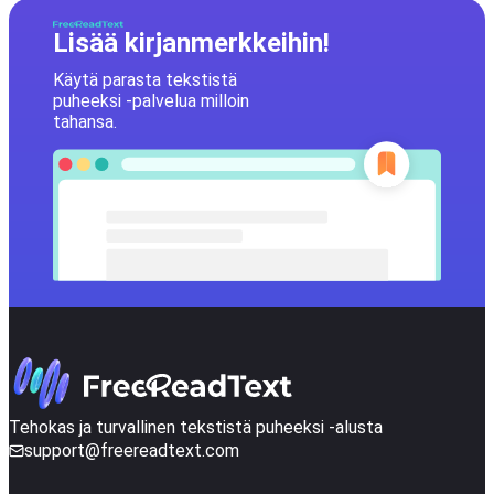
Lisää kirjanmerkkeihin!
Käytä parasta tekstistä
puheeksi -palvelua milloin
tahansa.
Tehokas ja turvallinen tekstistä puheeksi -alusta
support@freereadtext.com