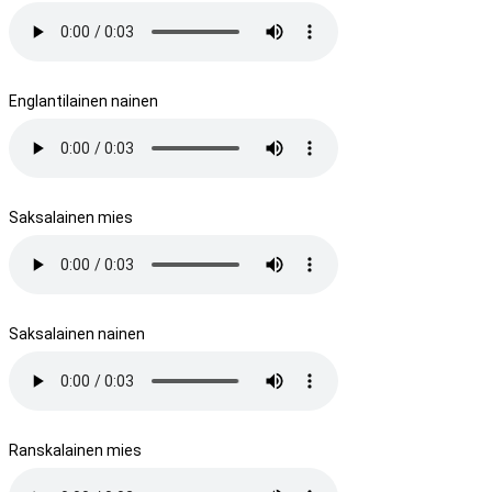
Englantilainen nainen
Saksalainen mies
Saksalainen nainen
Ranskalainen mies