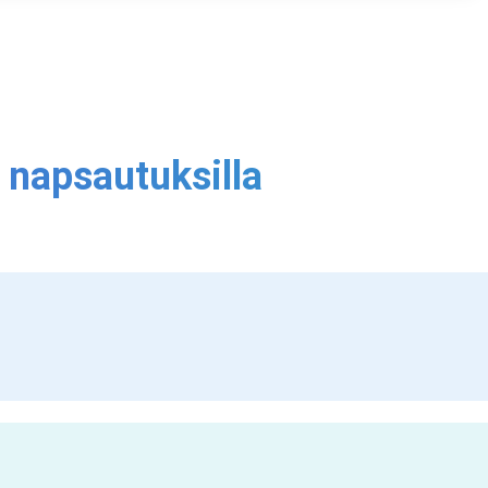
a napsautuksilla