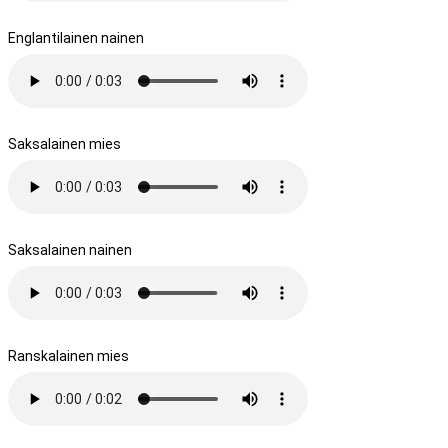
Englantilainen nainen
Saksalainen mies
Saksalainen nainen
Ranskalainen mies