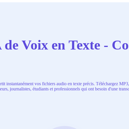
 de Voix en Texte - C
rtit instantanément vos fichiers audio en texte précis. Téléchargez MP3
eurs, journalistes, étudiants et professionnels qui ont besoin d'une transc