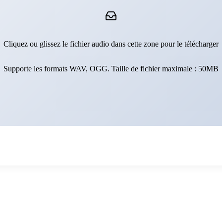
Cliquez ou glissez le fichier audio dans cette zone pour le télécharger
Supporte les formats WAV, OGG. Taille de fichier maximale : 50MB