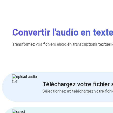
Convertir l'audio en tex
Transformez vos fichiers audio en transcriptions textuel
Téléchargez votre fichier 
Sélectionnez et téléchargez votre fichi