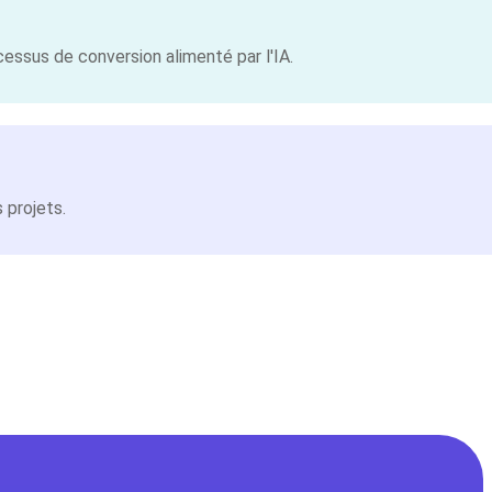
cessus de conversion alimenté par l'IA.
 projets.