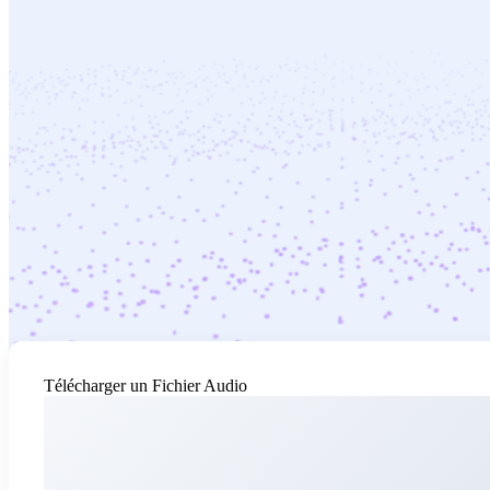
Télécharger un Fichier Audio