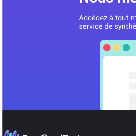
Accédez à tout 
service de synthè