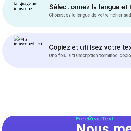
Sélectionnez la langue et 
Choisissez la langue de votre fichier au
Copiez et utilisez votre te
Une fois la transcription terminée, copie
Nous met