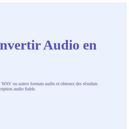
onvertir Audio en
, WAV ou autres formats audio et obtenez des résultats
ription audio fiable.