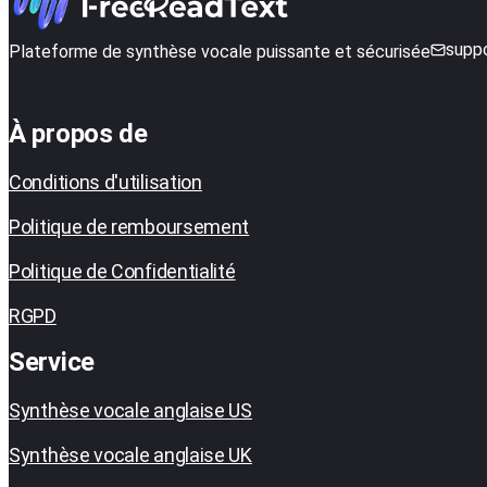
supp
Plateforme de synthèse vocale puissante et sécurisée
À propos de
Conditions d'utilisation
Politique de remboursement
Politique de Confidentialité
RGPD
Service
Synthèse vocale anglaise US
Synthèse vocale anglaise UK