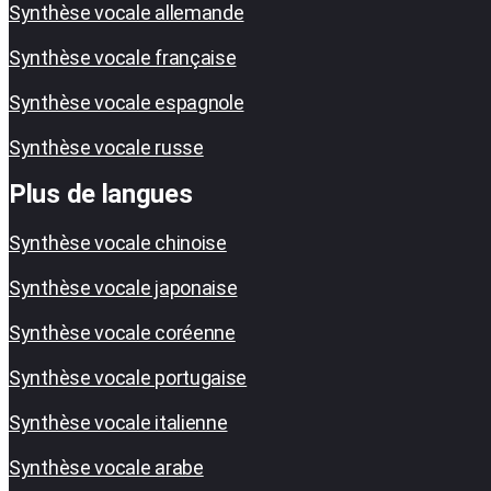
Synthèse vocale allemande
Synthèse vocale française
Synthèse vocale espagnole
Synthèse vocale russe
Plus de langues
Synthèse vocale chinoise
Synthèse vocale japonaise
Synthèse vocale coréenne
Synthèse vocale portugaise
Synthèse vocale italienne
Synthèse vocale arabe