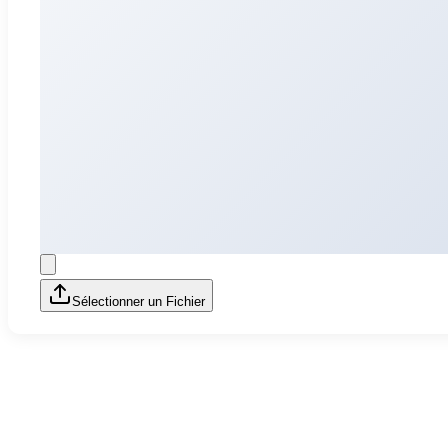
Sélectionner un Fichier