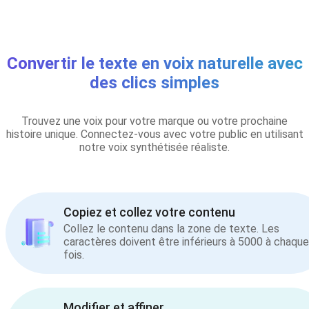
Convertir le texte en voix naturelle avec
des clics simples
Trouvez une voix pour votre marque ou votre prochaine
histoire unique. Connectez-vous avec votre public en utilisant
notre voix synthétisée réaliste.
Copiez et collez votre contenu
Collez le contenu dans la zone de texte. Les
caractères doivent être inférieurs à 5000 à chaque
fois.
Modifier et affiner