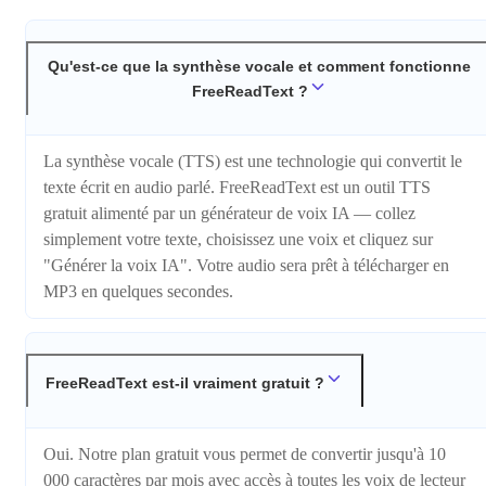
Qu'est-ce que la synthèse vocale et comment fonctionne
FreeReadText ?
La synthèse vocale (TTS) est une technologie qui convertit le
texte écrit en audio parlé. FreeReadText est un outil TTS
gratuit alimenté par un générateur de voix IA — collez
simplement votre texte, choisissez une voix et cliquez sur
"Générer la voix IA". Votre audio sera prêt à télécharger en
MP3 en quelques secondes.
FreeReadText est-il vraiment gratuit ?
Oui. Notre plan gratuit vous permet de convertir jusqu'à 10
000 caractères par mois avec accès à toutes les voix de lecteur