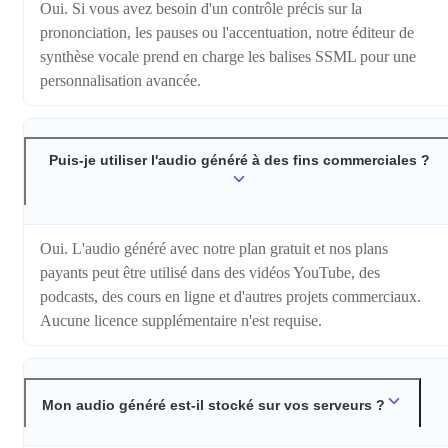
Oui. Si vous avez besoin d'un contrôle précis sur la
prononciation, les pauses ou l'accentuation, notre éditeur de
synthèse vocale prend en charge les balises SSML pour une
personnalisation avancée.
Puis-je utiliser l'audio généré à des fins commerciales ?
Oui. L'audio généré avec notre plan gratuit et nos plans
payants peut être utilisé dans des vidéos YouTube, des
podcasts, des cours en ligne et d'autres projets commerciaux.
Aucune licence supplémentaire n'est requise.
Mon audio généré est-il stocké sur vos serveurs ?