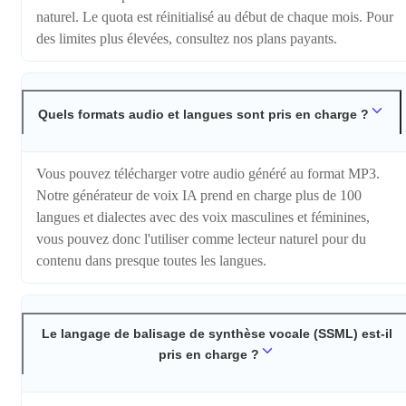
naturel. Le quota est réinitialisé au début de chaque mois. Pour
des limites plus élevées, consultez nos plans payants.
Quels formats audio et langues sont pris en charge ?
Vous pouvez télécharger votre audio généré au format MP3.
Notre générateur de voix IA prend en charge plus de 100
langues et dialectes avec des voix masculines et féminines,
vous pouvez donc l'utiliser comme lecteur naturel pour du
contenu dans presque toutes les langues.
Le langage de balisage de synthèse vocale (SSML) est-il
pris en charge ?