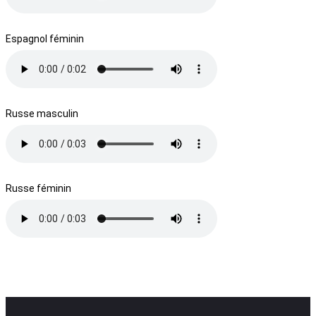
Espagnol féminin
Russe masculin
Russe féminin