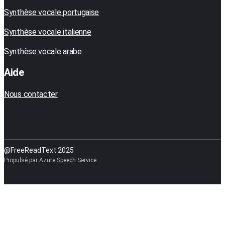
Synthèse vocale portugaise
Synthèse vocale italienne
Synthèse vocale arabe
Aide
Nous contacter
@FreeReadText 2025
Propulsé par Azure Speech Service