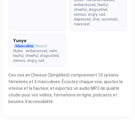
embarrassed, fearful,
cheerful, disgruntled,
serious, angry, sad,
depressed, chat, assistant,
newscast
Yunye
Masculine
Neural
Styles : embarrassed, calm,
fearful, cheerful, disgruntled,
serious, angry, sad
Ces voix en Chinese (Simplified) comprennent 10 options
féminines et 3 masculines. Écoutez chaque voix, ajustez la
vitesse et la hauteur, et exportez un audio MP3 de qualité
studio pour vos vidéos, formations en ligne, podcasts et
besoins d'accessibilité.