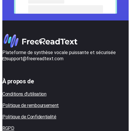
Plateforme de synthèse vocale puissante et sécurisée
support@freereadtext.com
À propos de
Conditions d'utilisation
Politique de remboursement
Politique de Confidentialité
RGPD