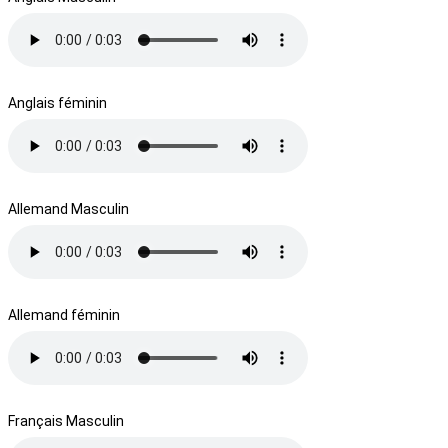
Anglais féminin
Allemand Masculin
Allemand féminin
Français Masculin