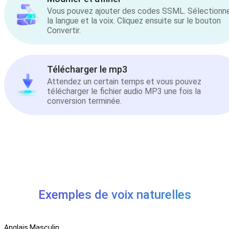
Vous pouvez ajouter des codes SSML. Sélectionn
la langue et la voix. Cliquez ensuite sur le bouton
Convertir.
Télécharger le mp3
Attendez un certain temps et vous pouvez
télécharger le fichier audio MP3 une fois la
conversion terminée.
Exemples de voix naturelles
Anglais Masculin