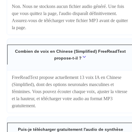
Non. Nous ne stockons aucun fichier audio généré. Une fois
que vous quittez la page, l'audio disparaît définitivement.
Assurez-vous de télécharger votre fichier MP3 avant de quitter
la page.
Combien de voix en Chinese (Simplified) FreeReadText
propose-t-il ?
FreeReadText propose actuellement 13 voix IA en Chinese
(Simplified), dont des options neuronales masculines et
féminines. Vous pouvez écouter chaque voix, ajuster la vitesse
et la hauteur, et télécharger votre audio au format MP3
gratuitement.
Puis-je télécharger gratuitement l'audio de synthèse