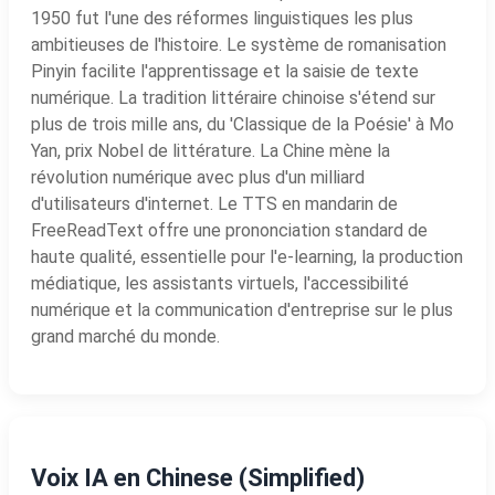
1950 fut l'une des réformes linguistiques les plus
ambitieuses de l'histoire. Le système de romanisation
Pinyin facilite l'apprentissage et la saisie de texte
numérique. La tradition littéraire chinoise s'étend sur
plus de trois mille ans, du 'Classique de la Poésie' à Mo
Yan, prix Nobel de littérature. La Chine mène la
révolution numérique avec plus d'un milliard
d'utilisateurs d'internet. Le TTS en mandarin de
FreeReadText offre une prononciation standard de
haute qualité, essentielle pour l'e-learning, la production
médiatique, les assistants virtuels, l'accessibilité
numérique et la communication d'entreprise sur le plus
grand marché du monde.
Voix IA en Chinese (Simplified)