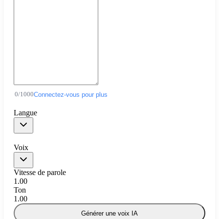
0
/
1000
Connectez-vous pour plus
Langue
Voix
Vitesse de parole
1.00
Ton
1.00
Générer une voix IA