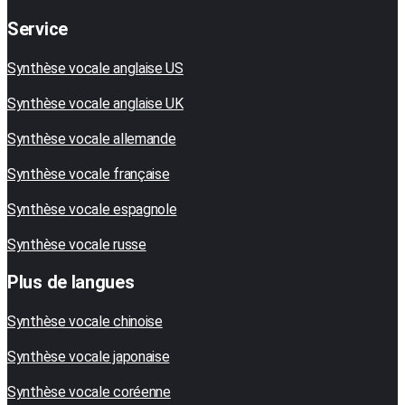
Service
Synthèse vocale anglaise US
Synthèse vocale anglaise UK
Synthèse vocale allemande
Synthèse vocale française
Synthèse vocale espagnole
Synthèse vocale russe
Plus de langues
Synthèse vocale chinoise
Synthèse vocale japonaise
Synthèse vocale coréenne