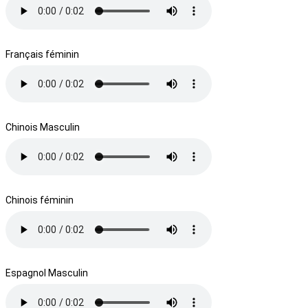
Français féminin
Chinois Masculin
Chinois féminin
Espagnol Masculin