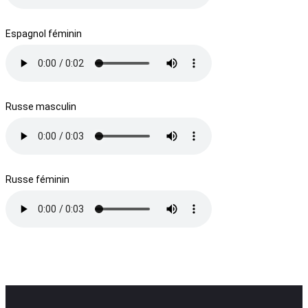
Espagnol féminin
Russe masculin
Russe féminin