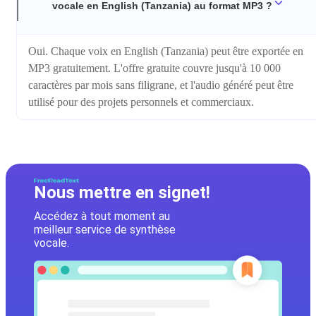
vocale en English (Tanzania) au format MP3 ?
Oui. Chaque voix en English (Tanzania) peut être exportée en
MP3 gratuitement. L'offre gratuite couvre jusqu'à 10 000
caractères par mois sans filigrane, et l'audio généré peut être
utilisé pour des projets personnels et commerciaux.
Nous mettre en signet!
Accédez à tout moment au
meilleur service de synthèse
vocale.