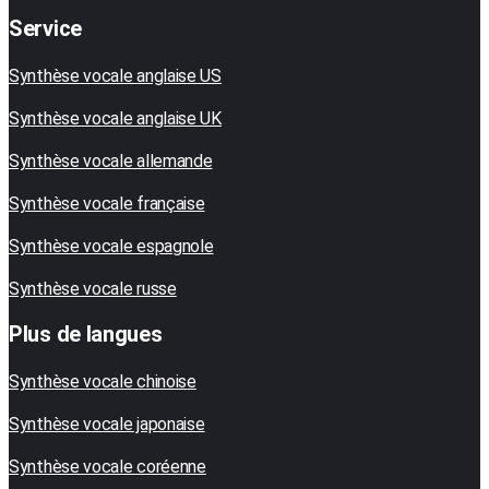
Service
Synthèse vocale anglaise US
Synthèse vocale anglaise UK
Synthèse vocale allemande
Synthèse vocale française
Synthèse vocale espagnole
Synthèse vocale russe
Plus de langues
Synthèse vocale chinoise
Synthèse vocale japonaise
Synthèse vocale coréenne