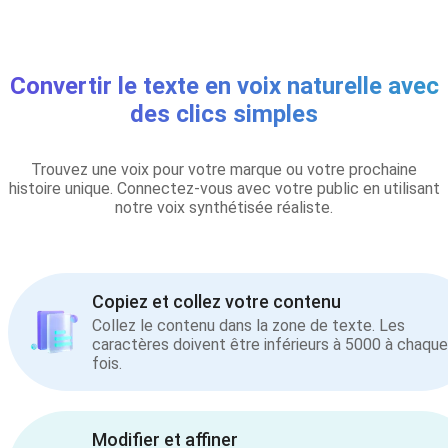
Convertir le texte en voix naturelle avec
des clics simples
Trouvez une voix pour votre marque ou votre prochaine
histoire unique. Connectez-vous avec votre public en utilisant
notre voix synthétisée réaliste.
Copiez et collez votre contenu
Collez le contenu dans la zone de texte. Les
caractères doivent être inférieurs à 5000 à chaque
fois.
Modifier et affiner