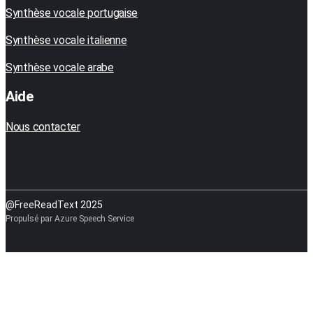
Synthèse vocale portugaise
Synthèse vocale italienne
Synthèse vocale arabe
Aide
Nous contacter
@FreeReadText 2025
Propulsé par Azure Speech Service