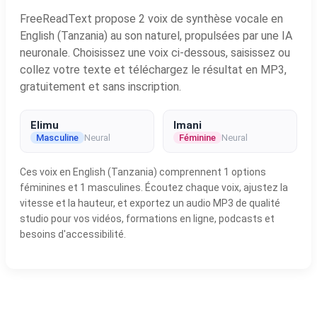
FreeReadText propose 2 voix de synthèse vocale en
English (Tanzania) au son naturel, propulsées par une IA
neuronale. Choisissez une voix ci-dessous, saisissez ou
collez votre texte et téléchargez le résultat en MP3,
gratuitement et sans inscription.
Elimu
Imani
Masculine
Neural
Féminine
Neural
Ces voix en English (Tanzania) comprennent 1 options
féminines et 1 masculines. Écoutez chaque voix, ajustez la
vitesse et la hauteur, et exportez un audio MP3 de qualité
studio pour vos vidéos, formations en ligne, podcasts et
besoins d'accessibilité.