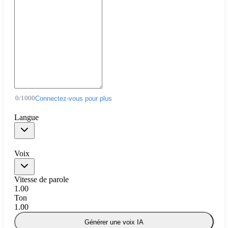
0
/
1000
Connectez-vous pour plus
Langue
Voix
Vitesse de parole
1.00
Ton
1.00
Générer une voix IA