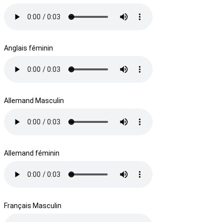
Anglais féminin
Allemand Masculin
Allemand féminin
Français Masculin