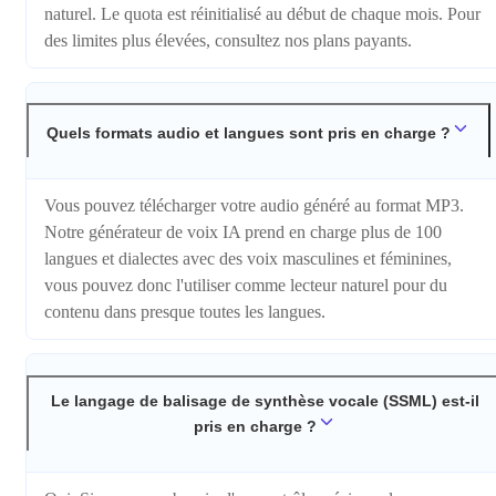
naturel. Le quota est réinitialisé au début de chaque mois. Pour
des limites plus élevées, consultez nos plans payants.
Quels formats audio et langues sont pris en charge ?
Vous pouvez télécharger votre audio généré au format MP3.
Notre générateur de voix IA prend en charge plus de 100
langues et dialectes avec des voix masculines et féminines,
vous pouvez donc l'utiliser comme lecteur naturel pour du
contenu dans presque toutes les langues.
Le langage de balisage de synthèse vocale (SSML) est-il
pris en charge ?