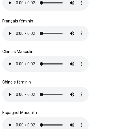
Français féminin
Chinois Masculin
Chinois féminin
Espagnol Masculin