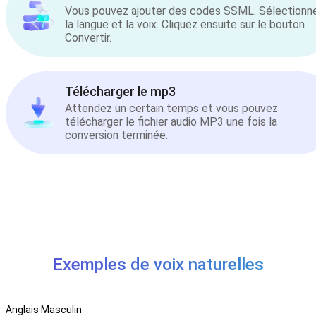
Vous pouvez ajouter des codes SSML. Sélectionn
la langue et la voix. Cliquez ensuite sur le bouton
Convertir.
Télécharger le mp3
Attendez un certain temps et vous pouvez
télécharger le fichier audio MP3 une fois la
conversion terminée.
Exemples de voix naturelles
Anglais Masculin