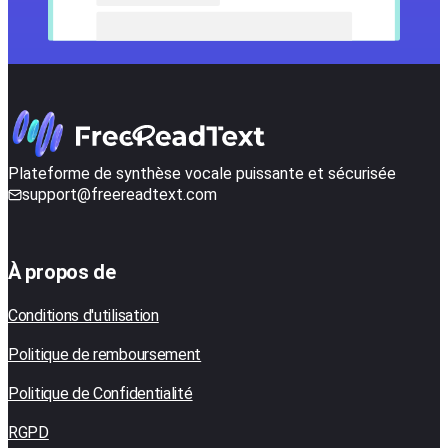
Plateforme de synthèse vocale puissante et sécurisée
support@freereadtext.com
À propos de
Conditions d'utilisation
Politique de remboursement
Politique de Confidentialité
RGPD