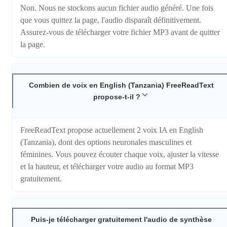
Non. Nous ne stockons aucun fichier audio généré. Une fois
que vous quittez la page, l'audio disparaît définitivement.
Assurez-vous de télécharger votre fichier MP3 avant de quitter
la page.
Combien de voix en English (Tanzania) FreeReadText
propose-t-il ?
FreeReadText propose actuellement 2 voix IA en English
(Tanzania), dont des options neuronales masculines et
féminines. Vous pouvez écouter chaque voix, ajuster la vitesse
et la hauteur, et télécharger votre audio au format MP3
gratuitement.
Puis-je télécharger gratuitement l'audio de synthèse