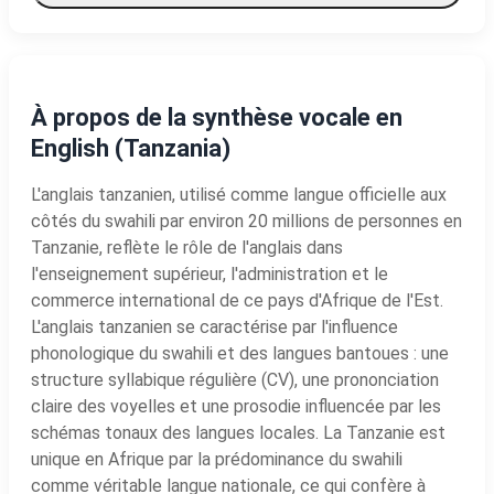
À propos de la synthèse vocale en
English (Tanzania)
L'anglais tanzanien, utilisé comme langue officielle aux
côtés du swahili par environ 20 millions de personnes en
Tanzanie, reflète le rôle de l'anglais dans
l'enseignement supérieur, l'administration et le
commerce international de ce pays d'Afrique de l'Est.
L'anglais tanzanien se caractérise par l'influence
phonologique du swahili et des langues bantoues : une
structure syllabique régulière (CV), une prononciation
claire des voyelles et une prosodie influencée par les
schémas tonaux des langues locales. La Tanzanie est
unique en Afrique par la prédominance du swahili
comme véritable langue nationale, ce qui confère à