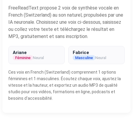
FreeReadText propose 2 voix de synthèse vocale en
French (Switzerland) au son naturel, propulsées par une
IA neuronale. Choisissez une voix ci-dessous, saisissez
ou collez votre texte et téléchargez le résultat en
MP3, gratuitement et sans inscription.
Ariane
Fabrice
Féminine
Neural
Masculine
Neural
Ces voix en French (Switzerland) comprennent 1 options
féminines et 1 masculines. Écoutez chaque voix, ajustez la
vitesse et la hauteur, et exportez un audio MP3 de qualité
studio pour vos vidéos, formations en ligne, podcasts et
besoins d'accessibilité.