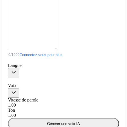
0
/
1000
Connectez-vous pour plus
Langue
Voix
Vitesse de parole
1.00
Ton
1.00
Générer une voix IA