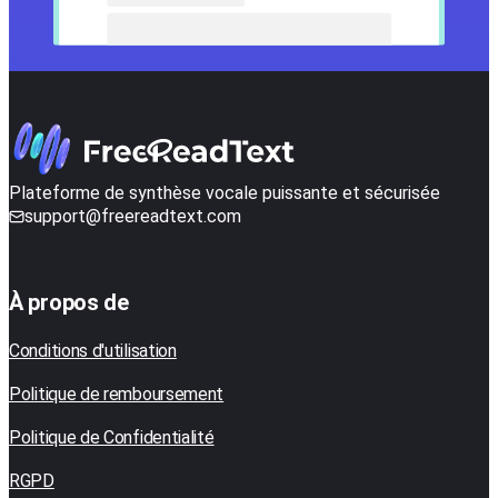
Plateforme de synthèse vocale puissante et sécurisée
support@freereadtext.com
À propos de
Conditions d'utilisation
Politique de remboursement
Politique de Confidentialité
RGPD