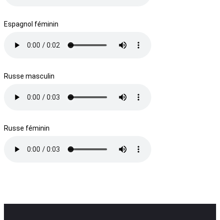
Espagnol féminin
Russe masculin
Russe féminin