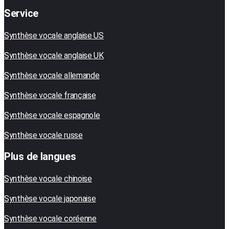
Service
Synthèse vocale anglaise US
Synthèse vocale anglaise UK
Synthèse vocale allemande
Synthèse vocale française
Synthèse vocale espagnole
Synthèse vocale russe
Plus de langues
Synthèse vocale chinoise
Synthèse vocale japonaise
Synthèse vocale coréenne