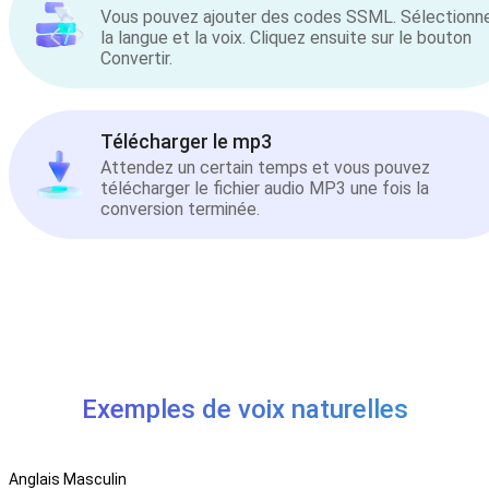
Vous pouvez ajouter des codes SSML. Sélectionn
la langue et la voix. Cliquez ensuite sur le bouton
Convertir.
Télécharger le mp3
Attendez un certain temps et vous pouvez
télécharger le fichier audio MP3 une fois la
conversion terminée.
Exemples de voix naturelles
Anglais Masculin