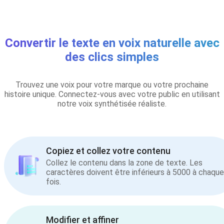
Convertir le texte en voix naturelle avec
des clics simples
Trouvez une voix pour votre marque ou votre prochaine
histoire unique. Connectez-vous avec votre public en utilisant
notre voix synthétisée réaliste.
Copiez et collez votre contenu
Collez le contenu dans la zone de texte. Les
caractères doivent être inférieurs à 5000 à chaque
fois.
Modifier et affiner