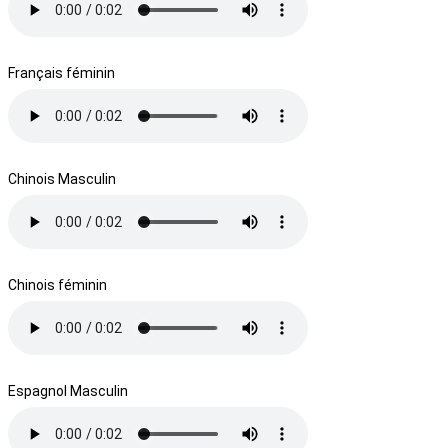
Français féminin
Chinois Masculin
Chinois féminin
Espagnol Masculin