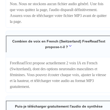
Non. Nous ne stockons aucun fichier audio généré. Une fois
que vous quittez la page, l'audio disparaît définitivement.
Assurez-vous de télécharger votre fichier MP3 avant de quitter
la page.
Combien de voix en French (Switzerland) FreeReadText
propose-t-il ?
FreeReadText propose actuellement 2 voix IA en French
(Switzerland), dont des options neuronales masculines et
féminines. Vous pouvez écouter chaque voix, ajuster la vitesse
et la hauteur, et télécharger votre audio au format MP3
gratuitement.
Puis-je télécharger gratuitement l'audio de synthèse