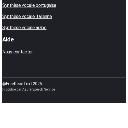
Synthèse vocale portugaise
Synthèse vocale italienne
Synthèse vocale arabe
Aide
Nous contacter
@FreeReadText 2025
Propulsé par Azure Speech Service