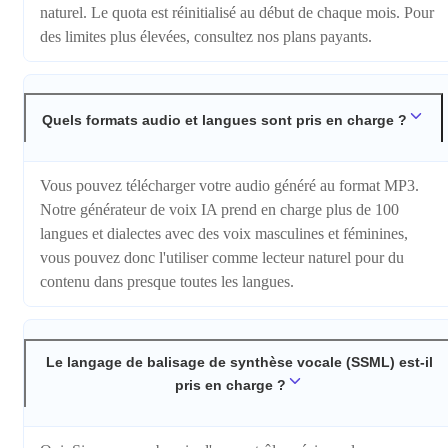
naturel. Le quota est réinitialisé au début de chaque mois. Pour
des limites plus élevées, consultez nos plans payants.
Quels formats audio et langues sont pris en charge ?
Vous pouvez télécharger votre audio généré au format MP3.
Notre générateur de voix IA prend en charge plus de 100
langues et dialectes avec des voix masculines et féminines,
vous pouvez donc l'utiliser comme lecteur naturel pour du
contenu dans presque toutes les langues.
Le langage de balisage de synthèse vocale (SSML) est-il
pris en charge ?