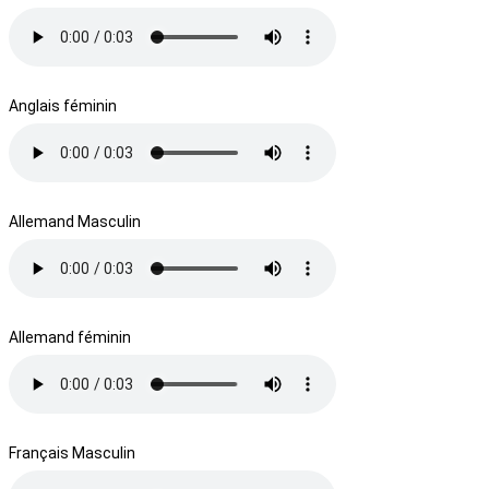
Anglais féminin
Allemand Masculin
Allemand féminin
Français Masculin