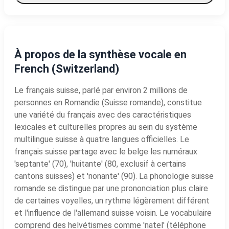
À propos de la synthèse vocale en
French (Switzerland)
Le français suisse, parlé par environ 2 millions de
personnes en Romandie (Suisse romande), constitue
une variété du français avec des caractéristiques
lexicales et culturelles propres au sein du système
multilingue suisse à quatre langues officielles. Le
français suisse partage avec le belge les numéraux
'septante' (70), 'huitante' (80, exclusif à certains
cantons suisses) et 'nonante' (90). La phonologie suisse
romande se distingue par une prononciation plus claire
de certaines voyelles, un rythme légèrement différent
et l'influence de l'allemand suisse voisin. Le vocabulaire
comprend des helvétismes comme 'natel' (téléphone