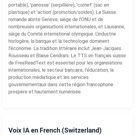
portable), 'panosse' (serpillière), 'cornet' (sac en
plastique) et 'action' (promotion/soldes). La Suisse
romande abrite Genève, siège de l'ONU et de
nombreuses organisations internationales, et Lausanne,
siège du Comité international olympique. L'industrie
horlogère, la banque et la technologie dominent
l'économie. La tradition littéraire inclut Jean-Jacques
Rousseau et Blaise Cendrars. Le TTS en français suisse
de FreeReadText est essentiel pour les organisations
internationales, le secteur bancaire, l'éducation, la
production médiatique et les services
gouvernementaux dans cette région francophone
prospère et hautement numérisée.
Voix IA en French (Switzerland)