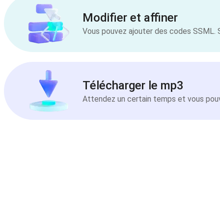
Modifier et affiner
Vous pouvez ajouter des codes SSML. Sél
Télécharger le mp3
Attendez un certain temps et vous pouve