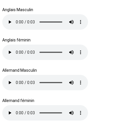
Anglais Masculin
Anglais féminin
Allemand Masculin
Allemand féminin