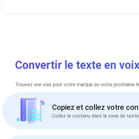
Convertir le texte en voi
Trouvez une voix pour votre marque ou votre prochaine his
Copiez et collez votre co
Collez le contenu dans la zone de texte.