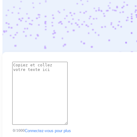
0
/
1000
Connectez-vous pour plus