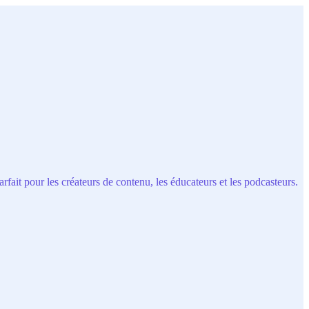
fait pour les créateurs de contenu, les éducateurs et les podcasteurs.