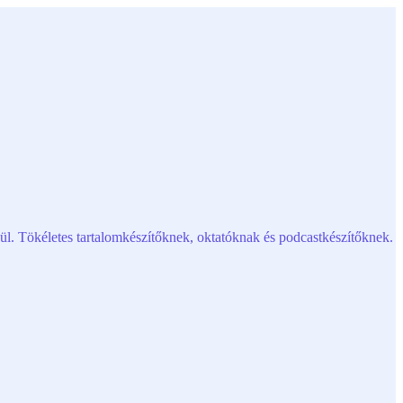
l. Tökéletes tartalomkészítőknek, oktatóknak és podcastkészítőknek.