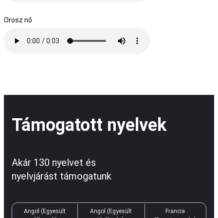
Orosz nő
Támogatott nyelvek
Akár 130 nyelvet és
nyelvjárást támogatunk
Angol (Egyesült
Angol (Egyesült
Francia