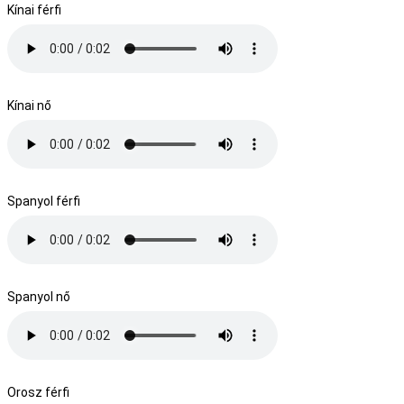
Kínai férfi
Kínai nő
Spanyol férfi
Spanyol nő
Orosz férfi