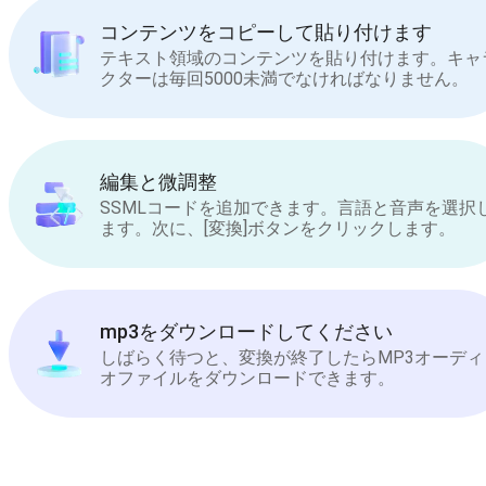
コンテンツをコピーして貼り付けます
テキスト領域のコンテンツを貼り付けます。キャ
クターは毎回5000未満でなければなりません。
編集と微調整
SSMLコードを追加できます。言語と音声を選択
ます。次に、[変換]ボタンをクリックします。
mp3をダウンロードしてください
しばらく待つと、変換が終了したらMP3オーディ
オファイルをダウンロードできます。