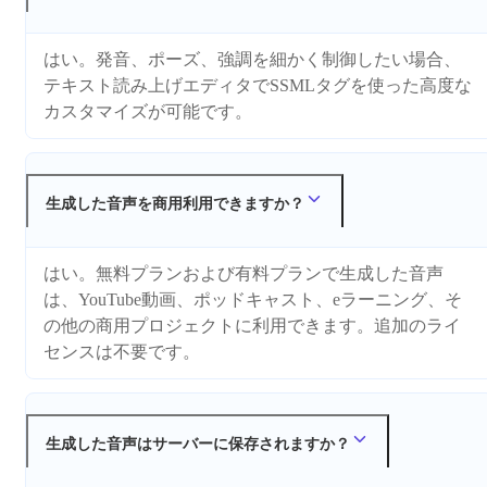
はい。発音、ポーズ、強調を細かく制御したい場合、
テキスト読み上げエディタでSSMLタグを使った高度な
カスタマイズが可能です。
生成した音声を商用利用できますか？
はい。無料プランおよび有料プランで生成した音声
は、YouTube動画、ポッドキャスト、eラーニング、そ
の他の商用プロジェクトに利用できます。追加のライ
センスは不要です。
生成した音声はサーバーに保存されますか？