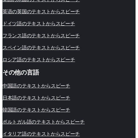
英语の英国のテキストからスピーチ
ドイツ語のテキストからスピーチ
フランス語のテキストからスピーチ
スペイン語のテキストからスピーチ
ロシア語のテキストからスピーチ
その他の言語
中国語のテキストからスピーチ
日本語のテキストからスピーチ
韓国語のテキストからスピーチ
ポルトガル語のテキストからスピーチ
イタリア語のテキストからスピーチ