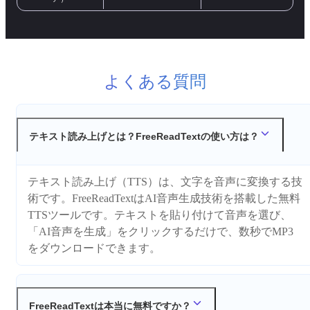
よくある質問
テキスト読み上げとは？FreeReadTextの使い方は？
テキスト読み上げ（TTS）は、文字を音声に変換する技
術です。FreeReadTextはAI音声生成技術を搭載した無料
TTSツールです。テキストを貼り付けて音声を選び、
「AI音声を生成」をクリックするだけで、数秒でMP3
をダウンロードできます。
FreeReadTextは本当に無料ですか？