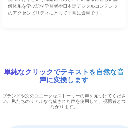
解体系を学ぶ語学学習者や日本語デジタルコンテンツ
のアクセシビリティにとって非常に貴重です。
単純なクリックでテキストを自然な音
声に変換します
ブランドや次のユニークなストーリーの声を見つけてくださ
い。私たちのリアルな合成された声を使用して、視聴者とつ
ながります。