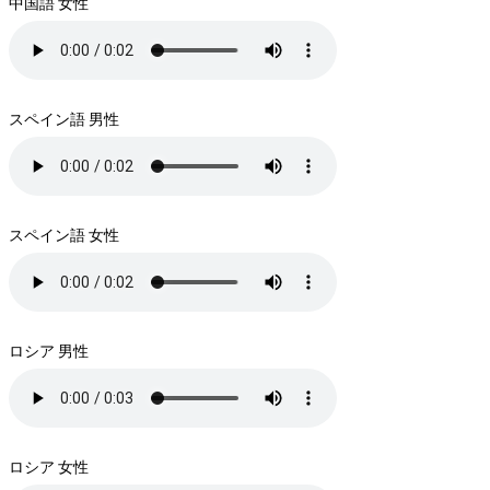
中国語 女性
スペイン語 男性
スペイン語 女性
ロシア 男性
ロシア 女性