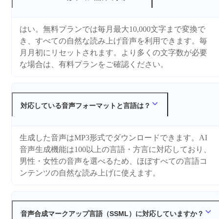
はい。無料プランでは毎月最大10,000文字まで変換で
き、すべての自然な読み上げ音声を利用できます。毎
月月初にリセットされます。より多くの文字数が必要
な場合は、有料プランをご確認ください。
対応している音声フォーマットと言語は？
生成した音声はMP3形式でダウンロードできます。AI
音声生成機能は100以上の言語・方言に対応しており、
男性・女性の音声を選べるため、ほぼすべての言語コ
ンテンツの自然な読み上げに使えます。
音声合成マークアップ言語（SSML）に対応していますか？