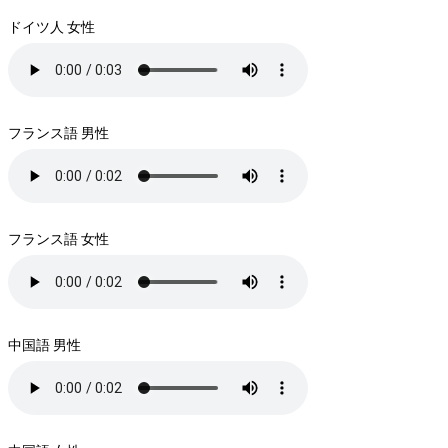
ドイツ人 女性
フランス語 男性
フランス語 女性
中国語 男性