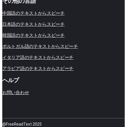
その他の言語
中国語のテキストからスピーチ
日本語のテキストからスピーチ
韓国語のテキストからスピーチ
ポルトガル語のテキストからスピーチ
イタリア語のテキストからスピーチ
アラビア語のテキストからスピーチ
ヘルプ
お問い合わせ
@FreeReadText 2025