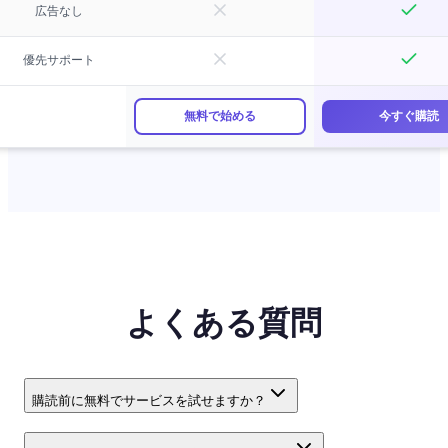
広告なし
優先サポート
無料で始める
今すぐ購読
よくある質問
購読前に無料でサービスを試せますか？