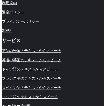
利用規約
返金ポリシー
プライバシーポリシー
GDPR
サービス
英語の米​​国のテキストからスピーチ
英语の英国のテキストからスピーチ
ドイツ語のテキストからスピーチ
フランス語のテキストからスピーチ
スペイン語のテキストからスピーチ
ロシア語のテキストからスピーチ