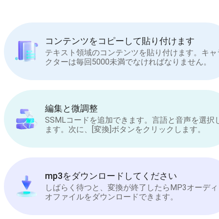
コンテンツをコピーして貼り付けます
テキスト領域のコンテンツを貼り付けます。キャ
クターは毎回5000未満でなければなりません。
編集と微調整
SSMLコードを追加できます。言語と音声を選択
ます。次に、[変換]ボタンをクリックします。
mp3をダウンロードしてください
しばらく待つと、変換が終了したらMP3オーディ
オファイルをダウンロードできます。