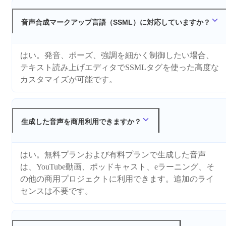
音声合成マークアップ言語（SSML）に対応していますか？
はい。発音、ポーズ、強調を細かく制御したい場合、
テキスト読み上げエディタでSSMLタグを使った高度な
カスタマイズが可能です。
生成した音声を商用利用できますか？
はい。無料プランおよび有料プランで生成した音声
は、YouTube動画、ポッドキャスト、eラーニング、そ
の他の商用プロジェクトに利用できます。追加のライ
センスは不要です。