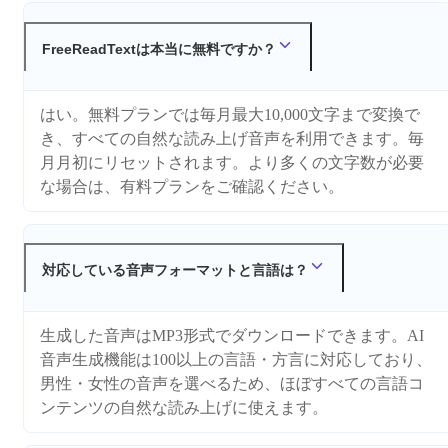
FreeReadTextは本当に無料ですか？
はい。無料プランでは毎月最大10,000文字まで変換で
き、すべての自然な読み上げ音声を利用できます。毎
月月初にリセットされます。より多くの文字数が必要
な場合は、有料プランをご確認ください。
対応している音声フォーマットと言語は？
生成した音声はMP3形式でダウンロードできます。AI
音声生成機能は100以上の言語・方言に対応しており、
男性・女性の音声を選べるため、ほぼすべての言語コ
ンテンツの自然な読み上げに使えます。