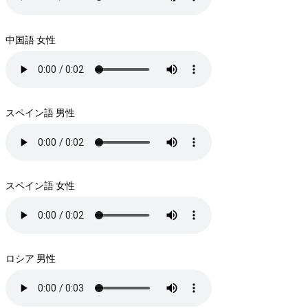
中国語 女性
スペイン語 男性
スペイン語 女性
ロシア 男性