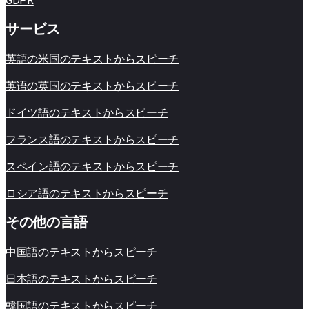
GDPR
サービス
英語の米​​国のテキストからスピーチ
英语の英国のテキストからスピーチ
ドイツ語のテキストからスピーチ
フランス語のテキストからスピーチ
スペイン語のテキストからスピーチ
ロシア語のテキストからスピーチ
その他の言語
中国語のテキストからスピーチ
日本語のテキストからスピーチ
韓国語のテキストからスピーチ