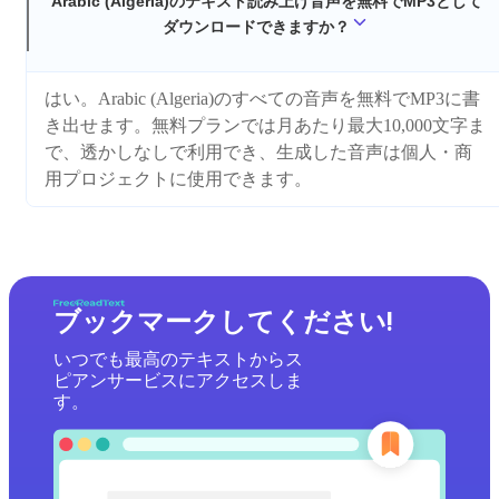
Arabic (Algeria)のテキスト読み上げ音声を無料でMP3として
ダウンロードできますか？
はい。Arabic (Algeria)のすべての音声を無料でMP3に書
き出せます。無料プランでは月あたり最大10,000文字ま
で、透かしなしで利用でき、生成した音声は個人・商
用プロジェクトに使用できます。
ブックマークしてください!
いつでも最高のテキストからス
ピアンサービスにアクセスしま
す。