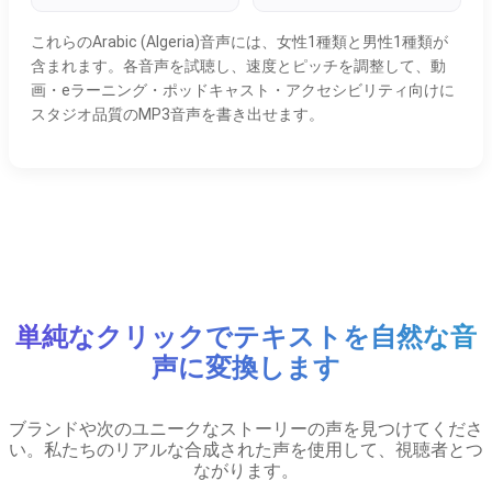
これらのArabic (Algeria)音声には、女性1種類と男性1種類が
含まれます。各音声を試聴し、速度とピッチを調整して、動
画・eラーニング・ポッドキャスト・アクセシビリティ向けに
スタジオ品質のMP3音声を書き出せます。
単純なクリックでテキストを自然な音
声に変換します
ブランドや次のユニークなストーリーの声を見つけてくださ
い。私たちのリアルな合成された声を使用して、視聴者とつ
ながります。