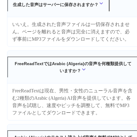
生成した音声はサーバーに保存されますか？
いいえ。生成された音声ファイルは一切保存されませ
ん。ページを離れると音声は完全に消えますので、必
ず事前にMP3ファイルをダウンロードしてください。
FreeReadTextではArabic (Algeria)の音声を何種類提供して
いますか？
FreeReadTextは現在、男性・女性のニューラル音声を含
む2種類のArabic (Algeria) AI音声を提供しています。各
音声を試聴し、速度やピッチを調整して、無料でMP3
ファイルとしてダウンロードできます。