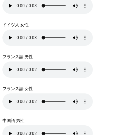
ドイツ人 女性
フランス語 男性
フランス語 女性
中国語 男性