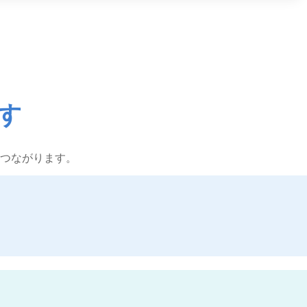
す
つながります。