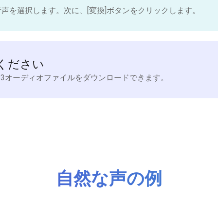
音声を選択します。次に、[変換]ボタンをクリックします。
ください
P3オーディオファイルをダウンロードできます。
自然な声の例