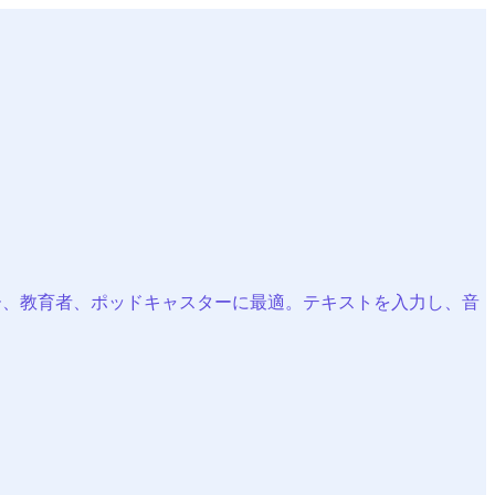
イター、教育者、ポッドキャスターに最適。テキストを入力し、音