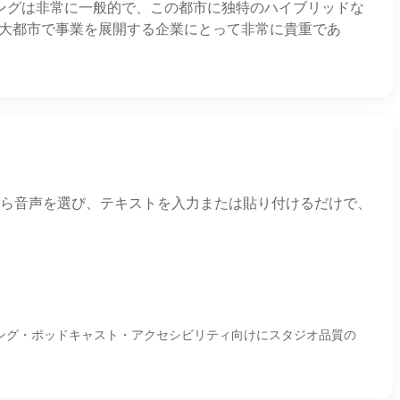
ングは非常に一般的で、この都市に独特のハイブリッドな
ルな大都市で事業を展開する企業にとって非常に貴重であ
います。下から音声を選び、テキストを入力または貼り付けるだけで、
ラーニング・ポッドキャスト・アクセシビリティ向けにスタジオ品質の