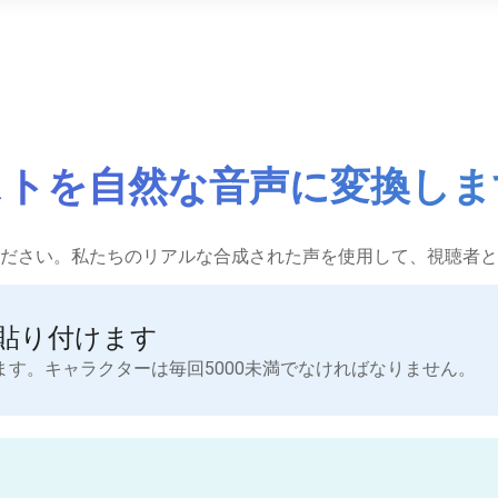
ストを自然な音声に変換しま
ださい。私たちのリアルな合成された声を使用して、視聴者と
貼り付けます
す。キャラクターは毎回5000未満でなければなりません。