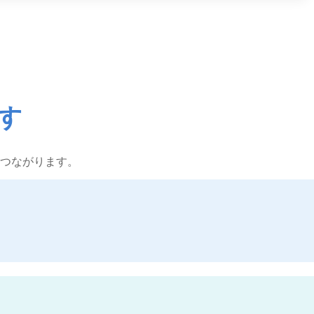
す
つながります。