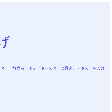
げ
リエイター、教育者、ポッドキャスターに最適。テキストを入力