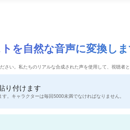
ストを自然な音声に変換しま
ださい。私たちのリアルな合成された声を使用して、視聴者と
貼り付けます
す。キャラクターは毎回5000未満でなければなりません。