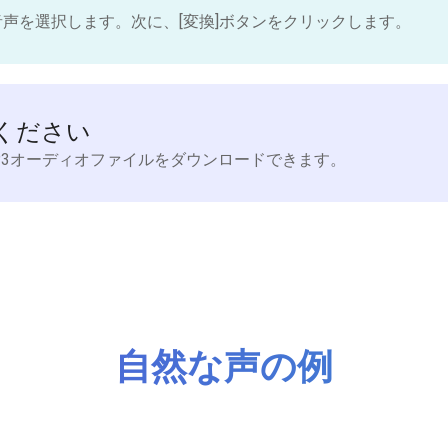
音声を選択します。次に、[変換]ボタンをクリックします。
ください
P3オーディオファイルをダウンロードできます。
自然な声の例