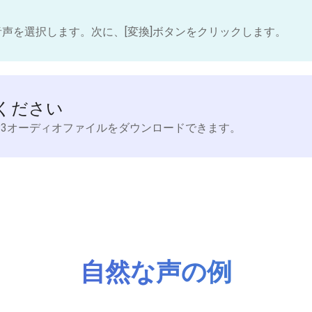
音声を選択します。次に、[変換]ボタンをクリックします。
ください
P3オーディオファイルをダウンロードできます。
自然な声の例