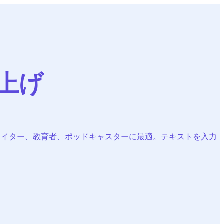
上げ
クリエイター、教育者、ポッドキャスターに最適。テキストを入力