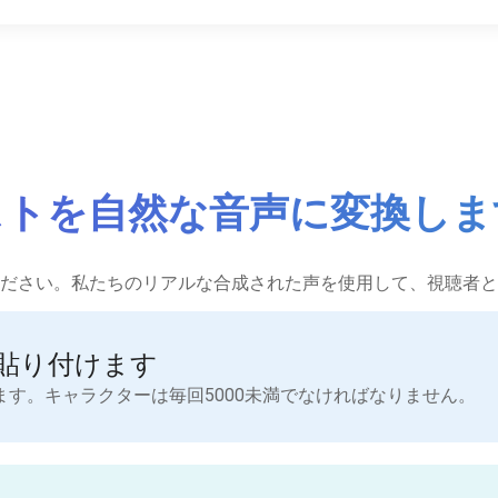
ストを自然な音声に変換しま
ださい。私たちのリアルな合成された声を使用して、視聴者と
貼り付けます
す。キャラクターは毎回5000未満でなければなりません。