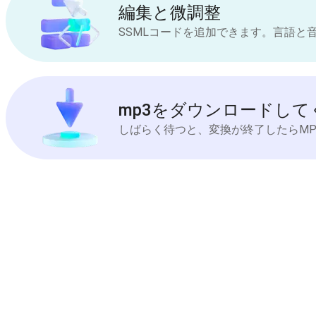
編集と微調整
SSMLコードを追加できます。言語と
mp3をダウンロードして
しばらく待つと、変換が終了したらM