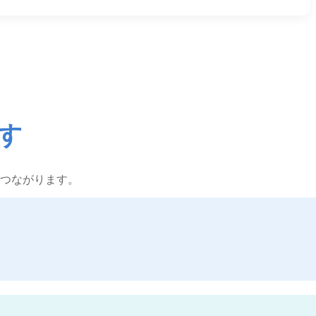
す
つながります。