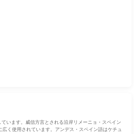
含しています。威信方言とされる沿岸リメーニョ・スペイン
に広く使用されています。アンデス・スペイン語はケチュ