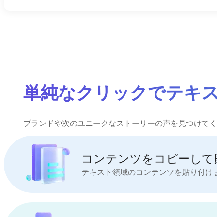
単純なクリックでテキ
ブランドや次のユニークなストーリーの声を見つけてく
コンテンツをコピーして
テキスト領域のコンテンツを貼り付けま