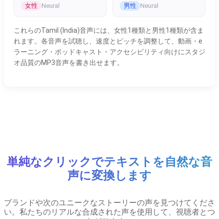
女性
男性
Neural
Neural
これらのTamil (India)音声には、女性1種類と男性1種類が含ま
れます。各音声を試聴し、速度とピッチを調整して、動画・e
ラーニング・ポッドキャスト・アクセシビリティ向けにスタジ
オ品質のMP3音声を書き出せます。
単純なクリックでテキストを自然な音
声に変換します
ブランドや次のユニークなストーリーの声を見つけてくださ
い。私たちのリアルな合成された声を使用して、視聴者とつ