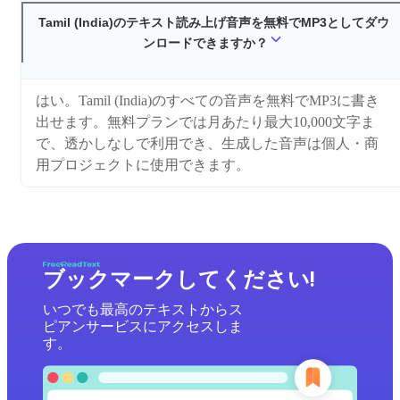
Tamil (India)のテキスト読み上げ音声を無料でMP3としてダウ
ンロードできますか？
はい。Tamil (India)のすべての音声を無料でMP3に書き
出せます。無料プランでは月あたり最大10,000文字ま
で、透かしなしで利用でき、生成した音声は個人・商
用プロジェクトに使用できます。
ブックマークしてください!
いつでも最高のテキストからス
ピアンサービスにアクセスしま
す。