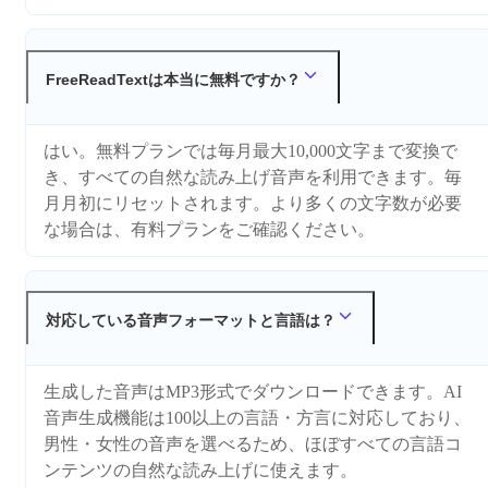
FreeReadTextは本当に無料ですか？
はい。無料プランでは毎月最大10,000文字まで変換で
き、すべての自然な読み上げ音声を利用できます。毎
月月初にリセットされます。より多くの文字数が必要
な場合は、有料プランをご確認ください。
対応している音声フォーマットと言語は？
生成した音声はMP3形式でダウンロードできます。AI
音声生成機能は100以上の言語・方言に対応しており、
男性・女性の音声を選べるため、ほぼすべての言語コ
ンテンツの自然な読み上げに使えます。