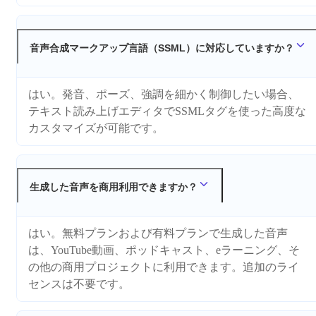
音声合成マークアップ言語（SSML）に対応していますか？
はい。発音、ポーズ、強調を細かく制御したい場合、
テキスト読み上げエディタでSSMLタグを使った高度な
カスタマイズが可能です。
生成した音声を商用利用できますか？
はい。無料プランおよび有料プランで生成した音声
は、YouTube動画、ポッドキャスト、eラーニング、そ
の他の商用プロジェクトに利用できます。追加のライ
センスは不要です。