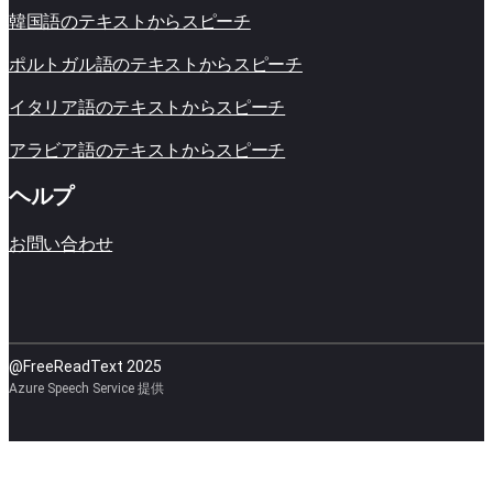
韓国語のテキストからスピーチ
ポルトガル語のテキストからスピーチ
イタリア語のテキストからスピーチ
アラビア語のテキストからスピーチ
ヘルプ
お問い合わせ
@FreeReadText 2025
Azure Speech Service 提供