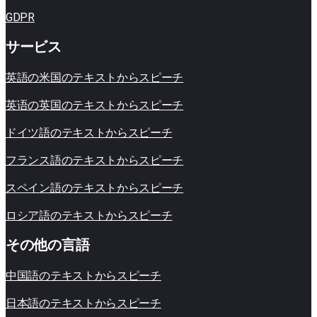
GDPR
サービス
英語の米​​国のテキストからスピーチ
英语の英国のテキストからスピーチ
ドイツ語のテキストからスピーチ
フランス語のテキストからスピーチ
スペイン語のテキストからスピーチ
ロシア語のテキストからスピーチ
その他の言語
中国語のテキストからスピーチ
日本語のテキストからスピーチ