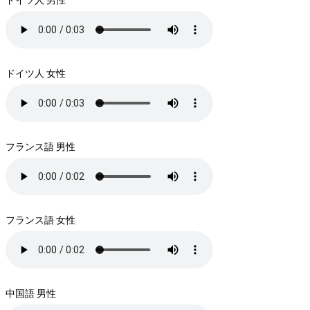
ドイツ人 女性
フランス語 男性
フランス語 女性
中国語 男性