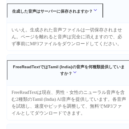
生成した音声はサーバーに保存されますか？
いいえ。生成された音声ファイルは一切保存されませ
ん。ページを離れると音声は完全に消えますので、必
ず事前にMP3ファイルをダウンロードしてください。
FreeReadTextではTamil (India)の音声を何種類提供していま
すか？
FreeReadTextは現在、男性・女性のニューラル音声を含
む2種類のTamil (India) AI音声を提供しています。各音声
を試聴し、速度やピッチを調整して、無料でMP3ファ
イルとしてダウンロードできます。