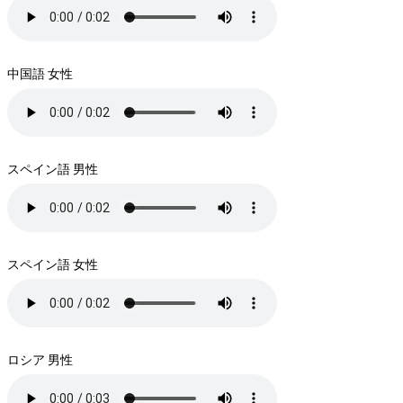
中国語 女性
スペイン語 男性
スペイン語 女性
ロシア 男性