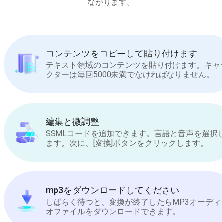
ながります。
コンテンツをコピーして貼り付けます
テキスト領域のコンテンツを貼り付けます。キャ
クターは毎回5000未満でなければなりません。
編集と微調整
SSMLコードを追加できます。言語と音声を選択
ます。次に、[変換]ボタンをクリックします。
mp3をダウンロードしてください
しばらく待つと、変換が終了したらMP3オーディ
オファイルをダウンロードできます。