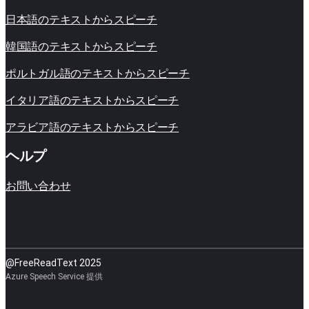
日本語のテキストからスピーチ
韓国語のテキストからスピーチ
ポルトガル語のテキストからスピーチ
イタリア語のテキストからスピーチ
アラビア語のテキストからスピーチ
ヘルプ
お問い合わせ
@FreeReadText 2025
Azure Speech Service 提供