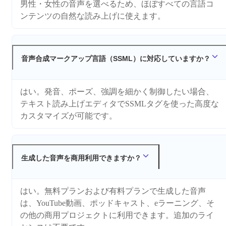
男性・女性の音声を選べるため、ほぼすべての言語コ
ンテンツの自然な読み上げに使えます。
音声合成マークアップ言語（SSML）に対応していますか？
はい。発音、ポーズ、強調を細かく制御したい場合、
テキスト読み上げエディタでSSMLタグを使った高度な
カスタマイズが可能です。
生成した音声を商用利用できますか？
はい。無料プランおよび有料プランで生成した音声
は、YouTube動画、ポッドキャスト、eラーニング、そ
の他の商用プロジェクトに利用できます。追加のライ