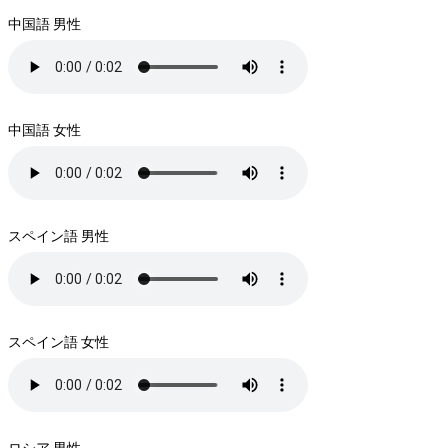
中国語 男性
中国語 女性
スペイン語 男性
スペイン語 女性
ロシア 男性