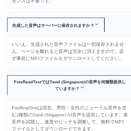
センスは不要です。
生成した音声はサーバーに保存されますか？
いいえ。生成された音声ファイルは一切保存されませ
ん。ページを離れると音声は完全に消えますので、必
ず事前にMP3ファイルをダウンロードしてください。
FreeReadTextではTamil (Singapore)の音声を何種類提供し
ていますか？
FreeReadTextは現在、男性・女性のニューラル音声を含
む2種類のTamil (Singapore) AI音声を提供しています。各
音声を試聴し、速度やピッチを調整して、無料でMP3
ファイルとしてダウンロードできます。