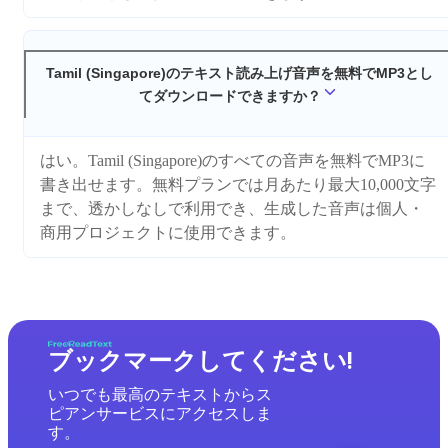
Tamil (Singapore)のテキスト読み上げ音声を無料でMP3とし
てダウンロードできますか？
はい。Tamil (Singapore)のすべての音声を無料でMP3に
書き出せます。無料プランでは月あたり最大10,000文字
まで、透かしなしで利用でき、生成した音声は個人・
商用プロジェクトに使用できます。
ブックマークしてください!
いつでも最高のテキストからス
ピアンサービスにアクセスしま
す。