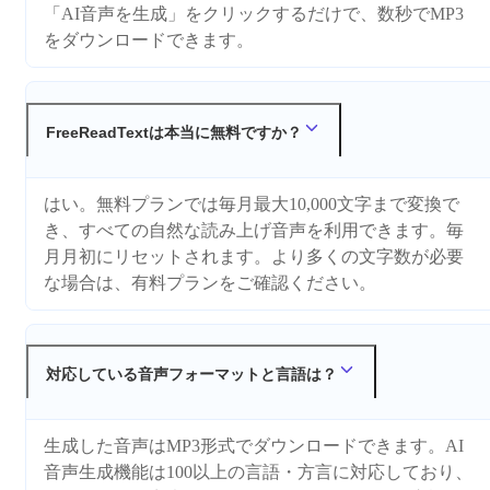
「AI音声を生成」をクリックするだけで、数秒でMP3
をダウンロードできます。
FreeReadTextは本当に無料ですか？
はい。無料プランでは毎月最大10,000文字まで変換で
き、すべての自然な読み上げ音声を利用できます。毎
月月初にリセットされます。より多くの文字数が必要
な場合は、有料プランをご確認ください。
対応している音声フォーマットと言語は？
生成した音声はMP3形式でダウンロードできます。AI
音声生成機能は100以上の言語・方言に対応しており、