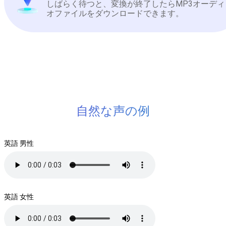
しばらく待つと、変換が終了したらMP3オーディ
オファイルをダウンロードできます。
自然な声の例
英語 男性
英語 女性