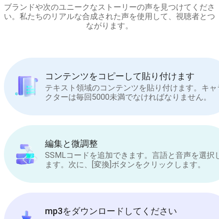
ブランドや次のユニークなストーリーの声を見つけてくださ
い。私たちのリアルな合成された声を使用して、視聴者とつ
ながります。
コンテンツをコピーして貼り付けます
テキスト領域のコンテンツを貼り付けます。キャ
クターは毎回5000未満でなければなりません。
編集と微調整
SSMLコードを追加できます。言語と音声を選択
ます。次に、[変換]ボタンをクリックします。
mp3をダウンロードしてください