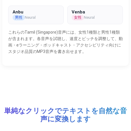
Anbu
Venba
男性
女性
Neural
Neural
これらのTamil (Singapore)音声には、女性1種類と男性1種類
が含まれます。各音声を試聴し、速度とピッチを調整して、動
画・eラーニング・ポッドキャスト・アクセシビリティ向けに
スタジオ品質のMP3音声を書き出せます。
単純なクリックでテキストを自然な音
声に変換します