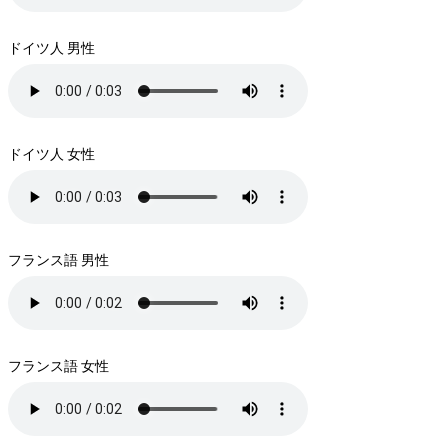
ドイツ人 男性
ドイツ人 女性
フランス語 男性
フランス語 女性