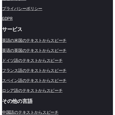
プライバシーポリシー
GDPR
サービス
英語の米​​国のテキストからスピーチ
英语の英国のテキストからスピーチ
ドイツ語のテキストからスピーチ
フランス語のテキストからスピーチ
スペイン語のテキストからスピーチ
ロシア語のテキストからスピーチ
その他の言語
中国語のテキストからスピーチ