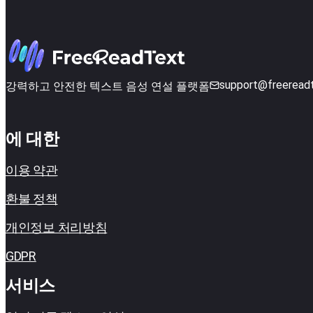
support@freeread
강력하고 안전한 텍스트 음성 연설 플랫폼
에 대한
이용 약관
환불 정책
개인정보 처리방침
GDPR
서비스