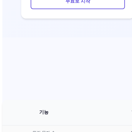
무료로 시작
기능