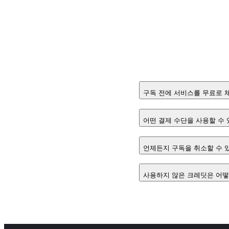
구독 전에 서비스를 무료로 
어떤 결제 수단을 사용할 수 
언제든지 구독을 취소할 수 
사용하지 않은 크레딧은 어떻