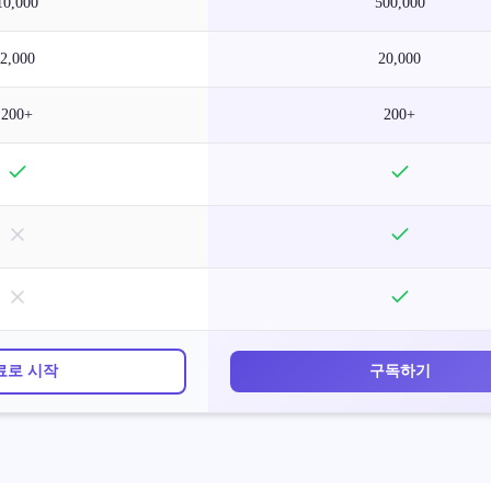
10,000
500,000
2,000
20,000
200+
200+
료로 시작
구독하기