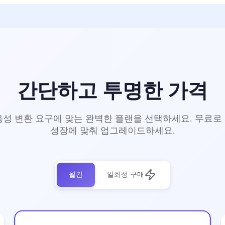
간단하고 투명한 가격
음성 변환 요구에 맞는 완벽한 플랜을 선택하세요. 무료로
성장에 맞춰 업그레이드하세요.
월간
일회성 구매