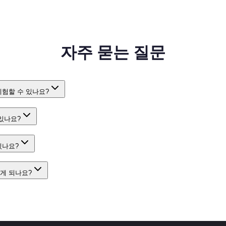
자주 묻는 질문
체험할 수 있나요?
있나요?
있나요?
게 되나요?