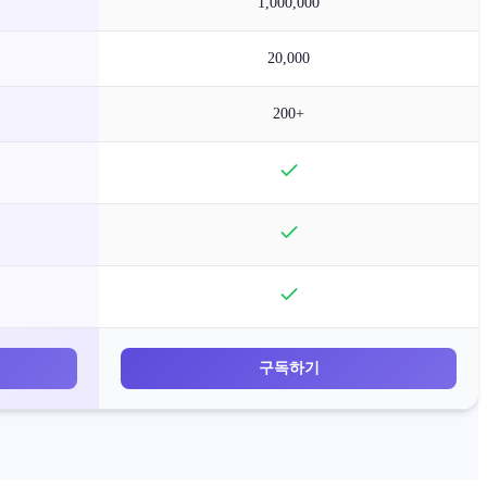
1,000,000
20,000
200+
구독하기