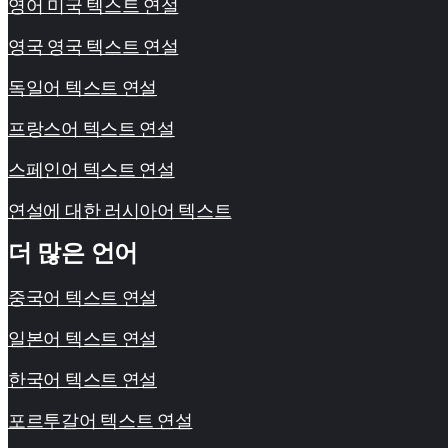
영어 미국 텍스트 연설
영국 영국 텍스트 연설
독일어 텍스트 연설
프랑스어 텍스트 연설
스페인어 텍스트 연설
연설에 대한 러시아어 텍스트
더 많은 언어
중국어 텍스트 연설
일본어 텍스트 연설
한국어 텍스트 연설
포르투갈어 텍스트 연설