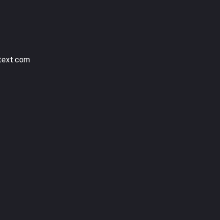
text.com