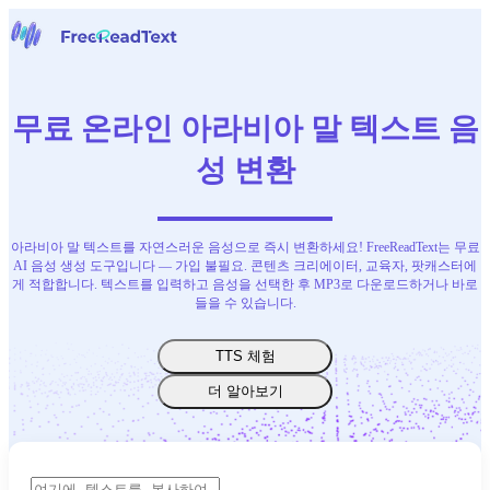
홈페이지
음성을 텍스트로
무료 온라인 아라비아 말 텍스트 음
도구
뉴스
성 변환
요금
문의하기
아라비아 말 텍스트를 자연스러운 음성으로 즉시 변환하세요! FreeReadText는 무료
한국어
AI 음성 생성 도구입니다 — 가입 불필요. 콘텐츠 크리에이터, 교육자, 팟캐스터에
게 적합합니다. 텍스트를 입력하고 음성을 선택한 후 MP3로 다운로드하거나 바로
들을 수 있습니다.
TTS 체험
더 알아보기