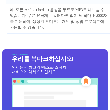
네. 모든 Arabic (Jordan) 음성을 무료로 MP3로 내보낼 수
있습니다. 무료 요금제는 워터마크 없이 월 최대 10,000자
를 지원하며, 생성된 오디오는 개인 및 상업 프로젝트에
사용할 수 있습니다.
우리를 북마크하십시오!
언제든지 최고의 텍스트-스피치
서비스에 액세스하십시오.