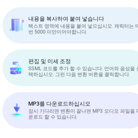
내용을 복사하여 붙여 넣습니다
텍스트 영역에 내용을 붙여 넣으십시오. 캐릭터는 
번 5000 미만이어야합니다.
편집 및 미세 조정
SSML 코드를 추가 할 수 있습니다. 언어와 음성을 
택하십시오. 그런 다음 변환 버튼을 클릭합니다.
MP3를 다운로드하십시오
잠시 기다리면 변환이 끝나면 MP3 오디오 파일을 
운로드 할 수 있습니다.