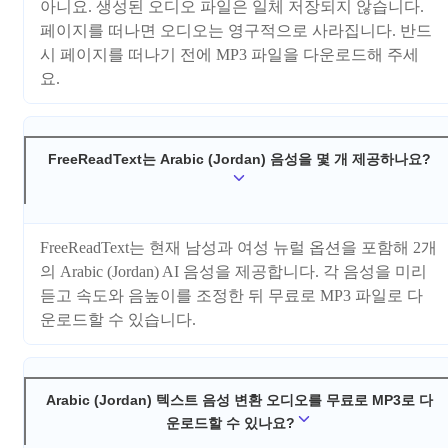
아니요. 생성된 오디오 파일은 일체 저장되지 않습니다.
페이지를 떠나면 오디오는 영구적으로 사라집니다. 반드
시 페이지를 떠나기 전에 MP3 파일을 다운로드해 주세
요.
FreeReadText는 Arabic (Jordan) 음성을 몇 개 제공하나요?
FreeReadText는 현재 남성과 여성 뉴럴 옵션을 포함해 2개
의 Arabic (Jordan) AI 음성을 제공합니다. 각 음성을 미리
듣고 속도와 음높이를 조정한 뒤 무료로 MP3 파일로 다
운로드할 수 있습니다.
Arabic (Jordan) 텍스트 음성 변환 오디오를 무료로 MP3로 다
운로드할 수 있나요?