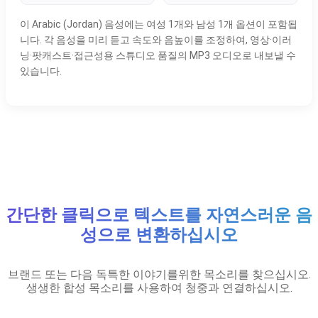
이 Arabic (Jordan) 음성에는 여성 1개와 남성 1개 옵션이 포함됩
니다. 각 음성을 미리 듣고 속도와 음높이를 조정하여, 영상·이러
닝·팟캐스트·접근성용 스튜디오 품질의 MP3 오디오로 내보낼 수
있습니다.
간단한 클릭으로 텍스트를 자연스러운 음
성으로 변환하십시오
브랜드 또는 다음 독특한 이야기를위한 목소리를 찾으십시오.
생생한 합성 목소리를 사용하여 청중과 연결하십시오.