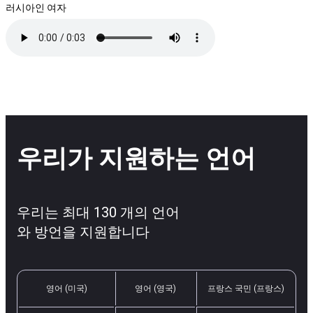
러시아인 여자
우리가 지원하는 언어
우리는 최대 130 개의 언어
와 방언을 지원합니다
영어 (미국)
영어 (영국)
프랑스 국민 (프랑스)