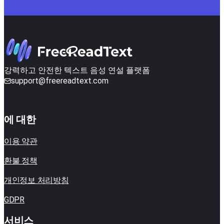
강력하고 안전한 텍스트 음성 연설 플랫폼
support@freereadtext.com
에 대한
이용 약관
환불 정책
개인정보 처리방침
GDPR
서비스