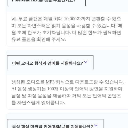
네. 무료 플랜은 매월 최대 10,000자까지 변환할 수 있으
며 모든 자연스러운 읽기 음성을 사용할 수 있습니다. 매
월 초에 한도가 초기화됩니다. 더 많은 한도가 필요하면
유료 플랜을 확인해 주세요.
어떤 오디오 형식과 언어를 지원하나요?
생성된 오디오를 MP3 형식으로 다운로드할 수 있습니다.
AI 음성 생성기는 100개 이상의 언어와 방언을 지원하며
남성 및 여성 음성을 제공하여 거의 모든 언어의 콘텐츠
를 자연스럽게 읽어줍니다.
음성 합성 마크업 언어(SSML)를 지원하나요?