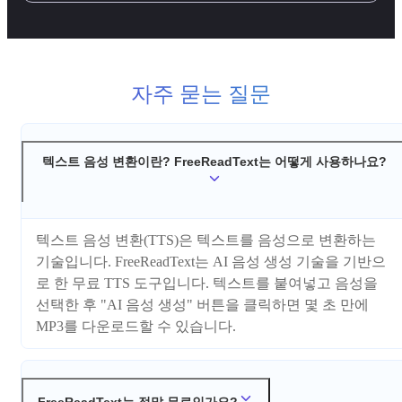
자주 묻는 질문
텍스트 음성 변환이란? FreeReadText는 어떻게 사용하나요?
텍스트 음성 변환(TTS)은 텍스트를 음성으로 변환하는
기술입니다. FreeReadText는 AI 음성 생성 기술을 기반으
로 한 무료 TTS 도구입니다. 텍스트를 붙여넣고 음성을
선택한 후 "AI 음성 생성" 버튼을 클릭하면 몇 초 만에
MP3를 다운로드할 수 있습니다.
FreeReadText는 정말 무료인가요?