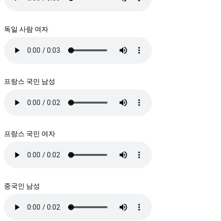
독일 사람 여자
프랑스 국민 남성
프랑스 국민 여자
중국인 남성