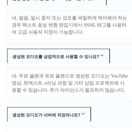
네. 발음, 일시 중지 또는 강조를 세밀하게 제어해야 하는
경우 텍스트 음성 변환 편집기에서 SSML 태그를 사용하
여 고급 사용자 지정이 가능합니다.
생성된 오디오를 상업적으로 사용할 수 있나요?
네. 무료 플랜과 유료 플랜으로 생성된 오디오는 YouTube
영상, 팟캐스트, e러닝 과정 및 기타 상업 프로젝트에 사
용할 수 있습니다. 추가 라이선스가 필요하지 않습니다.
생성된 오디오가 서버에 저장되나요?