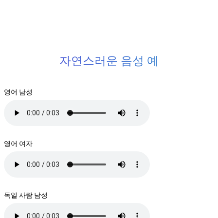
자연스러운 음성 예
영어 남성
영어 여자
독일 사람 남성