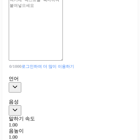
0
/
1000
로그인하여 더 많이 이용하기
언어
음성
말하기 속도
1.00
음높이
1.00