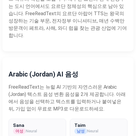
는 도시 언어에서도 요르단 정체성의 핵심으로 남아 있
습니다. FreeReadText의 요르단 아랍어 TTS는 왕국의
성장하는 기술 부문, 전자정부 이니셔티브, 매년 수백만
방문객이 페트라, 사해, 와디 럼을 찾는 관광 산업에 기여
합니다.
Arabic (Jordan) AI 음성
FreeReadText는 뉴럴 AI 기반의 자연스러운 Arabic
(Jordan) 텍스트 음성 변환 음성을 2개 제공합니다. 아래
에서 음성을 선택하고 텍스트를 입력하거나 붙여넣은
뒤, 가입 없이 무료로 MP3로 다운로드하세요.
Sana
Taim
여성
남성
Neural
Neural