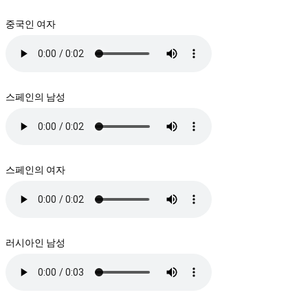
중국인 여자
스페인의 남성
스페인의 여자
러시아인 남성