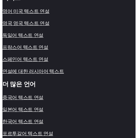
영어 미국 텍스트 연설
영국 영국 텍스트 연설
독일어 텍스트 연설
프랑스어 텍스트 연설
스페인어 텍스트 연설
연설에 대한 러시아어 텍스트
더 많은 언어
중국어 텍스트 연설
일본어 텍스트 연설
한국어 텍스트 연설
포르투갈어 텍스트 연설