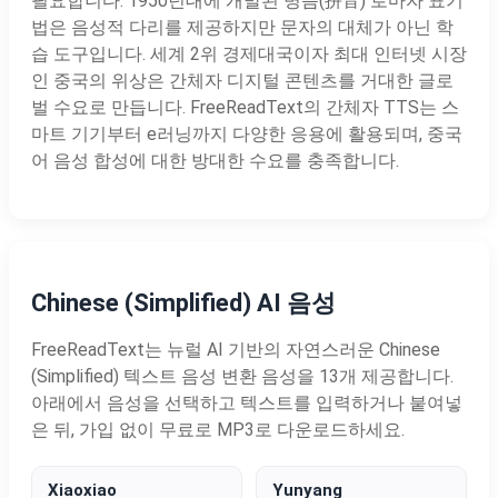
필요합니다. 1950년대에 개발된 병음(拼音) 로마자 표기
법은 음성적 다리를 제공하지만 문자의 대체가 아닌 학
습 도구입니다. 세계 2위 경제대국이자 최대 인터넷 시장
인 중국의 위상은 간체자 디지털 콘텐츠를 거대한 글로
벌 수요로 만듭니다. FreeReadText의 간체자 TTS는 스
마트 기기부터 e러닝까지 다양한 응용에 활용되며, 중국
어 음성 합성에 대한 방대한 수요를 충족합니다.
Chinese (Simplified) AI 음성
FreeReadText는 뉴럴 AI 기반의 자연스러운 Chinese
(Simplified) 텍스트 음성 변환 음성을 13개 제공합니다.
아래에서 음성을 선택하고 텍스트를 입력하거나 붙여넣
은 뒤, 가입 없이 무료로 MP3로 다운로드하세요.
Xiaoxiao
Yunyang