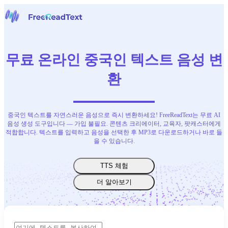
홈페이지
음성을 텍스트로
무료 온라인 중국인 텍스트 음성 변
도구
뉴스
환
요금
문의하기
중국인 텍스트를 자연스러운 음성으로 즉시 변환하세요! FreeReadText는 무료 AI
한국어
음성 생성 도구입니다 — 가입 불필요. 콘텐츠 크리에이터, 교육자, 팟캐스터에게
적합합니다. 텍스트를 입력하고 음성을 선택한 후 MP3로 다운로드하거나 바로 들
을 수 있습니다.
TTS 체험
더 알아보기