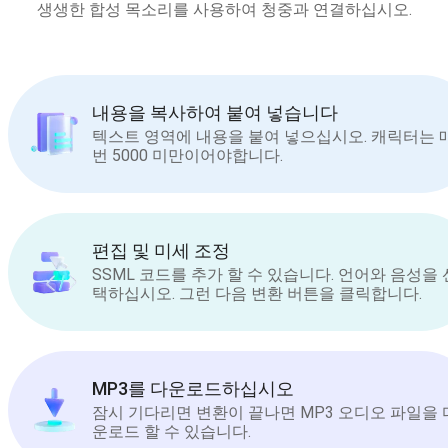
생생한 합성 목소리를 사용하여 청중과 연결하십시오.
내용을 복사하여 붙여 넣습니다
텍스트 영역에 내용을 붙여 넣으십시오. 캐릭터는 
번 5000 미만이어야합니다.
편집 및 미세 조정
SSML 코드를 추가 할 수 있습니다. 언어와 음성을 
택하십시오. 그런 다음 변환 버튼을 클릭합니다.
MP3를 다운로드하십시오
잠시 기다리면 변환이 끝나면 MP3 오디오 파일을 
운로드 할 수 있습니다.