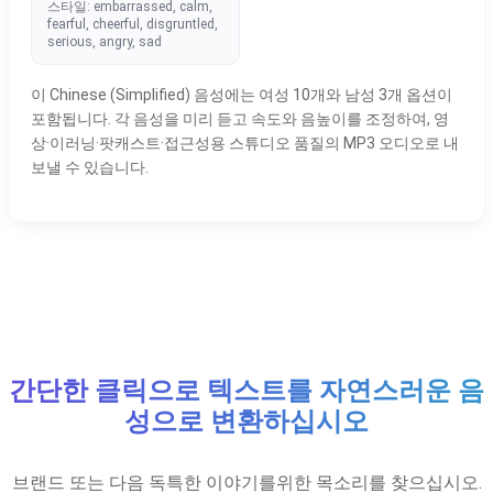
스타일: embarrassed, calm,
fearful, cheerful, disgruntled,
serious, angry, sad
이 Chinese (Simplified) 음성에는 여성 10개와 남성 3개 옵션이
포함됩니다. 각 음성을 미리 듣고 속도와 음높이를 조정하여, 영
상·이러닝·팟캐스트·접근성용 스튜디오 품질의 MP3 오디오로 내
보낼 수 있습니다.
간단한 클릭으로 텍스트를 자연스러운 음
성으로 변환하십시오
브랜드 또는 다음 독특한 이야기를위한 목소리를 찾으십시오.