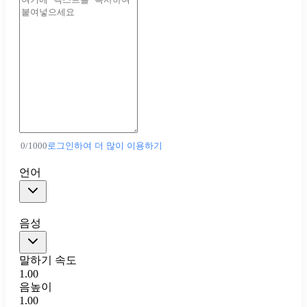
0
/
1000
로그인하여 더 많이 이용하기
언어
음성
말하기 속도
1.00
음높이
1.00