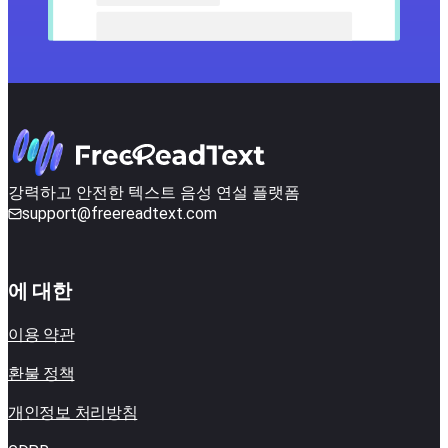
강력하고 안전한 텍스트 음성 연설 플랫폼
support@freereadtext.com
에 대한
이용 약관
환불 정책
개인정보 처리방침