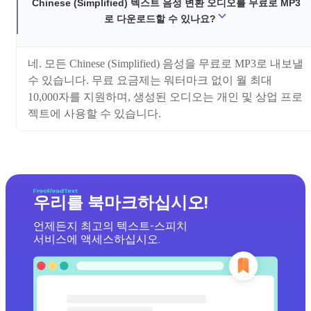
Chinese (Simplified) 텍스트 음성 변환 오디오를 무료로 MP3
로 다운로드할 수 있나요?
네. 모든 Chinese (Simplified) 음성을 무료로 MP3로 내보낼
수 있습니다. 무료 요금제는 워터마크 없이 월 최대
10,000자를 지원하며, 생성된 오디오는 개인 및 상업 프로
젝트에 사용할 수 있습니다.
우리를 북마크하십시오!
언제든지 최고의 텍스트-스피치
서비스에 액세스하십시오.