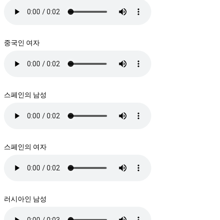
중국인 여자
스페인의 남성
스페인의 여자
러시아인 남성