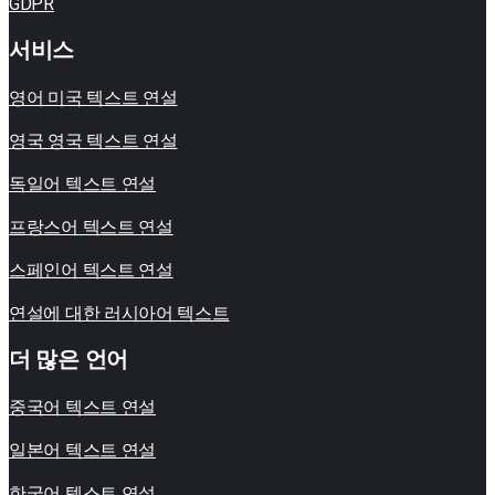
GDPR
서비스
영어 미국 텍스트 연설
영국 영국 텍스트 연설
독일어 텍스트 연설
프랑스어 텍스트 연설
스페인어 텍스트 연설
연설에 대한 러시아어 텍스트
더 많은 언어
중국어 텍스트 연설
일본어 텍스트 연설
한국어 텍스트 연설