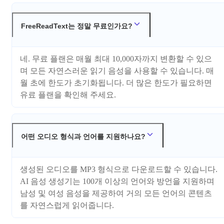
FreeReadText는 정말 무료인가요?
네. 무료 플랜은 매월 최대 10,000자까지 변환할 수 있으
며 모든 자연스러운 읽기 음성을 사용할 수 있습니다. 매
월 초에 한도가 초기화됩니다. 더 많은 한도가 필요하면
유료 플랜을 확인해 주세요.
어떤 오디오 형식과 언어를 지원하나요?
생성된 오디오를 MP3 형식으로 다운로드할 수 있습니다.
AI 음성 생성기는 100개 이상의 언어와 방언을 지원하며
남성 및 여성 음성을 제공하여 거의 모든 언어의 콘텐츠
를 자연스럽게 읽어줍니다.