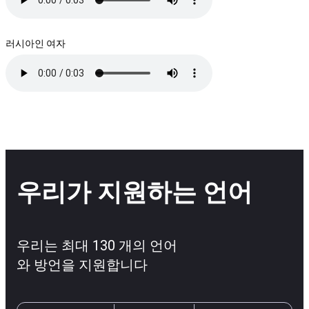
러시아인 여자
우리가 지원하는 언어
우리는 최대 130 개의 언어
와 방언을 지원합니다