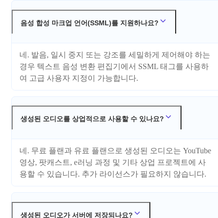
음성 합성 마크업 언어(SSML)를 지원하나요?
네. 발음, 일시 중지 또는 강조를 세밀하게 제어해야 하는
경우 텍스트 음성 변환 편집기에서 SSML 태그를 사용하
여 고급 사용자 지정이 가능합니다.
생성된 오디오를 상업적으로 사용할 수 있나요?
네. 무료 플랜과 유료 플랜으로 생성된 오디오는 YouTube
영상, 팟캐스트, e러닝 과정 및 기타 상업 프로젝트에 사
용할 수 있습니다. 추가 라이선스가 필요하지 않습니다.
생성된 오디오가 서버에 저장되나요?