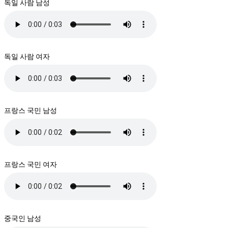
독일 사람 남성
독일 사람 여자
프랑스 국민 남성
프랑스 국민 여자
중국인 남성