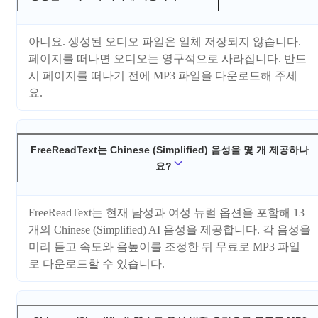
아니요. 생성된 오디오 파일은 일체 저장되지 않습니다.
페이지를 떠나면 오디오는 영구적으로 사라집니다. 반드
시 페이지를 떠나기 전에 MP3 파일을 다운로드해 주세
요.
FreeReadText는 Chinese (Simplified) 음성을 몇 개 제공하나
요?
FreeReadText는 현재 남성과 여성 뉴럴 옵션을 포함해 13
개의 Chinese (Simplified) AI 음성을 제공합니다. 각 음성을
미리 듣고 속도와 음높이를 조정한 뒤 무료로 MP3 파일
로 다운로드할 수 있습니다.