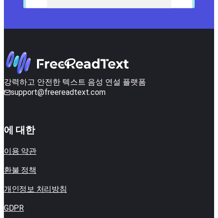
강력하고 안전한 텍스트 음성 연설 플랫폼
support@freereadtext.com
에 대한
이용 약관
환불 정책
개인정보 처리방침
GDPR