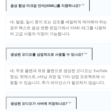
음성 합성 마크업 언어(SSML)를 지원하나요?
네. 발음, 일시 중지 또는 강조를 세밀하게 제어해야 하는
경우 텍스트 음성 변환 편집기에서 SSML 태그를 사용하
여 고급 사용자 지정이 가능합니다.
생성된 오디오를 상업적으로 사용할 수 있나요?
네. 무료 플랜과 유료 플랜으로 생성된 오디오는 YouTube
영상, 팟캐스트, e러닝 과정 및 기타 상업 프로젝트에 사
용할 수 있습니다. 추가 라이선스가 필요하지 않습니다.
생성된 오디오가 서버에 저장되나요?