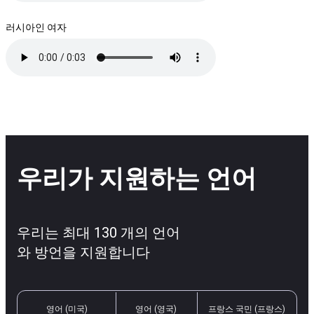
러시아인 여자
우리가 지원하는 언어
우리는 최대 130 개의 언어
와 방언을 지원합니다
영어 (미국)
영어 (영국)
프랑스 국민 (프랑스)