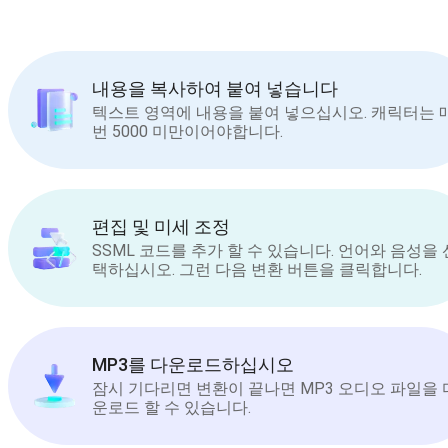
내용을 복사하여 붙여 넣습니다
텍스트 영역에 내용을 붙여 넣으십시오. 캐릭터는 
번 5000 미만이어야합니다.
편집 및 미세 조정
SSML 코드를 추가 할 수 있습니다. 언어와 음성을 
택하십시오. 그런 다음 변환 버튼을 클릭합니다.
MP3를 다운로드하십시오
잠시 기다리면 변환이 끝나면 MP3 오디오 파일을 
운로드 할 수 있습니다.