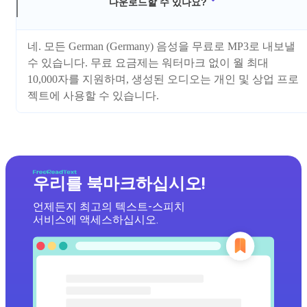
다운로드할 수 있나요?
네. 모든 German (Germany) 음성을 무료로 MP3로 내보낼
수 있습니다. 무료 요금제는 워터마크 없이 월 최대
10,000자를 지원하며, 생성된 오디오는 개인 및 상업 프로
젝트에 사용할 수 있습니다.
우리를 북마크하십시오!
언제든지 최고의 텍스트-스피치
서비스에 액세스하십시오.