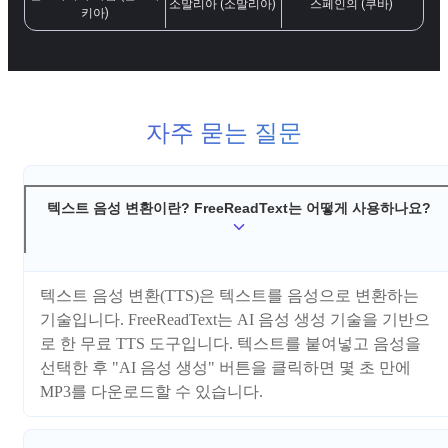
소말리아 (소말리아)
스페인의 (쿠바)
키아)
자주 묻는 질문
텍스트 음성 변환이란? FreeReadText는 어떻게 사용하나요?
텍스트 음성 변환(TTS)은 텍스트를 음성으로 변환하는
기술입니다. FreeReadText는 AI 음성 생성 기술을 기반으
로 한 무료 TTS 도구입니다. 텍스트를 붙여넣고 음성을
선택한 후 "AI 음성 생성" 버튼을 클릭하면 몇 초 만에
MP3를 다운로드할 수 있습니다.