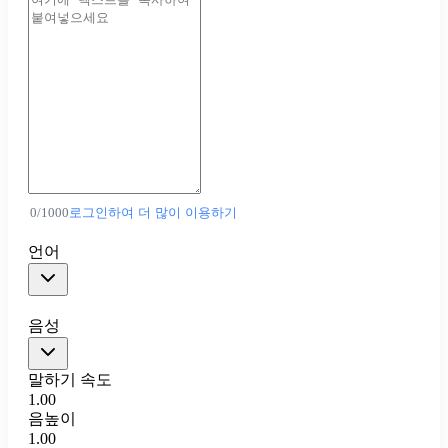
0
/
1000
로그인하여 더 많이 이용하기
언어
음성
말하기 속도
1.00
음높이
1.00