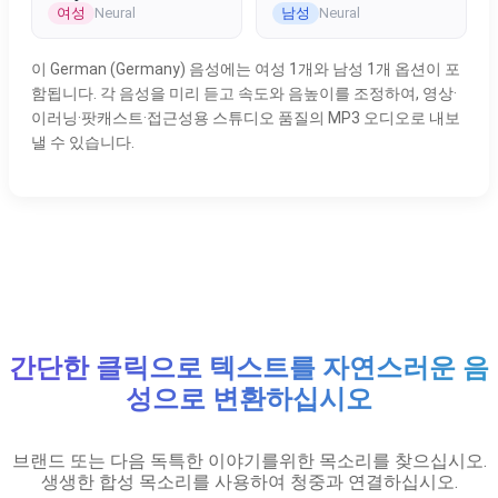
여성
남성
Neural
Neural
이 German (Germany) 음성에는 여성 1개와 남성 1개 옵션이 포
함됩니다. 각 음성을 미리 듣고 속도와 음높이를 조정하여, 영상·
이러닝·팟캐스트·접근성용 스튜디오 품질의 MP3 오디오로 내보
낼 수 있습니다.
간단한 클릭으로 텍스트를 자연스러운 음
성으로 변환하십시오
브랜드 또는 다음 독특한 이야기를위한 목소리를 찾으십시오.
생생한 합성 목소리를 사용하여 청중과 연결하십시오.