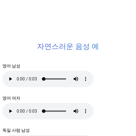
자연스러운 음성 예
영어 남성
영어 여자
독일 사람 남성