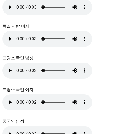
독일 사람 여자
프랑스 국민 남성
프랑스 국민 여자
중국인 남성