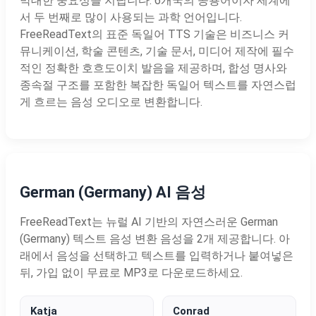
막대한 중요성을 지닙니다. 6개국의 공용어이자 세계에
서 두 번째로 많이 사용되는 과학 언어입니다.
FreeReadText의 표준 독일어 TTS 기술은 비즈니스 커
뮤니케이션, 학술 콘텐츠, 기술 문서, 미디어 제작에 필수
적인 정확한 호흐도이치 발음을 제공하며, 합성 명사와
종속절 구조를 포함한 복잡한 독일어 텍스트를 자연스럽
게 흐르는 음성 오디오로 변환합니다.
German (Germany) AI 음성
FreeReadText는 뉴럴 AI 기반의 자연스러운 German
(Germany) 텍스트 음성 변환 음성을 2개 제공합니다. 아
래에서 음성을 선택하고 텍스트를 입력하거나 붙여넣은
뒤, 가입 없이 무료로 MP3로 다운로드하세요.
Katja
Conrad