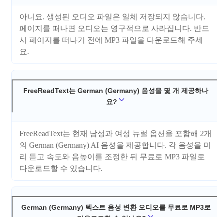
아니요. 생성된 오디오 파일은 일체 저장되지 않습니다.
페이지를 떠나면 오디오는 영구적으로 사라집니다. 반드
시 페이지를 떠나기 전에 MP3 파일을 다운로드해 주세
요.
FreeReadText는 German (Germany) 음성을 몇 개 제공하나
요?
FreeReadText는 현재 남성과 여성 뉴럴 옵션을 포함해 2개
의 German (Germany) AI 음성을 제공합니다. 각 음성을 미
리 듣고 속도와 음높이를 조정한 뒤 무료로 MP3 파일로
다운로드할 수 있습니다.
German (Germany) 텍스트 음성 변환 오디오를 무료로 MP3로