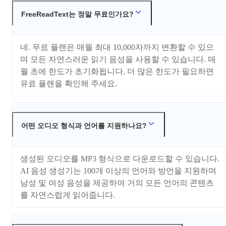
FreeReadText는 정말 무료인가요?
네. 무료 플랜은 매월 최대 10,000자까지 변환할 수 있으
며 모든 자연스러운 읽기 음성을 사용할 수 있습니다. 매
월 초에 한도가 초기화됩니다. 더 많은 한도가 필요하면
유료 플랜을 확인해 주세요.
어떤 오디오 형식과 언어를 지원하나요?
생성된 오디오를 MP3 형식으로 다운로드할 수 있습니다.
AI 음성 생성기는 100개 이상의 언어와 방언을 지원하며
남성 및 여성 음성을 제공하여 거의 모든 언어의 콘텐츠
를 자연스럽게 읽어줍니다.