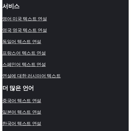
서비스
영어 미국 텍스트 연설
영국 영국 텍스트 연설
독일어 텍스트 연설
프랑스어 텍스트 연설
스페인어 텍스트 연설
연설에 대한 러시아어 텍스트
더 많은 언어
중국어 텍스트 연설
일본어 텍스트 연설
한국어 텍스트 연설