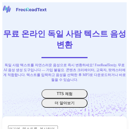
홈페이지
음성을 텍스트로
무료 온라인 독일 사람 텍스트 음성
도구
뉴스
변환
요금
문의하기
독일 사람 텍스트를 자연스러운 음성으로 즉시 변환하세요! FreeReadText는 무료
한국어
AI 음성 생성 도구입니다 — 가입 불필요. 콘텐츠 크리에이터, 교육자, 팟캐스터에
게 적합합니다. 텍스트를 입력하고 음성을 선택한 후 MP3로 다운로드하거나 바로
들을 수 있습니다.
TTS 체험
더 알아보기