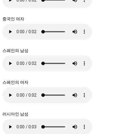
중국인 여자
스페인의 남성
스페인의 여자
러시아인 남성