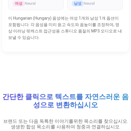
여성
남성
Neural
Neural
이 Hungarian (Hungary) 음성에는 여성 1개와 남성 1개 옵션이
포함됩니다. 각 음성을 미리 듣고 속도와 음높이를 조정하여, 영
상·이러닝·팟캐스트·접근성용 스튜디오 품질의 MP3 오디오로 내
보낼 수 있습니다.
간단한 클릭으로 텍스트를 자연스러운 음
성으로 변환하십시오
브랜드 또는 다음 독특한 이야기를위한 목소리를 찾으십시오.
생생한 합성 목소리를 사용하여 청중과 연결하십시오.