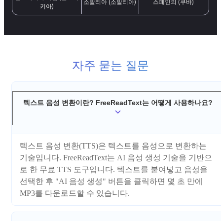
소말리아 (소말리아)
스페인의 (쿠바)
키아)
자주 묻는 질문
텍스트 음성 변환이란? FreeReadText는 어떻게 사용하나요?
텍스트 음성 변환(TTS)은 텍스트를 음성으로 변환하는
기술입니다. FreeReadText는 AI 음성 생성 기술을 기반으
로 한 무료 TTS 도구입니다. 텍스트를 붙여넣고 음성을
선택한 후 "AI 음성 생성" 버튼을 클릭하면 몇 초 만에
MP3를 다운로드할 수 있습니다.