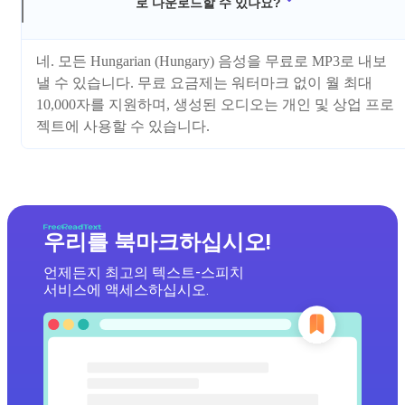
로 다운로드할 수 있나요?
네. 모든 Hungarian (Hungary) 음성을 무료로 MP3로 내보
낼 수 있습니다. 무료 요금제는 워터마크 없이 월 최대
10,000자를 지원하며, 생성된 오디오는 개인 및 상업 프로
젝트에 사용할 수 있습니다.
우리를 북마크하십시오!
언제든지 최고의 텍스트-스피치
서비스에 액세스하십시오.