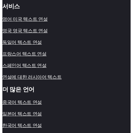
서비스
영어 미국 텍스트 연설
영국 영국 텍스트 연설
독일어 텍스트 연설
프랑스어 텍스트 연설
스페인어 텍스트 연설
연설에 대한 러시아어 텍스트
더 많은 언어
중국어 텍스트 연설
일본어 텍스트 연설
한국어 텍스트 연설