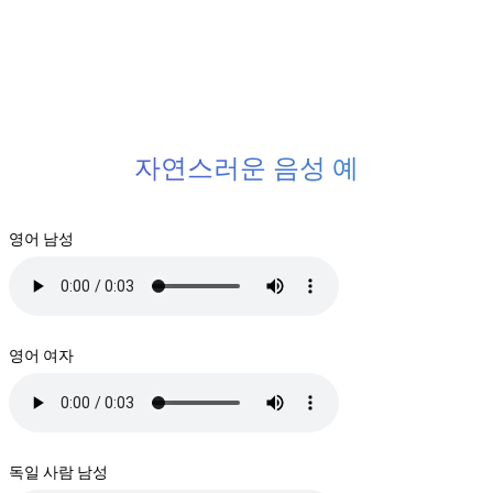
자연스러운 음성 예
영어 남성
영어 여자
독일 사람 남성