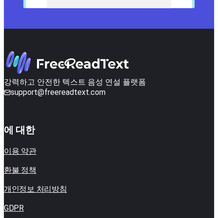
강력하고 안전한 텍스트 음성 연설 플랫폼
support@freereadtext.com
에 대한
이용 약관
환불 정책
개인정보 처리방침
GDPR