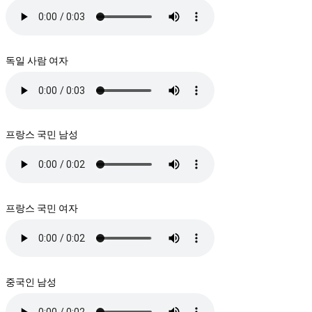
독일 사람 여자
프랑스 국민 남성
프랑스 국민 여자
중국인 남성