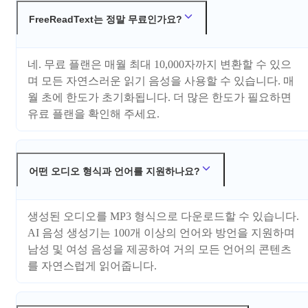
FreeReadText는 정말 무료인가요?
네. 무료 플랜은 매월 최대 10,000자까지 변환할 수 있으
며 모든 자연스러운 읽기 음성을 사용할 수 있습니다. 매
월 초에 한도가 초기화됩니다. 더 많은 한도가 필요하면
유료 플랜을 확인해 주세요.
어떤 오디오 형식과 언어를 지원하나요?
생성된 오디오를 MP3 형식으로 다운로드할 수 있습니다.
AI 음성 생성기는 100개 이상의 언어와 방언을 지원하며
남성 및 여성 음성을 제공하여 거의 모든 언어의 콘텐츠
를 자연스럽게 읽어줍니다.