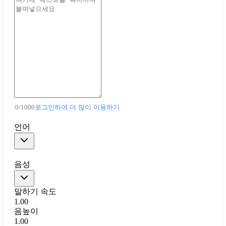
0
/
1000
로그인하여 더 많이 이용하기
언어
음성
말하기 속도
1.00
음높이
1.00