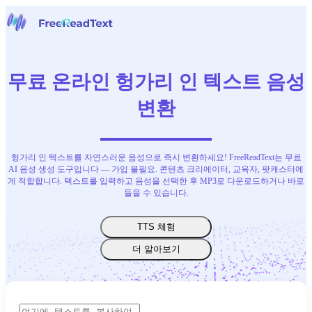
홈페이지
음성을 텍스트로
무료 온라인 헝가리 인 텍스트 음성
도구
뉴스
변환
요금
문의하기
헝가리 인 텍스트를 자연스러운 음성으로 즉시 변환하세요! FreeReadText는 무료
한국어
AI 음성 생성 도구입니다 — 가입 불필요. 콘텐츠 크리에이터, 교육자, 팟캐스터에
게 적합합니다. 텍스트를 입력하고 음성을 선택한 후 MP3로 다운로드하거나 바로
들을 수 있습니다.
TTS 체험
더 알아보기