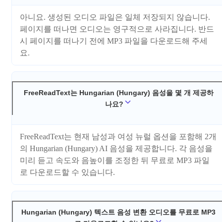
아니요. 생성된 오디오 파일은 일체 저장되지 않습니다.
페이지를 떠나면 오디오는 영구적으로 사라집니다. 반드
시 페이지를 떠나기 전에 MP3 파일을 다운로드해 주세
요.
FreeReadText는 Hungarian (Hungary) 음성을 몇 개 제공하
나요?
FreeReadText는 현재 남성과 여성 뉴럴 옵션을 포함해 2개
의 Hungarian (Hungary) AI 음성을 제공합니다. 각 음성을
미리 듣고 속도와 음높이를 조정한 뒤 무료로 MP3 파일
로 다운로드할 수 있습니다.
Hungarian (Hungary) 텍스트 음성 변환 오디오를 무료로 MP3