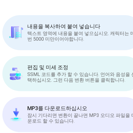
내용을 복사하여 붙여 넣습니다
텍스트 영역에 내용을 붙여 넣으십시오. 캐릭터는 
번 5000 미만이어야합니다.
편집 및 미세 조정
SSML 코드를 추가 할 수 있습니다. 언어와 음성을 
택하십시오. 그런 다음 변환 버튼을 클릭합니다.
MP3를 다운로드하십시오
잠시 기다리면 변환이 끝나면 MP3 오디오 파일을 
운로드 할 수 있습니다.