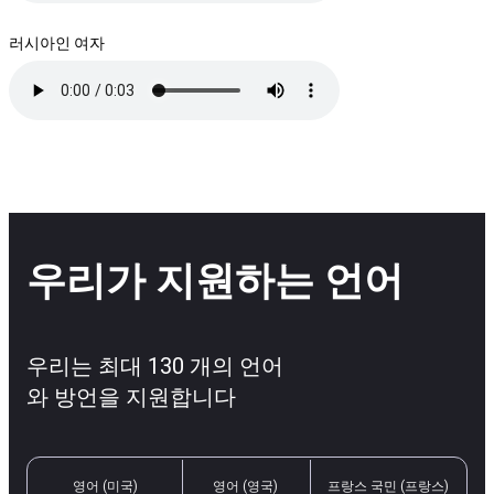
러시아인 여자
우리가 지원하는 언어
우리는 최대 130 개의 언어
와 방언을 지원합니다
영어 (미국)
영어 (영국)
프랑스 국민 (프랑스)