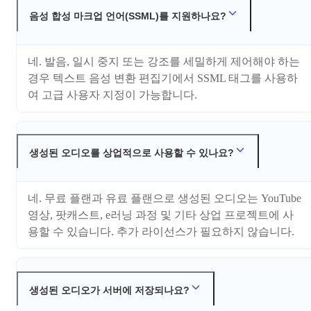
음성 합성 마크업 언어(SSML)를 지원하나요?
네. 발음, 일시 중지 또는 강조를 세밀하게 제어해야 하는
경우 텍스트 음성 변환 편집기에서 SSML 태그를 사용하
여 고급 사용자 지정이 가능합니다.
생성된 오디오를 상업적으로 사용할 수 있나요?
네. 무료 플랜과 유료 플랜으로 생성된 오디오는 YouTube
영상, 팟캐스트, e러닝 과정 및 기타 상업 프로젝트에 사
용할 수 있습니다. 추가 라이선스가 필요하지 않습니다.
생성된 오디오가 서버에 저장되나요?