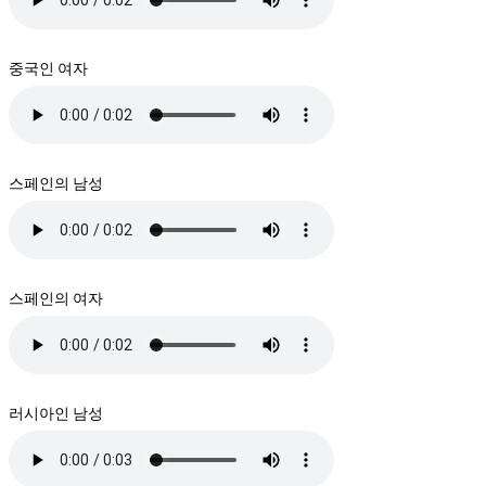
중국인 여자
스페인의 남성
스페인의 여자
러시아인 남성